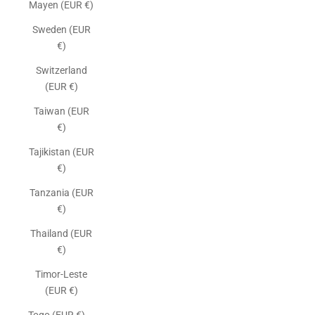
Mayen (EUR €)
Sweden (EUR
€)
Switzerland
(EUR €)
Taiwan (EUR
€)
Tajikistan (EUR
€)
Tanzania (EUR
€)
Thailand (EUR
€)
Timor-Leste
(EUR €)