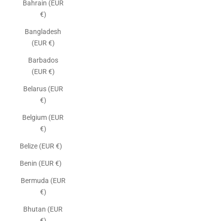
Bahrain (EUR
€)
Bangladesh
(EUR €)
Barbados
(EUR €)
Belarus (EUR
€)
Belgium (EUR
€)
Belize (EUR €)
Benin (EUR €)
Bermuda (EUR
€)
Bhutan (EUR
€)