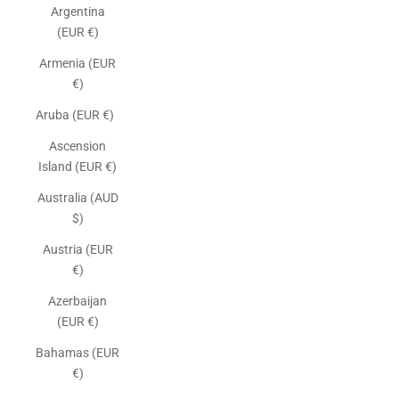
Argentina
(EUR €)
Armenia (EUR
€)
Aruba (EUR €)
Ascension
Island (EUR €)
Australia (AUD
$)
Austria (EUR
€)
Azerbaijan
(EUR €)
Bahamas (EUR
€)