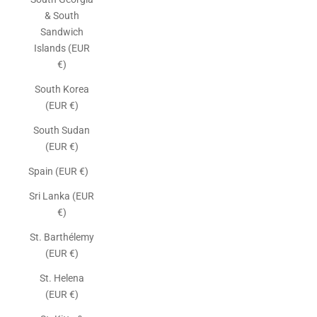
& South
Sandwich
Islands (EUR
€)
South Korea
(EUR €)
South Sudan
(EUR €)
Spain (EUR €)
Sri Lanka (EUR
€)
St. Barthélemy
(EUR €)
St. Helena
(EUR €)