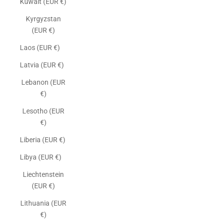
Kuwait (EUR €)
Kyrgyzstan
(EUR €)
Laos (EUR €)
Latvia (EUR €)
Lebanon (EUR
€)
Lesotho (EUR
€)
Liberia (EUR €)
Libya (EUR €)
Liechtenstein
(EUR €)
Lithuania (EUR
€)