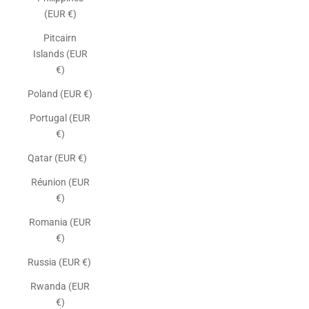
(EUR €)
Pitcairn
Islands (EUR
€)
Poland (EUR €)
Portugal (EUR
€)
Qatar (EUR €)
Réunion (EUR
€)
Romania (EUR
€)
Russia (EUR €)
Rwanda (EUR
€)