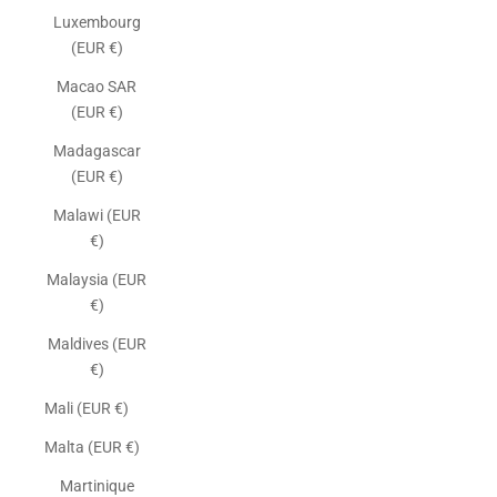
Luxembourg
(EUR €)
Macao SAR
(EUR €)
Madagascar
(EUR €)
Malawi (EUR
€)
Malaysia (EUR
€)
Maldives (EUR
€)
Mali (EUR €)
Malta (EUR €)
Martinique