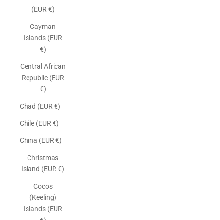
(EUR €)
Cayman
Islands (EUR
€)
Central African
Republic (EUR
€)
Chad (EUR €)
Chile (EUR €)
China (EUR €)
Christmas
Island (EUR €)
Cocos
(Keeling)
Islands (EUR