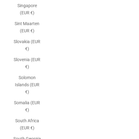
Singapore
(EUR €)
Sint Maarten
(EUR €)
Slovakia (EUR
€)
Slovenia (EUR
€)
Solomon
Islands (EUR
€)
Somalia (EUR
€)
South Africa
(EUR €)
South Georgia