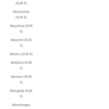
(EUR €)
Mauritania
(EUR €)
Mauritius (EUR
€)
Mayotte (EUR
€)
Mexico (EUR €)
Moldova (EUR
€)
Monaco (EUR
€)
Mongolia (EUR
€)
Montenegro