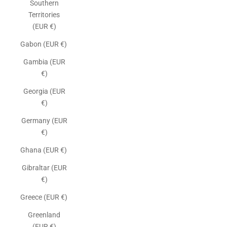
Southern
Territories
(EUR €)
Gabon (EUR €)
Gambia (EUR
€)
Georgia (EUR
€)
Germany (EUR
€)
Ghana (EUR €)
Gibraltar (EUR
€)
Greece (EUR €)
Greenland
(EUR €)