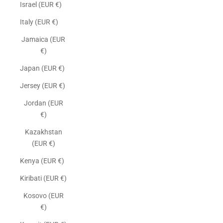
Israel (EUR €)
Italy (EUR €)
Jamaica (EUR
€)
Japan (EUR €)
Jersey (EUR €)
Jordan (EUR
€)
Kazakhstan
(EUR €)
Kenya (EUR €)
Kiribati (EUR €)
Kosovo (EUR
€)