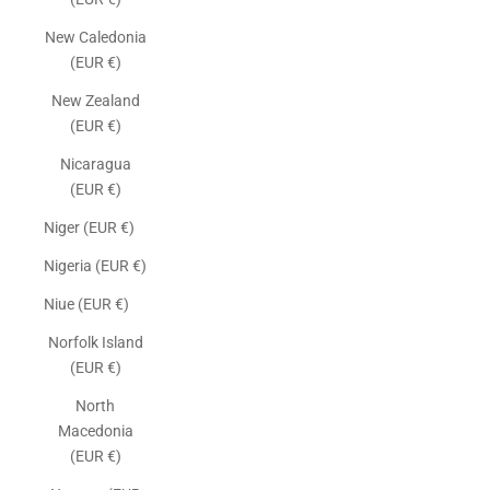
New Caledonia
(EUR €)
New Zealand
(EUR €)
Nicaragua
(EUR €)
Niger (EUR €)
Nigeria (EUR €)
Niue (EUR €)
Norfolk Island
(EUR €)
North
Macedonia
(EUR €)