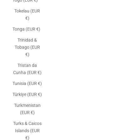
Togo (EUR €)
Tokelau (EUR
€)
Tonga (EUR €)
Trinidad &
Tobago (EUR
€)
Tristan da
Cunha (EUR €)
Tunisia (EUR €)
Türkiye (EUR €)
Turkmenistan
(EUR €)
Turks & Caicos
Islands (EUR
€)