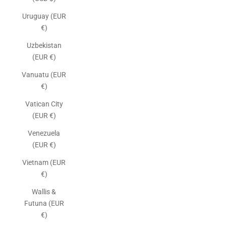
Uruguay (EUR
€)
Uzbekistan
(EUR €)
Vanuatu (EUR
€)
Vatican City
(EUR €)
Venezuela
(EUR €)
Vietnam (EUR
€)
Wallis &
Futuna (EUR
€)