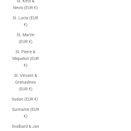
St. Kitts &
Nevis (EUR €)
St. Lucia (EUR
€)
St. Martin
(EUR €)
St. Pierre &
Miquelon (EUR
€)
St. Vincent &
Grenadines
(EUR €)
Sudan (EUR €)
Suriname (EUR
€)
Svalbard & Jan