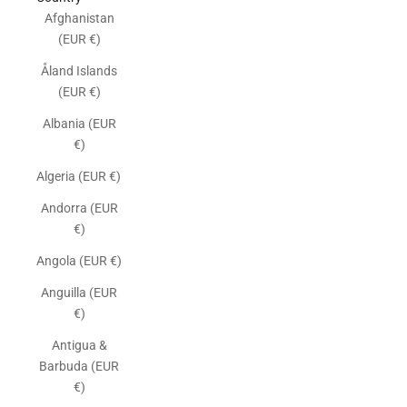
Afghanistan
(EUR €)
Åland Islands
(EUR €)
Albania (EUR
€)
Algeria (EUR €)
Andorra (EUR
€)
Angola (EUR €)
Anguilla (EUR
€)
Antigua &
Barbuda (EUR
€)