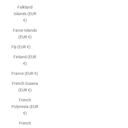
Falkland
Islands (EUR
€)
Faroe Islands
(EUR €)
Fiji (EUR €)
Finland (EUR
€)
France (EUR €)
French Guiana
(EUR €)
French
Polynesia (EUR
€)
French