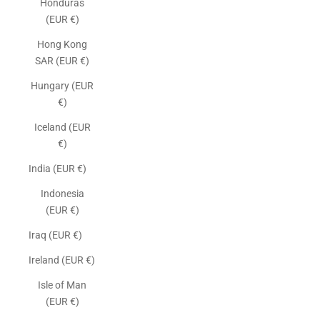
Honduras
(EUR €)
Hong Kong
SAR (EUR €)
Hungary (EUR
€)
Iceland (EUR
€)
India (EUR €)
Indonesia
(EUR €)
Iraq (EUR €)
Ireland (EUR €)
Isle of Man
(EUR €)