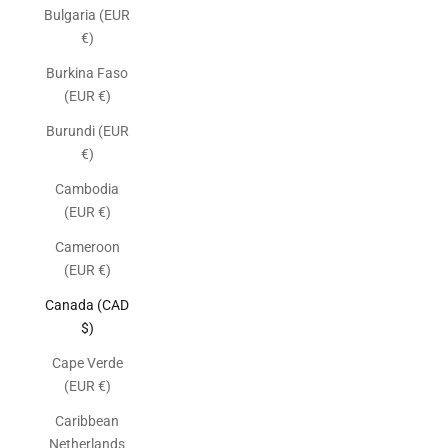
Bulgaria (EUR
€)
Burkina Faso
(EUR €)
Burundi (EUR
€)
Cambodia
(EUR €)
Cameroon
(EUR €)
Canada (CAD
$)
Cape Verde
(EUR €)
Caribbean
Netherlands