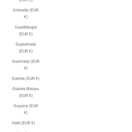
Grenada (EUR
€)
Guadeloupe
(EUR €)
Guatemala
(EUR €)
Guernsey (EUR
€)
Guinea (EUR €)
Guinea-Bissau
(EUR €)
Guyana (EUR
€)
Haiti (EUR €)