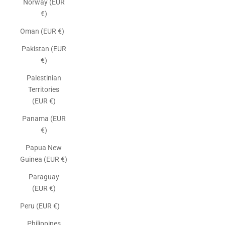
Norway (EUR
€)
Oman (EUR €)
Pakistan (EUR
€)
Palestinian
Territories
(EUR €)
Panama (EUR
€)
Papua New
Guinea (EUR €)
Paraguay
(EUR €)
Peru (EUR €)
Philippines