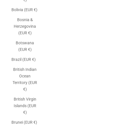
Bolivia (EUR €)
Bosnia &
Herzegovina
(EUR €)
Botswana
(EUR €)
Brazil (EUR €)
British Indian
Ocean
Territory (EUR
€)
British Virgin
Islands (EUR
€)
Brunei (EUR €)