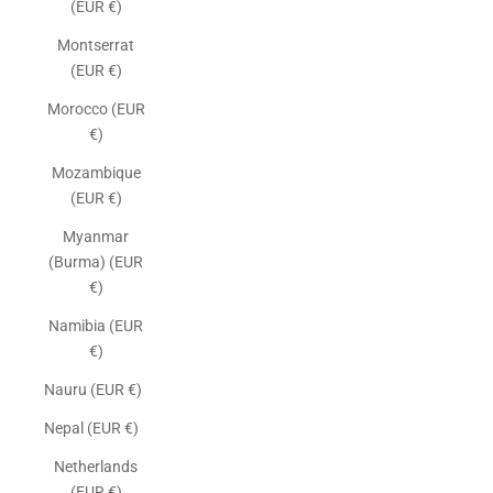
(EUR €)
Montserrat
(EUR €)
Morocco (EUR
€)
Mozambique
(EUR €)
Myanmar
(Burma) (EUR
€)
Namibia (EUR
€)
Nauru (EUR €)
Nepal (EUR €)
Netherlands
(EUR €)