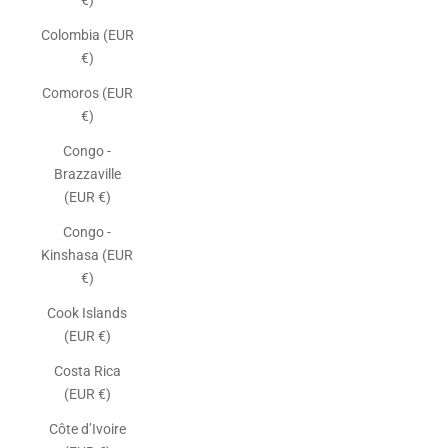
€)
Colombia (EUR
€)
Comoros (EUR
€)
Congo -
Brazzaville
(EUR €)
Congo -
Kinshasa (EUR
€)
Cook Islands
(EUR €)
Costa Rica
(EUR €)
Côte d’Ivoire