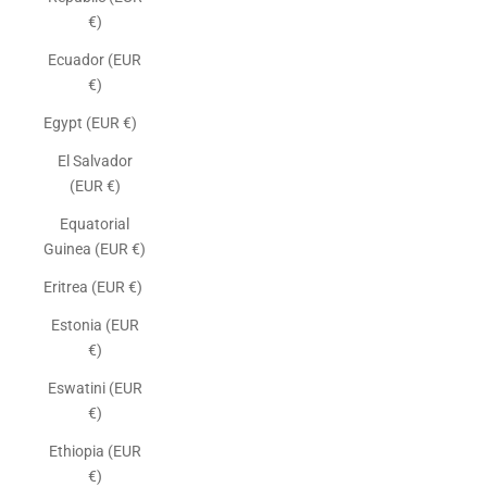
€)
Ecuador (EUR
€)
Egypt (EUR €)
El Salvador
(EUR €)
Equatorial
Guinea (EUR €)
Eritrea (EUR €)
Estonia (EUR
€)
Eswatini (EUR
€)
Ethiopia (EUR
€)