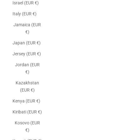
Israel (EUR €)
Italy (EUR €)
Jamaica (EUR
€)
Japan (EUR €)
Jersey (EUR €)
Jordan (EUR
€)
Kazakhstan
(EUR €)
Kenya (EUR €)
Kiribati (EUR €)
Kosovo (EUR
€)