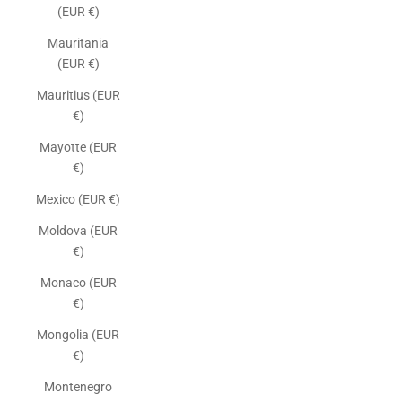
(EUR €)
Mauritania
(EUR €)
Mauritius (EUR
€)
Mayotte (EUR
€)
Mexico (EUR €)
Moldova (EUR
€)
Monaco (EUR
€)
Mongolia (EUR
€)
Montenegro