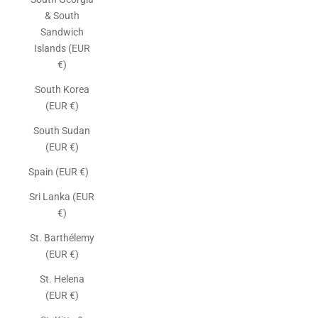
& South
Sandwich
Islands (EUR
€)
South Korea
(EUR €)
South Sudan
(EUR €)
Spain (EUR €)
Sri Lanka (EUR
€)
St. Barthélemy
(EUR €)
St. Helena
(EUR €)