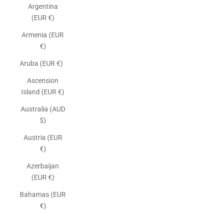
Argentina
(EUR €)
Armenia (EUR
€)
Aruba (EUR €)
Ascension
Island (EUR €)
Australia (AUD
$)
Austria (EUR
€)
Azerbaijan
(EUR €)
Bahamas (EUR
€)