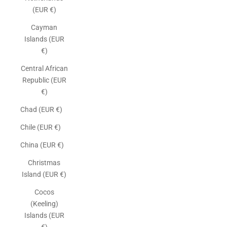
(EUR €)
Cayman
Islands (EUR
€)
Central African
Republic (EUR
€)
Chad (EUR €)
Chile (EUR €)
China (EUR €)
Christmas
Island (EUR €)
Cocos
(Keeling)
Islands (EUR