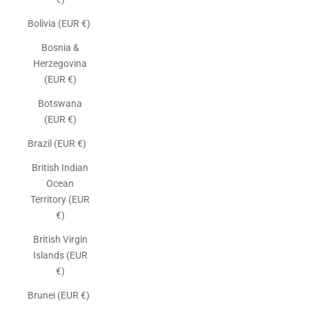
Bolivia (EUR €)
Bosnia &
Herzegovina
(EUR €)
Botswana
(EUR €)
Brazil (EUR €)
British Indian
Ocean
Territory (EUR
€)
British Virgin
Islands (EUR
€)
Brunei (EUR €)