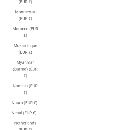
(EUR €)
Montserrat
(EUR €)
Morocco (EUR
€)
Mozambique
(EUR €)
Myanmar
(Burma) (EUR
€)
Namibia (EUR
€)
Nauru (EUR €)
Nepal (EUR €)
Netherlands
(EUR €)