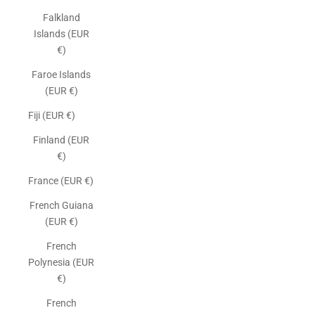
Falkland
Islands (EUR
€)
Faroe Islands
(EUR €)
Fiji (EUR €)
Finland (EUR
€)
France (EUR €)
French Guiana
(EUR €)
French
Polynesia (EUR
€)
French