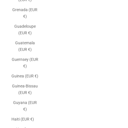
Grenada (EUR
€)
Guadeloupe
(EUR €)
Guatemala
(EUR €)
Guernsey (EUR
€)
Guinea (EUR €)
Guinea-Bissau
(EUR €)
Guyana (EUR
€)
Haiti (EUR €)