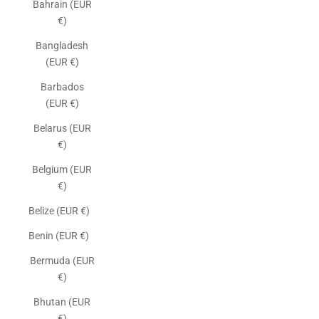
Bahrain (EUR
€)
Bangladesh
(EUR €)
Barbados
(EUR €)
Belarus (EUR
€)
Belgium (EUR
€)
Belize (EUR €)
Benin (EUR €)
Bermuda (EUR
€)
Bhutan (EUR
€)