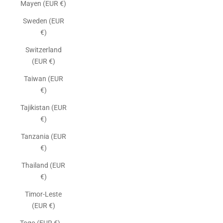
Mayen (EUR €)
Sweden (EUR
€)
Switzerland
(EUR €)
Taiwan (EUR
€)
Tajikistan (EUR
€)
Tanzania (EUR
€)
Thailand (EUR
€)
Timor-Leste
(EUR €)