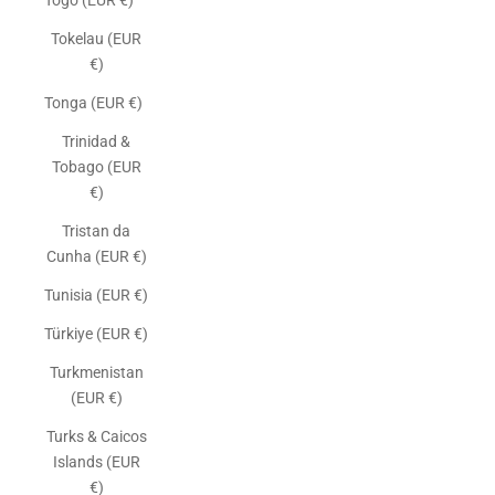
Togo (EUR €)
Tokelau (EUR
€)
Tonga (EUR €)
Trinidad &
Tobago (EUR
€)
Tristan da
Cunha (EUR €)
Tunisia (EUR €)
Türkiye (EUR €)
Turkmenistan
(EUR €)
Turks & Caicos
Islands (EUR
€)