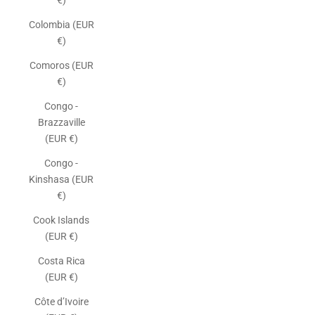
€)
Colombia (EUR
€)
Comoros (EUR
€)
Congo -
Brazzaville
(EUR €)
Congo -
Kinshasa (EUR
€)
Cook Islands
(EUR €)
Costa Rica
(EUR €)
Côte d’Ivoire