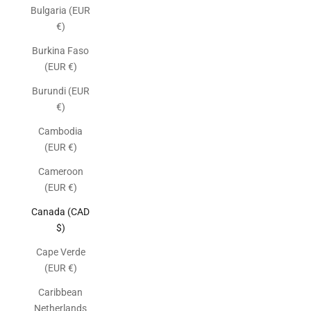
Bulgaria (EUR
€)
Burkina Faso
(EUR €)
Burundi (EUR
€)
Cambodia
(EUR €)
Cameroon
(EUR €)
Canada (CAD
$)
Cape Verde
(EUR €)
Caribbean
Netherlands