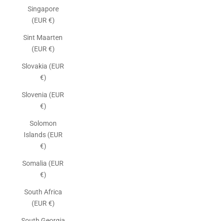
Singapore
(EUR €)
Sint Maarten
(EUR €)
Slovakia (EUR
€)
Slovenia (EUR
€)
Solomon
Islands (EUR
€)
Somalia (EUR
€)
South Africa
(EUR €)
South Georgia