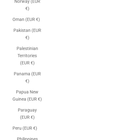
Norway (EUR
€)
Oman (EUR €)
Pakistan (EUR
€)
Palestinian
Territories
(EUR €)
Panama (EUR
€)
Papua New
Guinea (EUR €)
Paraguay
(EUR €)
Peru (EUR €)
Philippines