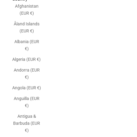
Afghanistan
(EUR €)
Åland Islands
(EUR €)
Albania (EUR
€)
Algeria (EUR €)
Andorra (EUR
€)
Angola (EUR €)
Anguilla (EUR
€)
Antigua &
Barbuda (EUR
€)