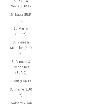
St. Kitts &
Nevis (EUR €)
St. Lucia (EUR
€)
St. Martin
(EUR €)
St. Pierre &
Miquelon (EUR
€)
St. Vincent &
Grenadines
(EUR €)
Sudan (EUR €)
Suriname (EUR
€)
Svalbard & Jan