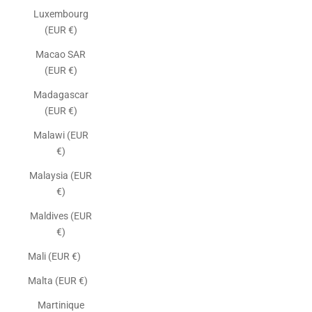
Luxembourg
(EUR €)
Macao SAR
(EUR €)
Madagascar
(EUR €)
Malawi (EUR
€)
Malaysia (EUR
€)
Maldives (EUR
€)
Mali (EUR €)
Malta (EUR €)
Martinique