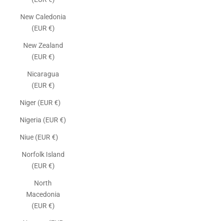
New Caledonia
(EUR €)
New Zealand
(EUR €)
Nicaragua
(EUR €)
Niger (EUR €)
Nigeria (EUR €)
Niue (EUR €)
Norfolk Island
(EUR €)
North
Macedonia
(EUR €)