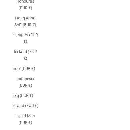
Honduras
(EUR €)
Hong Kong
SAR (EUR €)
Hungary (EUR
€)
Iceland (EUR
€)
India (EUR €)
Indonesia
(EUR €)
Iraq (EUR €)
Ireland (EUR €)
Isle of Man
(EUR €)