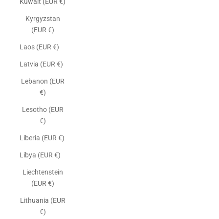
Kuwait (EUR €)
Kyrgyzstan
(EUR €)
Laos (EUR €)
Latvia (EUR €)
Lebanon (EUR
€)
Lesotho (EUR
€)
Liberia (EUR €)
Libya (EUR €)
Liechtenstein
(EUR €)
Lithuania (EUR
€)