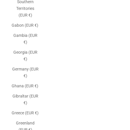
Southern
Territories
(EUR €)
Gabon (EUR €)
Gambia (EUR
€)
Georgia (EUR
€)
Germany (EUR
€)
Ghana (EUR €)
Gibraltar (EUR
€)
Greece (EUR €)
Greenland
(EUR €)