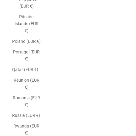
(EUR €)
Pitcairn
Islands (EUR
€)
Poland (EUR €)
Portugal (EUR
€)
Qatar (EUR €)
Réunion (EUR
€)
Romania (EUR
€)
Russia (EUR €)
Rwanda (EUR
€)