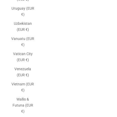
Uruguay (EUR
€)
Uzbekistan
(EUR €)
Vanuatu (EUR
€)
Vatican City
(EUR €)
Venezuela
(EUR €)
Vietnam (EUR
€)
Wallis &
Futuna (EUR
€)