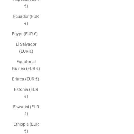
€)
Ecuador (EUR
€)
Egypt (EUR €)
El Salvador
(EUR €)
Equatorial
Guinea (EUR €)
Eritrea (EUR €)
Estonia (EUR
€)
Eswatini (EUR
€)
Ethiopia (EUR
€)