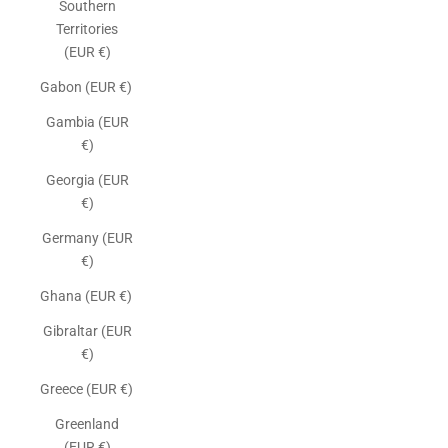
Southern
Territories
(EUR €)
Gabon (EUR €)
Gambia (EUR
€)
Georgia (EUR
€)
Germany (EUR
€)
Ghana (EUR €)
Gibraltar (EUR
€)
Greece (EUR €)
Greenland
(EUR €)