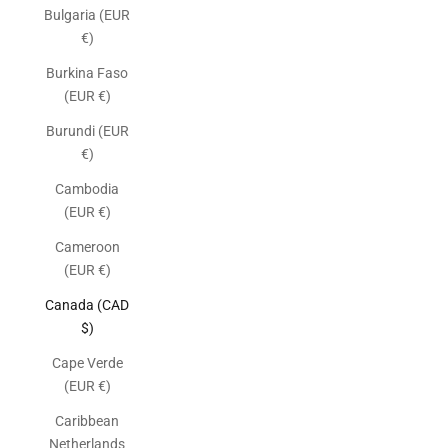
Bulgaria (EUR
€)
Burkina Faso
(EUR €)
Burundi (EUR
€)
Cambodia
(EUR €)
Cameroon
(EUR €)
Canada (CAD
$)
Cape Verde
(EUR €)
Caribbean
Netherlands