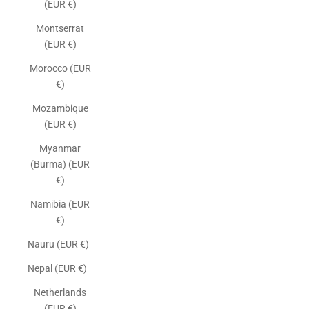
(EUR €)
Montserrat
(EUR €)
Morocco (EUR
€)
Mozambique
(EUR €)
Myanmar
(Burma) (EUR
€)
Namibia (EUR
€)
Nauru (EUR €)
Nepal (EUR €)
Netherlands
(EUR €)