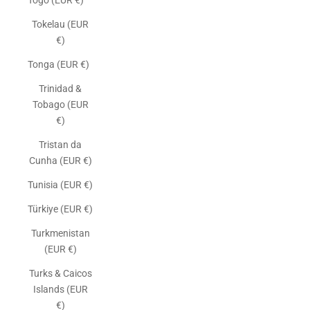
Togo (EUR €)
Tokelau (EUR
€)
Tonga (EUR €)
Trinidad &
Tobago (EUR
€)
Tristan da
Cunha (EUR €)
Tunisia (EUR €)
Türkiye (EUR €)
Turkmenistan
(EUR €)
Turks & Caicos
Islands (EUR
€)