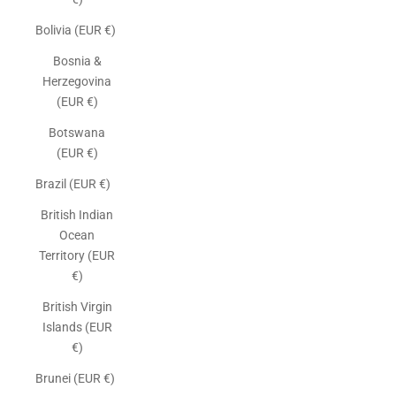
Bolivia (EUR €)
Bosnia &
Herzegovina
(EUR €)
Botswana
(EUR €)
Brazil (EUR €)
British Indian
Ocean
Territory (EUR
€)
British Virgin
Islands (EUR
€)
Brunei (EUR €)