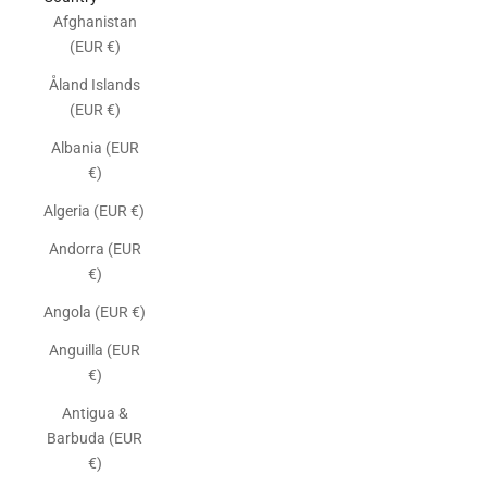
Afghanistan
(EUR €)
Åland Islands
(EUR €)
Albania (EUR
€)
Algeria (EUR €)
Andorra (EUR
€)
Angola (EUR €)
Anguilla (EUR
€)
Antigua &
Barbuda (EUR
€)