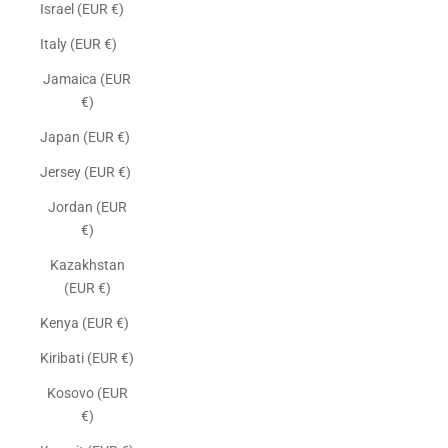
Israel (EUR €)
Italy (EUR €)
Jamaica (EUR
€)
Japan (EUR €)
Jersey (EUR €)
Jordan (EUR
€)
Kazakhstan
(EUR €)
Kenya (EUR €)
Kiribati (EUR €)
Kosovo (EUR
€)