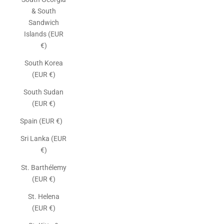
& South
Sandwich
Islands (EUR
€)
South Korea
(EUR €)
South Sudan
(EUR €)
Spain (EUR €)
Sri Lanka (EUR
€)
St. Barthélemy
(EUR €)
St. Helena
(EUR €)