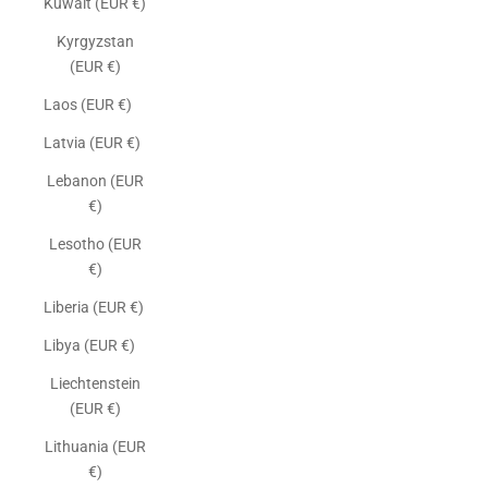
Kuwait (EUR €)
Kyrgyzstan
(EUR €)
Laos (EUR €)
Latvia (EUR €)
Lebanon (EUR
€)
Lesotho (EUR
€)
Liberia (EUR €)
Libya (EUR €)
Liechtenstein
(EUR €)
Lithuania (EUR
€)