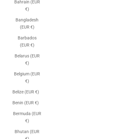
Bahrain (EUR
€)
Bangladesh
(EUR €)
Barbados
(EUR €)
Belarus (EUR
€)
Belgium (EUR
€)
Belize (EUR €)
Benin (EUR €)
Bermuda (EUR
€)
Bhutan (EUR
€)