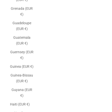
Grenada (EUR
€)
Guadeloupe
(EUR €)
Guatemala
(EUR €)
Guernsey (EUR
€)
Guinea (EUR €)
Guinea-Bissau
(EUR €)
Guyana (EUR
€)
Haiti (EUR €)