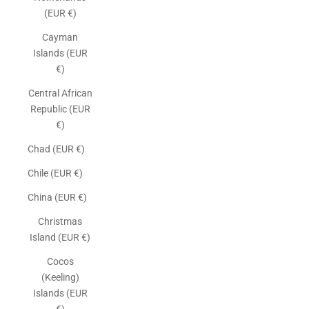
(EUR €)
Cayman
Islands (EUR
€)
Central African
Republic (EUR
€)
Chad (EUR €)
Chile (EUR €)
China (EUR €)
Christmas
Island (EUR €)
Cocos
(Keeling)
Islands (EUR