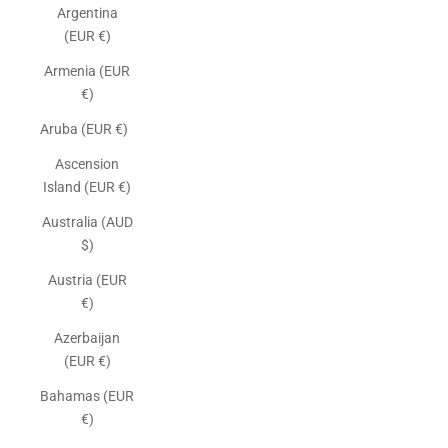
Argentina
(EUR €)
Armenia (EUR
€)
Aruba (EUR €)
Ascension
Island (EUR €)
Australia (AUD
$)
Austria (EUR
€)
Azerbaijan
(EUR €)
Bahamas (EUR
€)