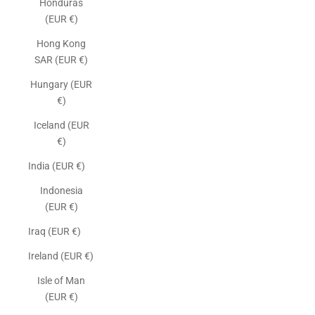
Honduras
(EUR €)
Hong Kong
SAR (EUR €)
Hungary (EUR
€)
Iceland (EUR
€)
India (EUR €)
Indonesia
(EUR €)
Iraq (EUR €)
Ireland (EUR €)
Isle of Man
(EUR €)