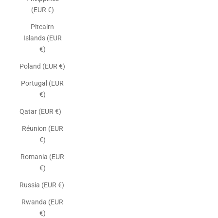
(EUR €)
Pitcairn
Islands (EUR
€)
Poland (EUR €)
Portugal (EUR
€)
Qatar (EUR €)
Réunion (EUR
€)
Romania (EUR
€)
Russia (EUR €)
Rwanda (EUR
€)