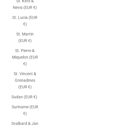
St. Kitts &
Nevis (EUR €)
St. Lucia (EUR
€)
St. Martin
(EUR €)
St. Pierre &
Miquelon (EUR
€)
St. Vincent &
Grenadines
(EUR €)
Sudan (EUR €)
Suriname (EUR
€)
Svalbard & Jan