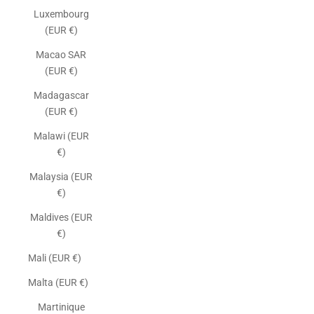
Luxembourg
(EUR €)
Macao SAR
(EUR €)
Madagascar
(EUR €)
Malawi (EUR
€)
Malaysia (EUR
€)
Maldives (EUR
€)
Mali (EUR €)
Malta (EUR €)
Martinique