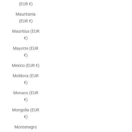
(EUR €)
Mauritania
(EUR €)
Mauritius (EUR
€)
Mayotte (EUR
€)
Mexico (EUR €)
Moldova (EUR
€)
Monaco (EUR
€)
Mongolia (EUR
€)
Montenegro