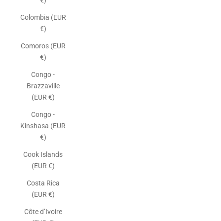
€)
Colombia (EUR
€)
Comoros (EUR
€)
Congo -
Brazzaville
(EUR €)
Congo -
Kinshasa (EUR
€)
Cook Islands
(EUR €)
Costa Rica
(EUR €)
Côte d’Ivoire