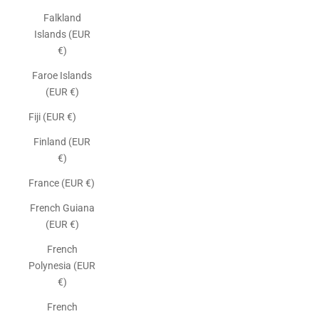
Falkland
Islands (EUR
€)
Faroe Islands
(EUR €)
Fiji (EUR €)
Finland (EUR
€)
France (EUR €)
French Guiana
(EUR €)
French
Polynesia (EUR
€)
French