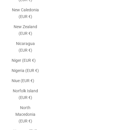
New Caledonia
(EUR €)
New Zealand
(EUR €)
Nicaragua
(EUR €)
Niger (EUR €)
Nigeria (EUR €)
Niue (EUR €)
Norfolk Island
(EUR €)
North
Macedonia
(EUR €)