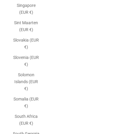
Singapore
(EUR €)
Sint Maarten
(EUR €)
Slovakia (EUR
€)
Slovenia (EUR
€)
Solomon
Islands (EUR
€)
Somalia (EUR
€)
South Africa
(EUR €)
South Georgia