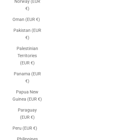
Norway (EUR
€)
Oman (EUR €)
Pakistan (EUR
€)
Palestinian
Territories
(EUR €)
Panama (EUR
€)
Papua New
Guinea (EUR €)
Paraguay
(EUR €)
Peru (EUR €)
Philippines