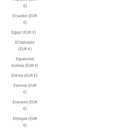
€)
Ecuador (EUR
€)
Egypt (EUR €)
El Salvador
(EUR €)
Equatorial
Guinea (EUR €)
Eritrea (EUR €)
Estonia (EUR
€)
Eswatini (EUR
€)
Ethiopia (EUR
€)