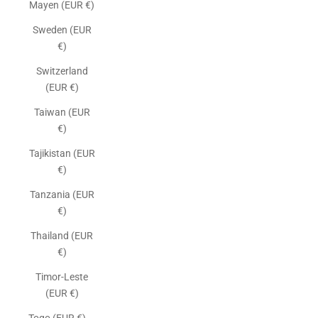
Mayen (EUR €)
Sweden (EUR
€)
Switzerland
(EUR €)
Taiwan (EUR
€)
Tajikistan (EUR
€)
Tanzania (EUR
€)
Thailand (EUR
€)
Timor-Leste
(EUR €)