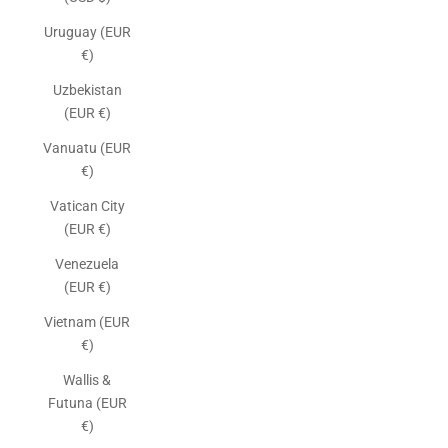
Uruguay (EUR
€)
Uzbekistan
(EUR €)
Vanuatu (EUR
€)
Vatican City
(EUR €)
Venezuela
(EUR €)
Vietnam (EUR
€)
Wallis &
Futuna (EUR
€)