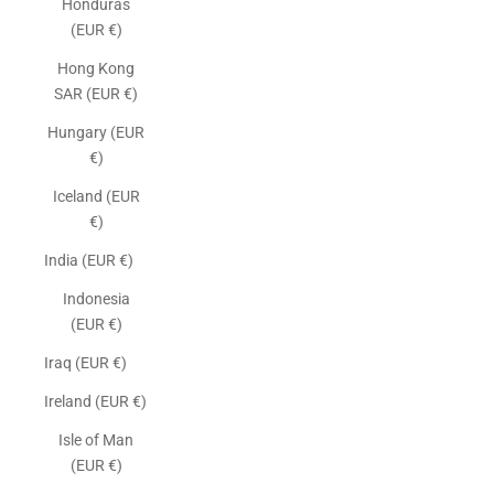
Honduras
(EUR €)
Hong Kong
SAR (EUR €)
Hungary (EUR
€)
Iceland (EUR
€)
India (EUR €)
Indonesia
(EUR €)
Iraq (EUR €)
Ireland (EUR €)
Isle of Man
(EUR €)