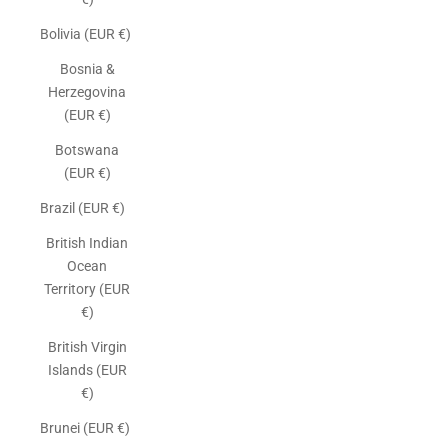
Bolivia (EUR €)
Bosnia &
Herzegovina
(EUR €)
Botswana
(EUR €)
Brazil (EUR €)
British Indian
Ocean
Territory (EUR
€)
British Virgin
Islands (EUR
€)
Brunei (EUR €)