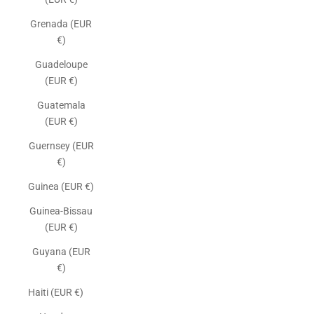
Grenada (EUR
€)
Guadeloupe
(EUR €)
Guatemala
(EUR €)
Guernsey (EUR
€)
Guinea (EUR €)
Guinea-Bissau
(EUR €)
Guyana (EUR
€)
Haiti (EUR €)