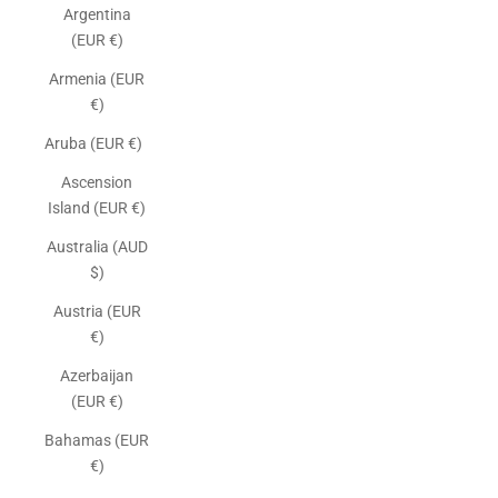
Argentina
(EUR €)
Armenia (EUR
€)
Aruba (EUR €)
Ascension
Island (EUR €)
Australia (AUD
$)
Austria (EUR
€)
Azerbaijan
(EUR €)
Bahamas (EUR
€)