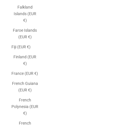
Falkland
Islands (EUR
€)
Faroe Islands
(EUR €)
Fiji (EUR €)
Finland (EUR
€)
France (EUR €)
French Guiana
(EUR €)
French
Polynesia (EUR
€)
French