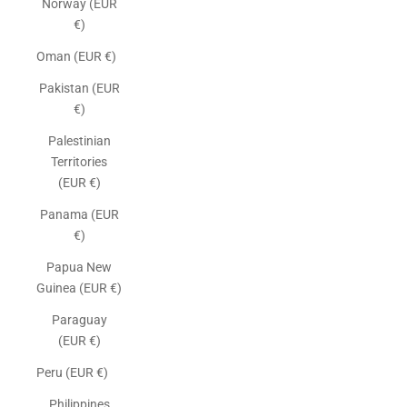
Norway (EUR
€)
Oman (EUR €)
Pakistan (EUR
€)
Palestinian
Territories
(EUR €)
Panama (EUR
€)
Papua New
Guinea (EUR €)
Paraguay
(EUR €)
Peru (EUR €)
Philippines