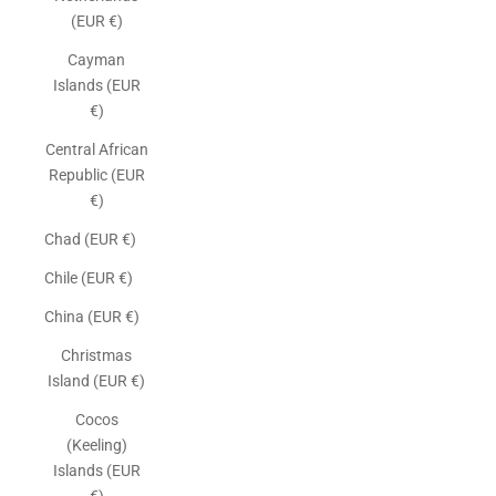
(EUR €)
Cayman
Islands (EUR
€)
Central African
Republic (EUR
€)
Chad (EUR €)
Chile (EUR €)
China (EUR €)
Christmas
Island (EUR €)
Cocos
(Keeling)
Islands (EUR