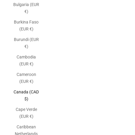
Bulgaria (EUR
€)
Burkina Faso
(EUR €)
Burundi (EUR
€)
Cambodia
(EUR €)
Cameroon
(EUR €)
Canada (CAD
$)
Cape Verde
(EUR €)
Caribbean
Netherlands