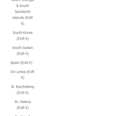
& South
Sandwich
Islands (EUR
€)
South Korea
(EUR €)
South Sudan
(EUR €)
Spain (EUR €)
Sri Lanka (EUR
€)
St. Barthélemy
(EUR €)
St. Helena
(EUR €)