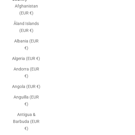
Afghanistan
(EUR €)
Åland Islands
(EUR €)
Albania (EUR
€)
Algeria (EUR €)
Andorra (EUR
€)
Angola (EUR €)
Anguilla (EUR
€)
Antigua &
Barbuda (EUR
€)