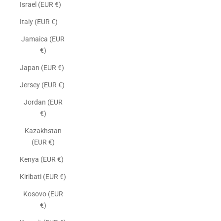
Israel (EUR €)
Italy (EUR €)
Jamaica (EUR
€)
Japan (EUR €)
Jersey (EUR €)
Jordan (EUR
€)
Kazakhstan
(EUR €)
Kenya (EUR €)
Kiribati (EUR €)
Kosovo (EUR
€)