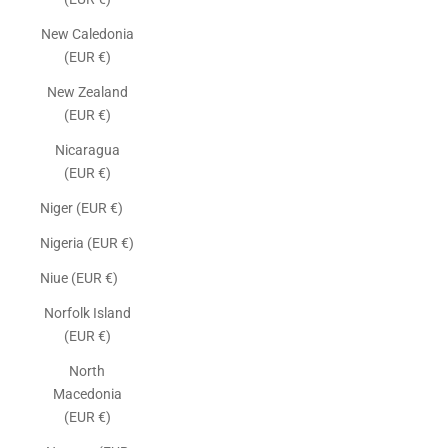
New Caledonia
(EUR €)
New Zealand
(EUR €)
Nicaragua
(EUR €)
Niger (EUR €)
Nigeria (EUR €)
Niue (EUR €)
Norfolk Island
(EUR €)
North
Macedonia
(EUR €)