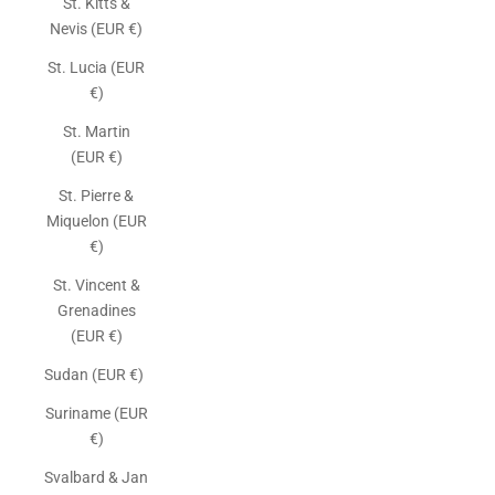
St. Kitts &
Nevis (EUR €)
St. Lucia (EUR
€)
St. Martin
(EUR €)
St. Pierre &
Miquelon (EUR
€)
St. Vincent &
Grenadines
(EUR €)
Sudan (EUR €)
Suriname (EUR
€)
Svalbard & Jan