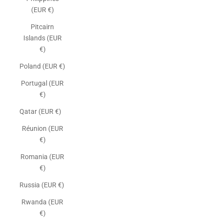
(EUR €)
Pitcairn
Islands (EUR
€)
Poland (EUR €)
Portugal (EUR
€)
Qatar (EUR €)
Réunion (EUR
€)
Romania (EUR
€)
Russia (EUR €)
Rwanda (EUR
€)