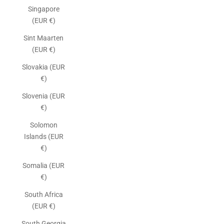
Singapore
(EUR €)
Sint Maarten
(EUR €)
Slovakia (EUR
€)
Slovenia (EUR
€)
Solomon
Islands (EUR
€)
Somalia (EUR
€)
South Africa
(EUR €)
South Georgia