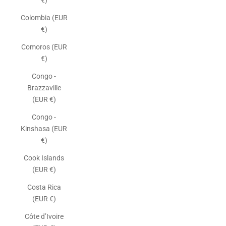
€)
Colombia (EUR
€)
Comoros (EUR
€)
Congo -
Brazzaville
(EUR €)
Congo -
Kinshasa (EUR
€)
Cook Islands
(EUR €)
Costa Rica
(EUR €)
Côte d’Ivoire