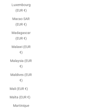
Luxembourg
(EUR €)
Macao SAR
(EUR €)
Madagascar
(EUR €)
Malawi (EUR
€)
Malaysia (EUR
€)
Maldives (EUR
€)
Mali (EUR €)
Malta (EUR €)
Martinique