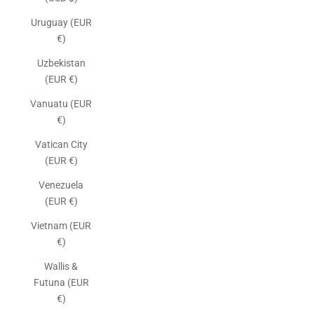
Uruguay (EUR
€)
Uzbekistan
(EUR €)
Vanuatu (EUR
€)
Vatican City
(EUR €)
Venezuela
(EUR €)
Vietnam (EUR
€)
Wallis &
Futuna (EUR
€)