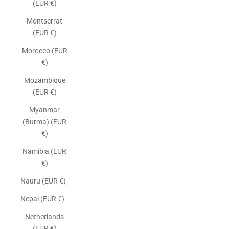
(EUR €)
Montserrat
(EUR €)
Morocco (EUR
€)
Mozambique
(EUR €)
Myanmar
(Burma) (EUR
€)
Namibia (EUR
€)
Nauru (EUR €)
Nepal (EUR €)
Netherlands
(EUR €)