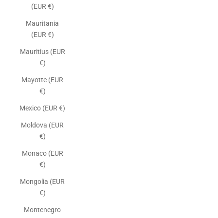
(EUR €)
Mauritania
(EUR €)
Mauritius (EUR
€)
Mayotte (EUR
€)
Mexico (EUR €)
Moldova (EUR
€)
Monaco (EUR
€)
Mongolia (EUR
€)
Montenegro