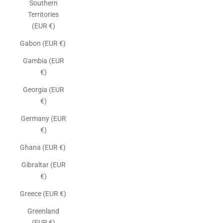
Southern
Territories
(EUR €)
Gabon (EUR €)
Gambia (EUR
€)
Georgia (EUR
€)
Germany (EUR
€)
Ghana (EUR €)
Gibraltar (EUR
€)
Greece (EUR €)
Greenland
(EUR €)