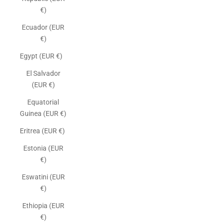
€)
Ecuador (EUR
€)
Egypt (EUR €)
El Salvador
(EUR €)
Equatorial
Guinea (EUR €)
Eritrea (EUR €)
Estonia (EUR
€)
Eswatini (EUR
€)
Ethiopia (EUR
€)