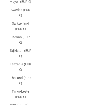
Mayen (EUR €)
Sweden (EUR
€)
Switzerland
(EUR €)
Taiwan (EUR
€)
Tajikistan (EUR
€)
Tanzania (EUR
€)
Thailand (EUR
€)
Timor-Leste
(EUR €)