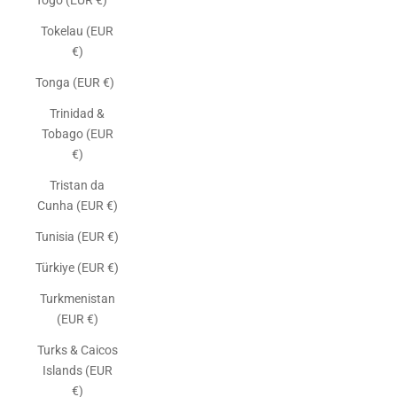
Togo (EUR €)
Tokelau (EUR
€)
Tonga (EUR €)
Trinidad &
Tobago (EUR
€)
Tristan da
Cunha (EUR €)
Tunisia (EUR €)
Türkiye (EUR €)
Turkmenistan
(EUR €)
Turks & Caicos
Islands (EUR
€)