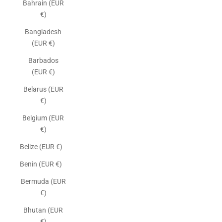
Bahrain (EUR
€)
Bangladesh
(EUR €)
Barbados
(EUR €)
Belarus (EUR
€)
Belgium (EUR
€)
Belize (EUR €)
Benin (EUR €)
Bermuda (EUR
€)
Bhutan (EUR
€)