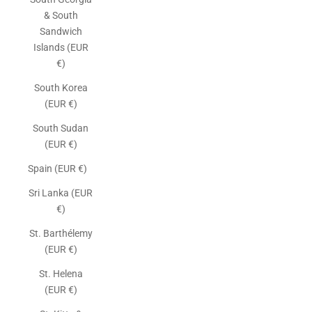
& South
Sandwich
Islands (EUR
€)
South Korea
(EUR €)
South Sudan
(EUR €)
Spain (EUR €)
Sri Lanka (EUR
€)
St. Barthélemy
(EUR €)
St. Helena
(EUR €)