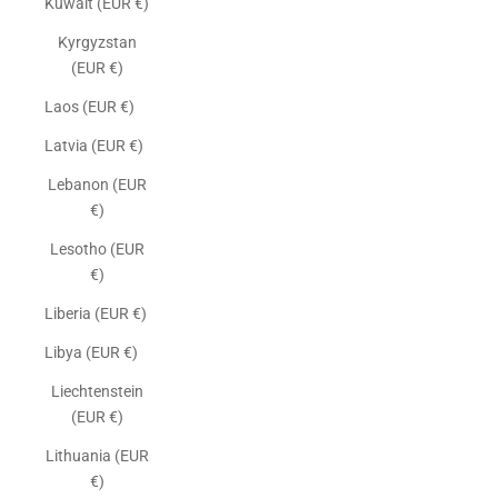
Kuwait (EUR €)
Kyrgyzstan
(EUR €)
Laos (EUR €)
Latvia (EUR €)
Lebanon (EUR
€)
Lesotho (EUR
€)
Liberia (EUR €)
Libya (EUR €)
Liechtenstein
(EUR €)
Lithuania (EUR
€)