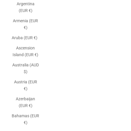
Argentina
(EUR €)
Armenia (EUR
€)
Aruba (EUR €)
Ascension
Island (EUR €)
Australia (AUD
$)
Austria (EUR
€)
Azerbaijan
(EUR €)
Bahamas (EUR
€)