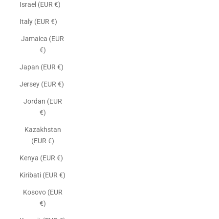
Israel (EUR €)
Italy (EUR €)
Jamaica (EUR
€)
Japan (EUR €)
Jersey (EUR €)
Jordan (EUR
€)
Kazakhstan
(EUR €)
Kenya (EUR €)
Kiribati (EUR €)
Kosovo (EUR
€)