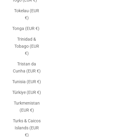
Togo (EUR €)
Tokelau (EUR
€)
Tonga (EUR €)
Trinidad &
Tobago (EUR
€)
Tristan da
Cunha (EUR €)
Tunisia (EUR €)
Türkiye (EUR €)
Turkmenistan
(EUR €)
Turks & Caicos
Islands (EUR
€)