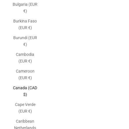
Bulgaria (EUR
€)
Burkina Faso
(EUR €)
Burundi (EUR
€)
Cambodia
(EUR €)
Cameroon
(EUR €)
Canada (CAD
$)
Cape Verde
(EUR €)
Caribbean
Netherlands