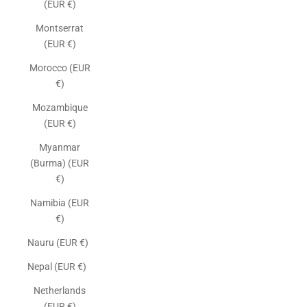
(EUR €)
Montserrat
(EUR €)
Morocco (EUR
€)
Mozambique
(EUR €)
Myanmar
(Burma) (EUR
€)
Namibia (EUR
€)
Nauru (EUR €)
Nepal (EUR €)
Netherlands
(EUR €)