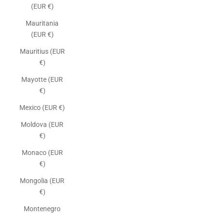
(EUR €)
Mauritania
(EUR €)
Mauritius (EUR
€)
Mayotte (EUR
€)
Mexico (EUR €)
Moldova (EUR
€)
Monaco (EUR
€)
Mongolia (EUR
€)
Montenegro