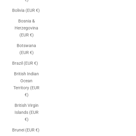
Bolivia (EUR €)
Bosnia &
Herzegovina
(EUR €)
Botswana
(EUR €)
Brazil (EUR €)
British Indian
Ocean
Territory (EUR
€)
British Virgin
Islands (EUR
€)
Brunei (EUR €)