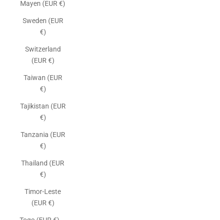
Mayen (EUR €)
Sweden (EUR
€)
Switzerland
(EUR €)
Taiwan (EUR
€)
Tajikistan (EUR
€)
Tanzania (EUR
€)
Thailand (EUR
€)
Timor-Leste
(EUR €)