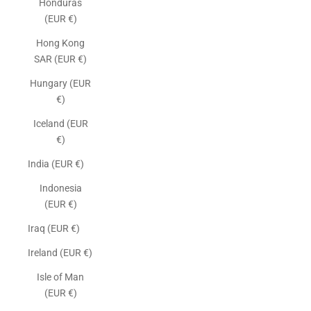
Honduras
(EUR €)
Hong Kong
SAR (EUR €)
Hungary (EUR
€)
Iceland (EUR
€)
India (EUR €)
Indonesia
(EUR €)
Iraq (EUR €)
Ireland (EUR €)
Isle of Man
(EUR €)