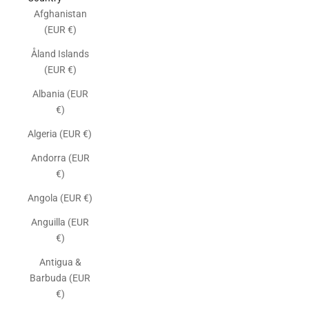
Afghanistan
(EUR €)
Åland Islands
(EUR €)
Albania (EUR
€)
Algeria (EUR €)
Andorra (EUR
€)
Angola (EUR €)
Anguilla (EUR
€)
Antigua &
Barbuda (EUR
€)