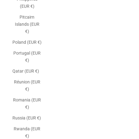
(EUR €)
Pitcairn
Islands (EUR
€)
Poland (EUR €)
Portugal (EUR
€)
Qatar (EUR €)
Réunion (EUR
€)
Romania (EUR
€)
Russia (EUR €)
Rwanda (EUR
€)