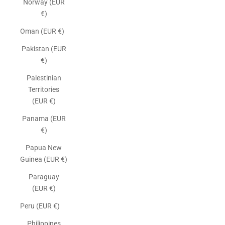
Norway (EUR
€)
Oman (EUR €)
Pakistan (EUR
€)
Palestinian
Territories
(EUR €)
Panama (EUR
€)
Papua New
Guinea (EUR €)
Paraguay
(EUR €)
Peru (EUR €)
Philippines