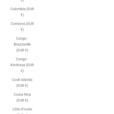
€)
Colombia (EUR
€)
Comoros (EUR
€)
Congo -
Brazzaville
(EUR €)
Congo -
Kinshasa (EUR
€)
Cook Islands
(EUR €)
Costa Rica
(EUR €)
Côte d’Ivoire