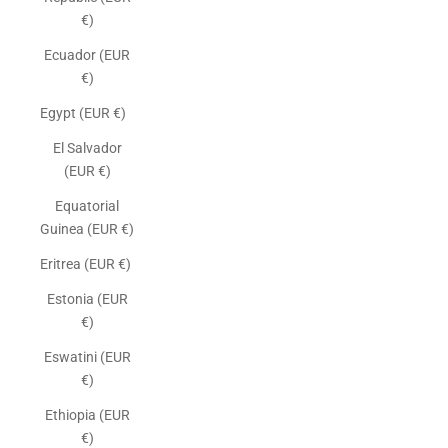
€)
Ecuador (EUR
€)
Egypt (EUR €)
El Salvador
(EUR €)
Equatorial
Guinea (EUR €)
Eritrea (EUR €)
Estonia (EUR
€)
Eswatini (EUR
€)
Ethiopia (EUR
€)