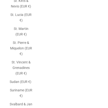
St. Kitts &
Nevis (EUR €)
St. Lucia (EUR
€)
St. Martin
(EUR €)
St. Pierre &
Miquelon (EUR
€)
St. Vincent &
Grenadines
(EUR €)
Sudan (EUR €)
Suriname (EUR
€)
Svalbard & Jan