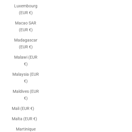
Luxembourg
(EUR €)
Macao SAR
(EUR €)
Madagascar
(EUR €)
Malawi (EUR
€)
Malaysia (EUR
€)
Maldives (EUR
€)
Mali (EUR €)
Malta (EUR €)
Martinique