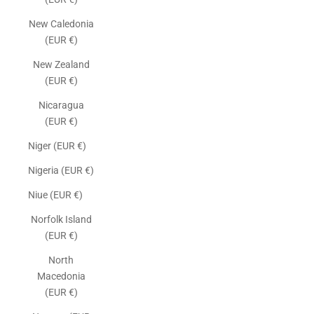
New Caledonia
(EUR €)
New Zealand
(EUR €)
Nicaragua
(EUR €)
Niger (EUR €)
Nigeria (EUR €)
Niue (EUR €)
Norfolk Island
(EUR €)
North
Macedonia
(EUR €)