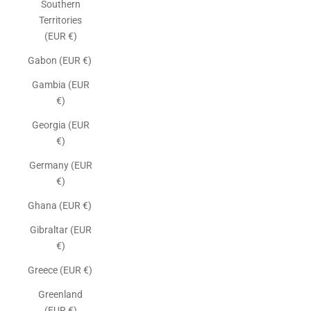
Southern
Territories
(EUR €)
Gabon (EUR €)
Gambia (EUR
€)
Georgia (EUR
€)
Germany (EUR
€)
Ghana (EUR €)
Gibraltar (EUR
€)
Greece (EUR €)
Greenland
(EUR €)