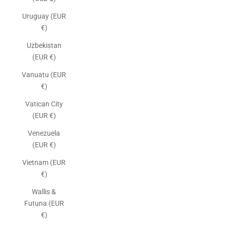
Uruguay (EUR
€)
Uzbekistan
(EUR €)
Vanuatu (EUR
€)
Vatican City
(EUR €)
Venezuela
(EUR €)
Vietnam (EUR
€)
Wallis &
Futuna (EUR
€)