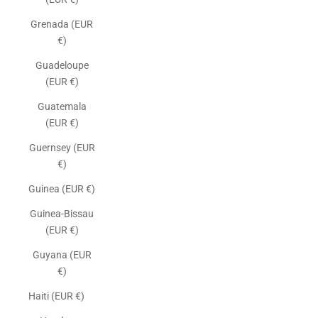
Grenada (EUR
€)
Guadeloupe
(EUR €)
Guatemala
(EUR €)
Guernsey (EUR
€)
Guinea (EUR €)
Guinea-Bissau
(EUR €)
Guyana (EUR
€)
Haiti (EUR €)