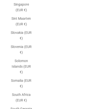
Singapore
(EUR €)
Sint Maarten
(EUR €)
Slovakia (EUR
€)
Slovenia (EUR
€)
Solomon
Islands (EUR
€)
Somalia (EUR
€)
South Africa
(EUR €)
South Georgia