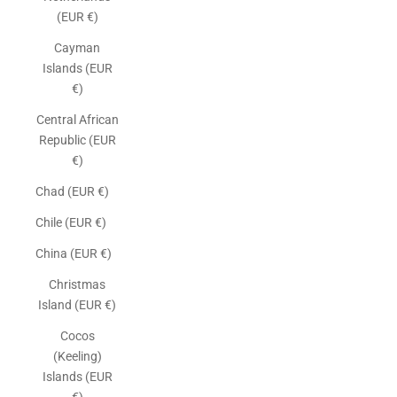
(EUR €)
Cayman
Islands (EUR
€)
Central African
Republic (EUR
€)
Chad (EUR €)
Chile (EUR €)
China (EUR €)
Christmas
Island (EUR €)
Cocos
(Keeling)
Islands (EUR