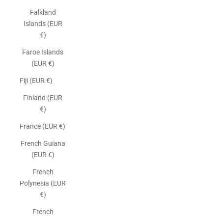
Falkland
Islands (EUR
€)
Faroe Islands
(EUR €)
Fiji (EUR €)
Finland (EUR
€)
France (EUR €)
French Guiana
(EUR €)
French
Polynesia (EUR
€)
French