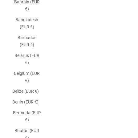
Bahrain (EUR
€)
Bangladesh
(EUR €)
Barbados
(EUR €)
Belarus (EUR
€)
Belgium (EUR
€)
Belize (EUR €)
Benin (EUR €)
Bermuda (EUR
€)
Bhutan (EUR
€)