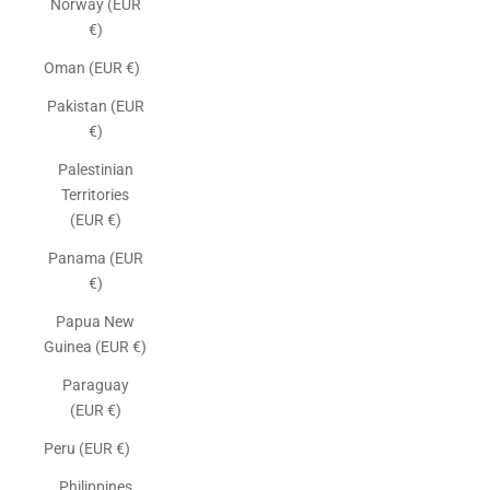
Norway (EUR
€)
Oman (EUR €)
Pakistan (EUR
€)
Palestinian
Territories
(EUR €)
Panama (EUR
€)
Papua New
Guinea (EUR €)
Paraguay
(EUR €)
Peru (EUR €)
Philippines