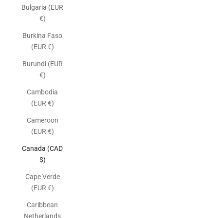
Bulgaria (EUR
€)
Burkina Faso
(EUR €)
Burundi (EUR
€)
Cambodia
(EUR €)
Cameroon
(EUR €)
Canada (CAD
$)
Cape Verde
(EUR €)
Caribbean
Netherlands