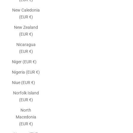
New Caledonia
(EUR €)
New Zealand
(EUR €)
Nicaragua
(EUR €)
Niger (EUR €)
Nigeria (EUR €)
Niue (EUR €)
Norfolk Island
(EUR €)
North
Macedonia
(EUR €)