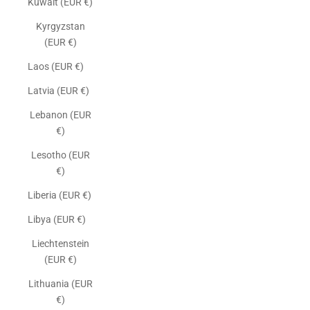
Kuwait (EUR €)
Kyrgyzstan
(EUR €)
Laos (EUR €)
Latvia (EUR €)
Lebanon (EUR
€)
Lesotho (EUR
€)
Liberia (EUR €)
Libya (EUR €)
Liechtenstein
(EUR €)
Lithuania (EUR
€)