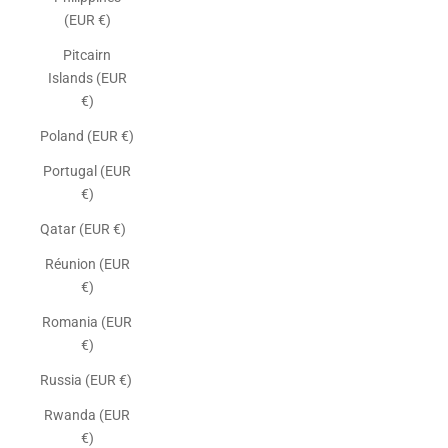
(EUR €)
Pitcairn
Islands (EUR
€)
Poland (EUR €)
Portugal (EUR
€)
Qatar (EUR €)
Réunion (EUR
€)
Romania (EUR
€)
Russia (EUR €)
Rwanda (EUR
€)