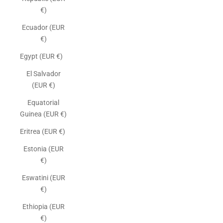
€)
Ecuador (EUR
€)
Egypt (EUR €)
El Salvador
(EUR €)
Equatorial
Guinea (EUR €)
Eritrea (EUR €)
Estonia (EUR
€)
Eswatini (EUR
€)
Ethiopia (EUR
€)