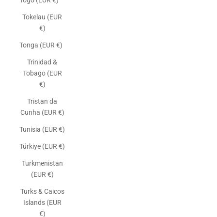
Togo (EUR €)
Tokelau (EUR
€)
Tonga (EUR €)
Trinidad &
Tobago (EUR
€)
Tristan da
Cunha (EUR €)
Tunisia (EUR €)
Türkiye (EUR €)
Turkmenistan
(EUR €)
Turks & Caicos
Islands (EUR
€)