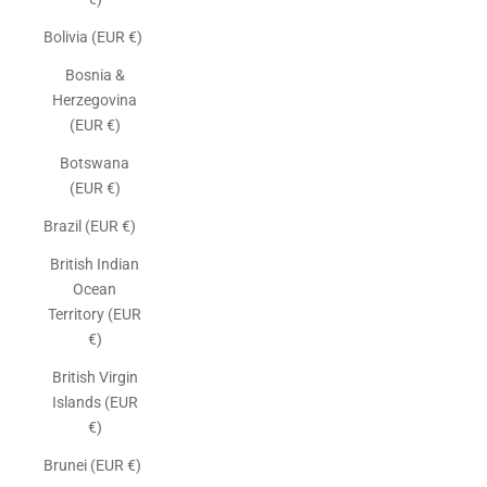
Bolivia (EUR €)
Bosnia &
Herzegovina
(EUR €)
Botswana
(EUR €)
Brazil (EUR €)
British Indian
Ocean
Territory (EUR
€)
British Virgin
Islands (EUR
€)
Brunei (EUR €)