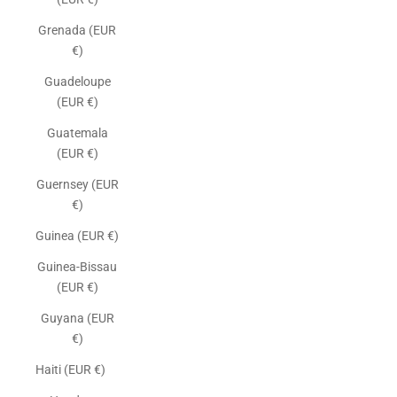
Grenada (EUR
€)
Guadeloupe
(EUR €)
Guatemala
(EUR €)
Guernsey (EUR
€)
Guinea (EUR €)
Guinea-Bissau
(EUR €)
Guyana (EUR
€)
Haiti (EUR €)