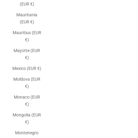
(EUR €)
Mauritania
(EUR €)
Mauritius (EUR
€)
Mayotte (EUR
€)
Mexico (EUR €)
Moldova (EUR
€)
Monaco (EUR
€)
Mongolia (EUR
€)
Montenegro