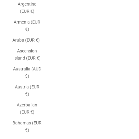
Argentina
(EUR €)
Armenia (EUR
€)
Aruba (EUR €)
Ascension
Island (EUR €)
Australia (AUD
$)
Austria (EUR
€)
Azerbaijan
(EUR €)
Bahamas (EUR
€)