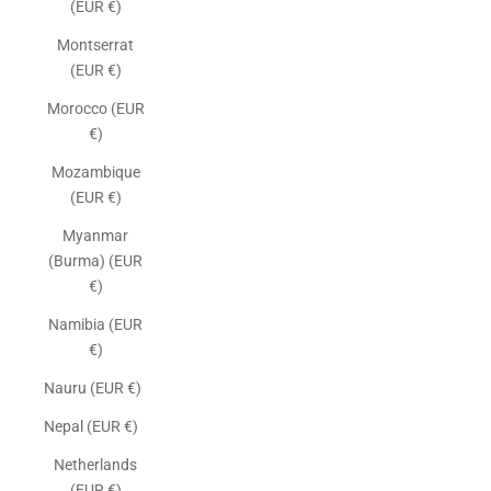
(EUR €)
Montserrat
(EUR €)
Morocco (EUR
€)
Mozambique
(EUR €)
Myanmar
(Burma) (EUR
€)
Namibia (EUR
€)
Nauru (EUR €)
Nepal (EUR €)
Netherlands
(EUR €)