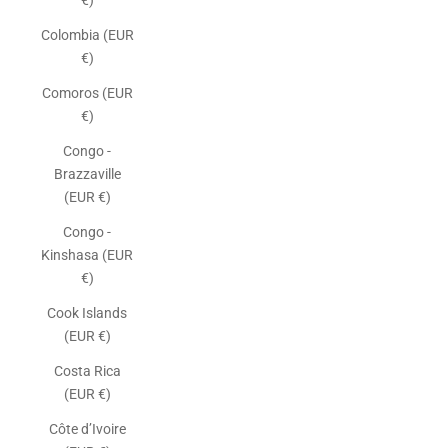
€)
Colombia (EUR
€)
Comoros (EUR
€)
Congo -
Brazzaville
(EUR €)
Congo -
Kinshasa (EUR
€)
Cook Islands
(EUR €)
Costa Rica
(EUR €)
Côte d’Ivoire