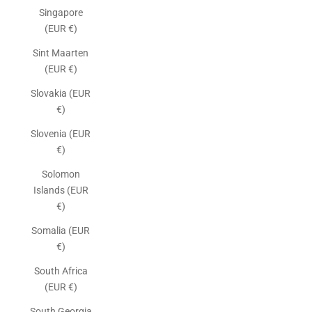
Singapore
(EUR €)
Sint Maarten
(EUR €)
Slovakia (EUR
€)
Slovenia (EUR
€)
Solomon
Islands (EUR
€)
Somalia (EUR
€)
South Africa
(EUR €)
South Georgia