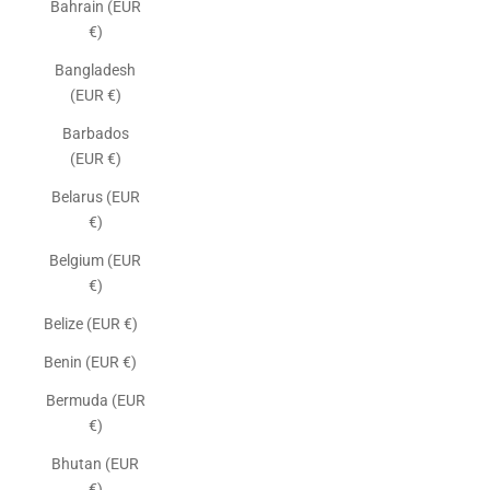
Bahrain (EUR
€)
Bangladesh
(EUR €)
Barbados
(EUR €)
Belarus (EUR
€)
Belgium (EUR
€)
Belize (EUR €)
Benin (EUR €)
Bermuda (EUR
€)
Bhutan (EUR
€)