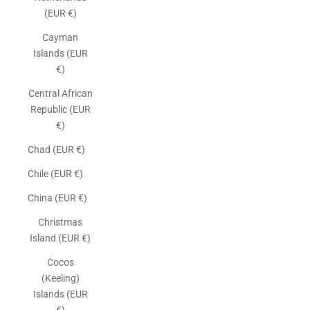
(EUR €)
Cayman
Islands (EUR
€)
Central African
Republic (EUR
€)
Chad (EUR €)
Chile (EUR €)
China (EUR €)
Christmas
Island (EUR €)
Cocos
(Keeling)
Islands (EUR