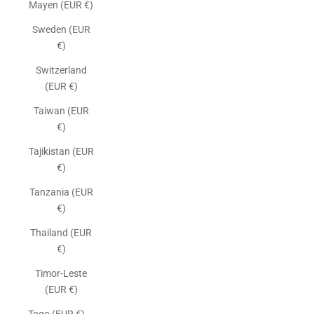
Mayen (EUR €)
Sweden (EUR
€)
Switzerland
(EUR €)
Taiwan (EUR
€)
Tajikistan (EUR
€)
Tanzania (EUR
€)
Thailand (EUR
€)
Timor-Leste
(EUR €)