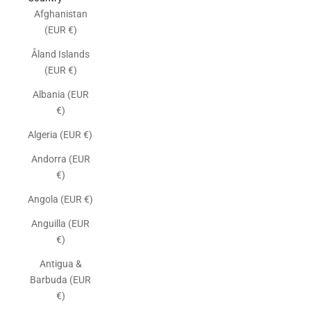
Afghanistan
(EUR €)
Åland Islands
(EUR €)
Albania (EUR
€)
Algeria (EUR €)
Andorra (EUR
€)
Angola (EUR €)
Anguilla (EUR
€)
Antigua &
Barbuda (EUR
€)