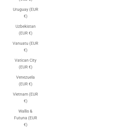
Uruguay (EUR
€)
Uzbekistan
(EUR €)
Vanuatu (EUR
€)
Vatican City
(EUR €)
Venezuela
(EUR €)
Vietnam (EUR
€)
Wallis &
Futuna (EUR
€)