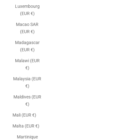
Luxembourg
(EUR €)
Macao SAR
(EUR €)
Madagascar
(EUR €)
Malawi (EUR
€)
Malaysia (EUR
€)
Maldives (EUR
€)
Mali (EUR €)
Malta (EUR €)
Martinique