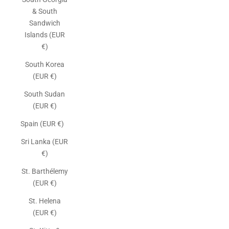
& South
Sandwich
Islands (EUR
€)
South Korea
(EUR €)
South Sudan
(EUR €)
Spain (EUR €)
Sri Lanka (EUR
€)
St. Barthélemy
(EUR €)
St. Helena
(EUR €)