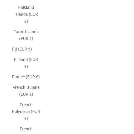
Falkland
Islands (EUR
€)
Faroe Islands
(EUR €)
Fiji (EUR €)
Finland (EUR
€)
France (EUR €)
French Guiana
(EUR €)
French
Polynesia (EUR
€)
French