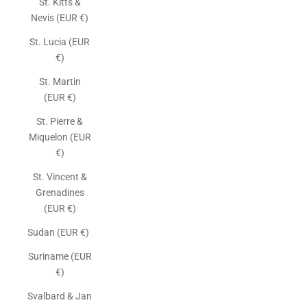
St. Kitts &
Nevis (EUR €)
St. Lucia (EUR
€)
St. Martin
(EUR €)
St. Pierre &
Miquelon (EUR
€)
St. Vincent &
Grenadines
(EUR €)
Sudan (EUR €)
Suriname (EUR
€)
Svalbard & Jan