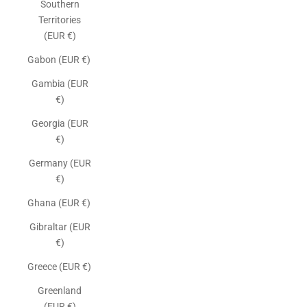
Southern
Territories
(EUR €)
Gabon (EUR €)
Gambia (EUR
€)
Georgia (EUR
€)
Germany (EUR
€)
Ghana (EUR €)
Gibraltar (EUR
€)
Greece (EUR €)
Greenland
(EUR €)