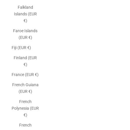
Falkland
Islands (EUR
€)
Faroe Islands
(EUR €)
Fiji (EUR €)
Finland (EUR
€)
France (EUR €)
French Guiana
(EUR €)
French
Polynesia (EUR
€)
French