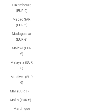
Luxembourg
(EUR €)
Macao SAR
(EUR €)
Madagascar
(EUR €)
Malawi (EUR
€)
Malaysia (EUR
€)
Maldives (EUR
€)
Mali (EUR €)
Malta (EUR €)
Martinique