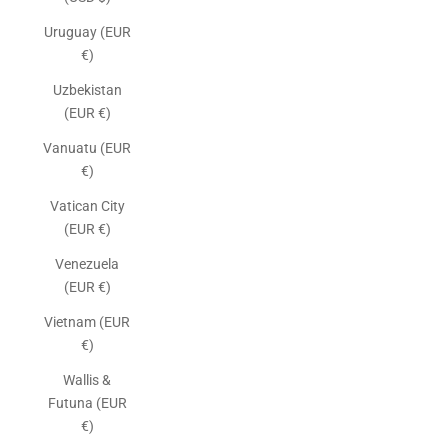
Uruguay (EUR
€)
Uzbekistan
(EUR €)
Vanuatu (EUR
€)
Vatican City
(EUR €)
Venezuela
(EUR €)
Vietnam (EUR
€)
Wallis &
Futuna (EUR
€)