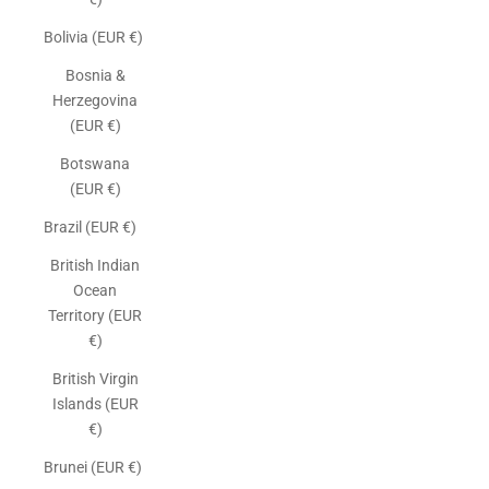
Bolivia (EUR €)
Bosnia &
Herzegovina
(EUR €)
Botswana
(EUR €)
Brazil (EUR €)
British Indian
Ocean
Territory (EUR
€)
British Virgin
Islands (EUR
€)
Brunei (EUR €)