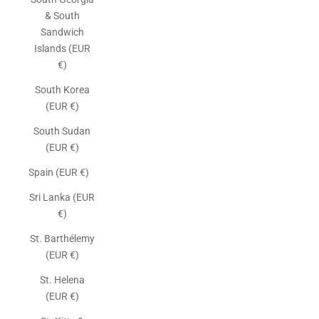
& South
Sandwich
Islands (EUR
€)
South Korea
(EUR €)
South Sudan
(EUR €)
Spain (EUR €)
Sri Lanka (EUR
€)
St. Barthélemy
(EUR €)
St. Helena
(EUR €)