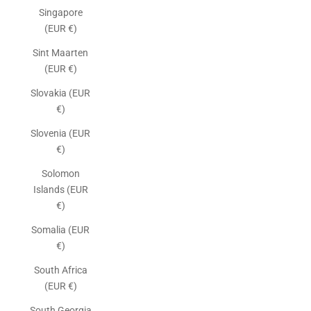
Singapore
(EUR €)
Sint Maarten
(EUR €)
Slovakia (EUR
€)
Slovenia (EUR
€)
Solomon
Islands (EUR
€)
Somalia (EUR
€)
South Africa
(EUR €)
South Georgia