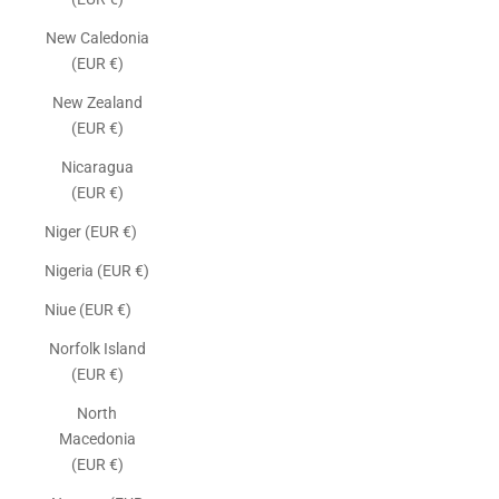
New Caledonia
(EUR €)
New Zealand
(EUR €)
Nicaragua
(EUR €)
Niger (EUR €)
Nigeria (EUR €)
Niue (EUR €)
Norfolk Island
(EUR €)
North
Macedonia
(EUR €)