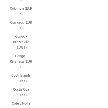
€)
Colombia (EUR
€)
Comoros (EUR
€)
Congo -
Brazzaville
(EUR €)
Congo -
Kinshasa (EUR
€)
Cook Islands
(EUR €)
Costa Rica
(EUR €)
Côte d’Ivoire