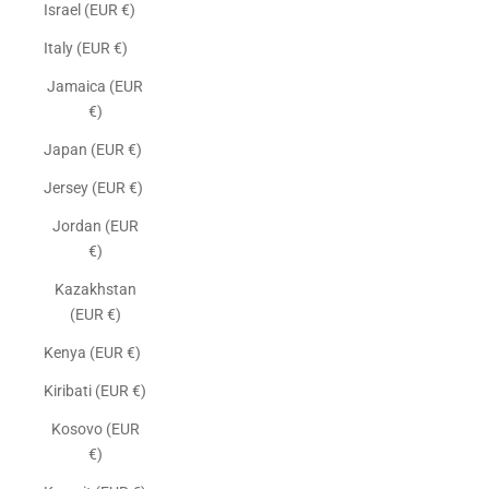
Israel (EUR €)
Italy (EUR €)
Jamaica (EUR
€)
Japan (EUR €)
Jersey (EUR €)
Jordan (EUR
€)
Kazakhstan
(EUR €)
Kenya (EUR €)
Kiribati (EUR €)
Kosovo (EUR
€)