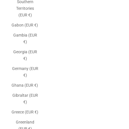
Southern
Territories
(EUR €)
Gabon (EUR €)
Gambia (EUR
€)
Georgia (EUR
€)
Germany (EUR
€)
Ghana (EUR €)
Gibraltar (EUR
€)
Greece (EUR €)
Greenland
(EUR €)