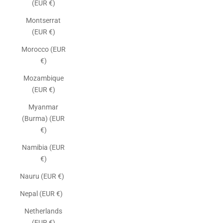
(EUR €)
Montserrat
(EUR €)
Morocco (EUR
€)
Mozambique
(EUR €)
Myanmar
(Burma) (EUR
€)
Namibia (EUR
€)
Nauru (EUR €)
Nepal (EUR €)
Netherlands
(EUR €)