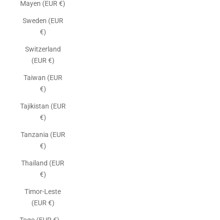
Mayen (EUR €)
Sweden (EUR
€)
Switzerland
(EUR €)
Taiwan (EUR
€)
Tajikistan (EUR
€)
Tanzania (EUR
€)
Thailand (EUR
€)
Timor-Leste
(EUR €)