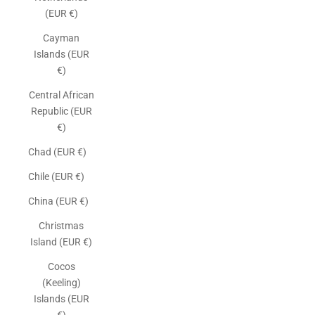
(EUR €)
Cayman
Islands (EUR
€)
Central African
Republic (EUR
€)
Chad (EUR €)
Chile (EUR €)
China (EUR €)
Christmas
Island (EUR €)
Cocos
(Keeling)
Islands (EUR