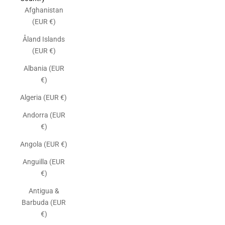
Afghanistan
(EUR €)
Åland Islands
(EUR €)
Albania (EUR
€)
Algeria (EUR €)
Andorra (EUR
€)
Angola (EUR €)
Anguilla (EUR
€)
Antigua &
Barbuda (EUR
€)