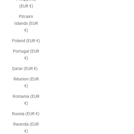
(EUR €)
Pitcairn
Islands (EUR
€)
Poland (EUR €)
Portugal (EUR
€)
Qatar (EUR €)
Réunion (EUR
€)
Romania (EUR
€)
Russia (EUR €)
Rwanda (EUR
€)