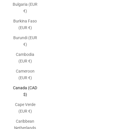
Bulgaria (EUR
€)
Burkina Faso
(EUR €)
Burundi (EUR
€)
Cambodia
(EUR €)
Cameroon
(EUR €)
Canada (CAD
$)
Cape Verde
(EUR €)
Caribbean
Netherlands