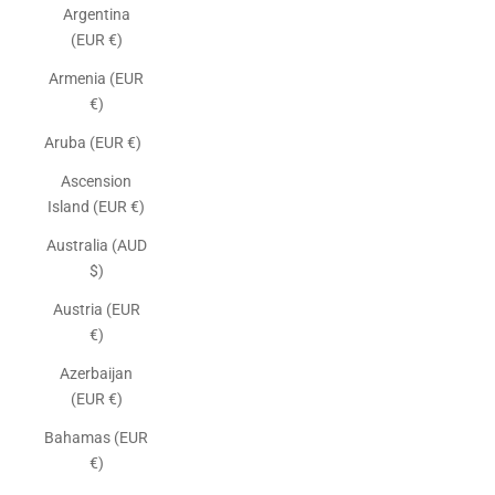
Argentina
(EUR €)
Armenia (EUR
€)
Aruba (EUR €)
Ascension
Island (EUR €)
Australia (AUD
$)
Austria (EUR
€)
Azerbaijan
(EUR €)
Bahamas (EUR
€)