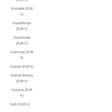
Grenada (EUR
€)
Guadeloupe
(EUR €)
Guatemala
(EUR €)
Guernsey (EUR
€)
Guinea (EUR €)
Guinea-Bissau
(EUR €)
Guyana (EUR
€)
Haiti (EUR €)