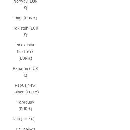
Norway (EUR
€)
Oman (EUR €)
Pakistan (EUR
€)
Palestinian
Territories
(EUR €)
Panama (EUR
€)
Papua New
Guinea (EUR €)
Paraguay
(EUR €)
Peru (EUR €)
Philippines