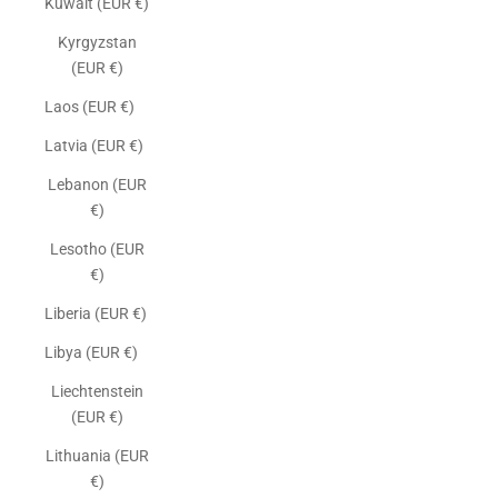
Kuwait (EUR €)
Kyrgyzstan
(EUR €)
Laos (EUR €)
Latvia (EUR €)
Lebanon (EUR
€)
Lesotho (EUR
€)
Liberia (EUR €)
Libya (EUR €)
Liechtenstein
(EUR €)
Lithuania (EUR
€)