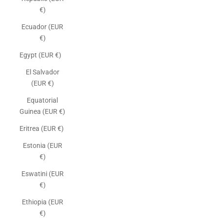
€)
Ecuador (EUR
€)
Egypt (EUR €)
El Salvador
(EUR €)
Equatorial
Guinea (EUR €)
Eritrea (EUR €)
Estonia (EUR
€)
Eswatini (EUR
€)
Ethiopia (EUR
€)