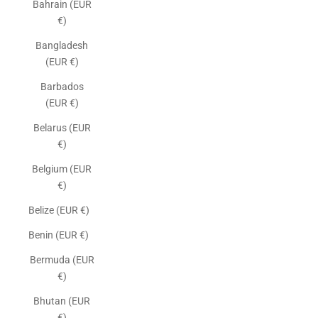
Bahrain (EUR
€)
Bangladesh
(EUR €)
Barbados
(EUR €)
Belarus (EUR
€)
Belgium (EUR
€)
Belize (EUR €)
Benin (EUR €)
Bermuda (EUR
€)
Bhutan (EUR
€)