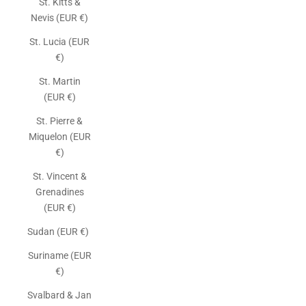
St. Kitts &
Nevis (EUR €)
St. Lucia (EUR
€)
St. Martin
(EUR €)
St. Pierre &
Miquelon (EUR
€)
St. Vincent &
Grenadines
(EUR €)
Sudan (EUR €)
Suriname (EUR
€)
Svalbard & Jan