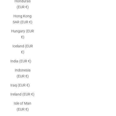
Honduras
(EUR €)
Hong Kong
SAR (EUR €)
Hungary (EUR
€)
Iceland (EUR
€)
India (EUR €)
Indonesia
(EUR €)
Iraq (EUR €)
Ireland (EUR €)
Isle of Man
(EUR €)