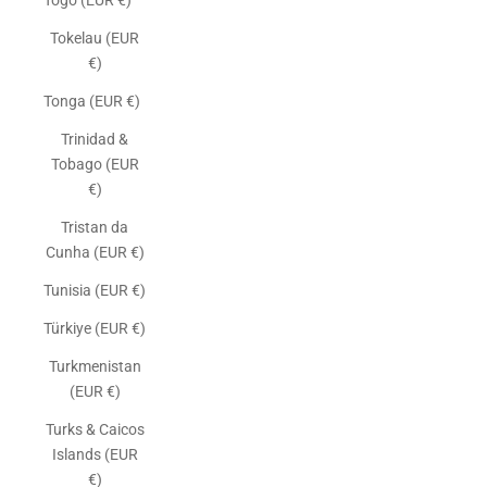
Togo (EUR €)
Tokelau (EUR
€)
Tonga (EUR €)
Trinidad &
Tobago (EUR
€)
Tristan da
Cunha (EUR €)
Tunisia (EUR €)
Türkiye (EUR €)
Turkmenistan
(EUR €)
Turks & Caicos
Islands (EUR
€)