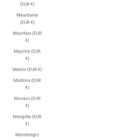
(EUR €)
Mauritania
(EUR €)
Mauritius (EUR
€)
Mayotte (EUR
€)
Mexico (EUR €)
Moldova (EUR
€)
Monaco (EUR
€)
Mongolia (EUR
€)
Montenegro