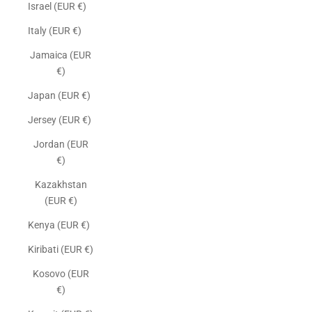
Israel (EUR €)
Italy (EUR €)
Jamaica (EUR
€)
Japan (EUR €)
Jersey (EUR €)
Jordan (EUR
€)
Kazakhstan
(EUR €)
Kenya (EUR €)
Kiribati (EUR €)
Kosovo (EUR
€)