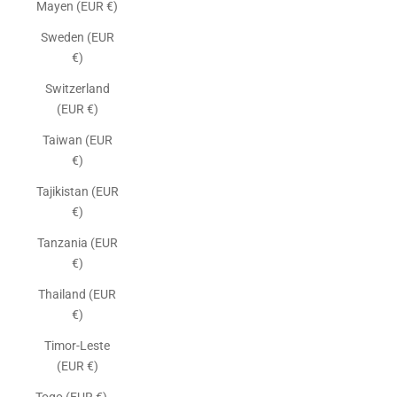
Mayen (EUR €)
Sweden (EUR
€)
Switzerland
(EUR €)
Taiwan (EUR
€)
Tajikistan (EUR
€)
Tanzania (EUR
€)
Thailand (EUR
€)
Timor-Leste
(EUR €)