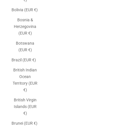
Bolivia (EUR €)
Bosnia &
Herzegovina
(EUR €)
Botswana
(EUR €)
Brazil (EUR €)
British Indian
Ocean
Territory (EUR
€)
British Virgin
Islands (EUR
€)
Brunei (EUR €)