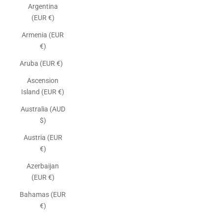
Argentina
(EUR €)
Armenia (EUR
€)
Aruba (EUR €)
Ascension
Island (EUR €)
Australia (AUD
$)
Austria (EUR
€)
Azerbaijan
(EUR €)
Bahamas (EUR
€)