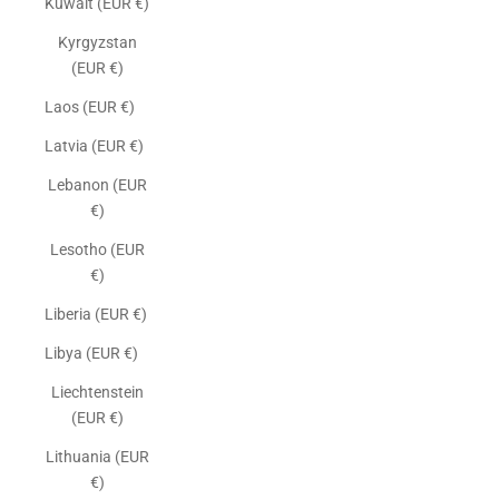
Kuwait (EUR €)
Kyrgyzstan
(EUR €)
Laos (EUR €)
Latvia (EUR €)
Lebanon (EUR
€)
Lesotho (EUR
€)
Liberia (EUR €)
Libya (EUR €)
Liechtenstein
(EUR €)
Lithuania (EUR
€)