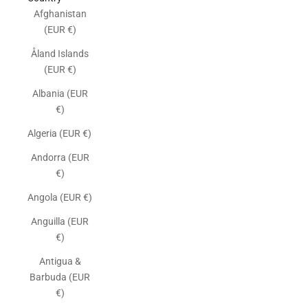
Afghanistan
(EUR €)
Åland Islands
(EUR €)
Albania (EUR
€)
Algeria (EUR €)
Andorra (EUR
€)
Angola (EUR €)
Anguilla (EUR
€)
Antigua &
Barbuda (EUR
€)