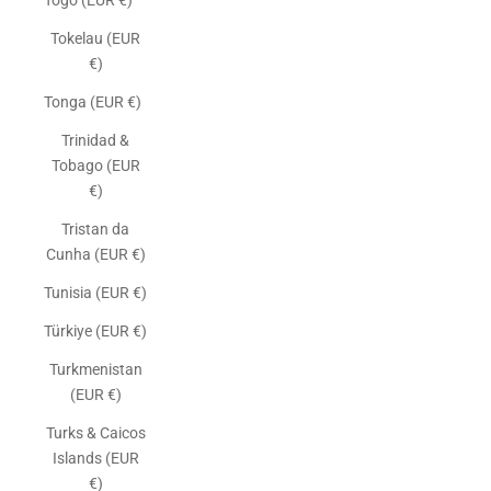
Togo (EUR €)
Tokelau (EUR
€)
Tonga (EUR €)
Trinidad &
Tobago (EUR
€)
Tristan da
Cunha (EUR €)
Tunisia (EUR €)
Türkiye (EUR €)
Turkmenistan
(EUR €)
Turks & Caicos
Islands (EUR
€)