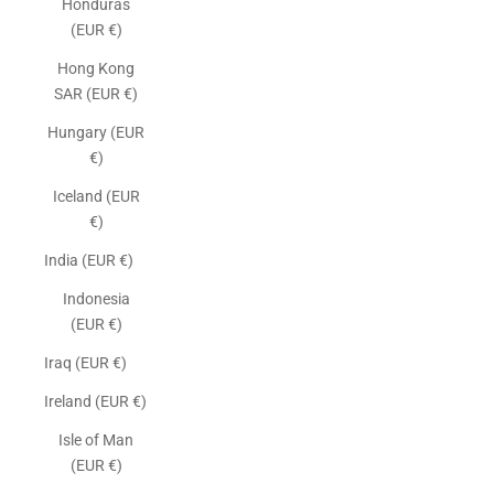
Honduras
(EUR €)
Hong Kong
SAR (EUR €)
Hungary (EUR
€)
Iceland (EUR
€)
India (EUR €)
Indonesia
(EUR €)
Iraq (EUR €)
Ireland (EUR €)
Isle of Man
(EUR €)