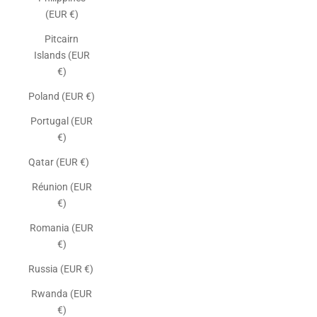
(EUR €)
Pitcairn
Islands (EUR
€)
Poland (EUR €)
Portugal (EUR
€)
Qatar (EUR €)
Réunion (EUR
€)
Romania (EUR
€)
Russia (EUR €)
Rwanda (EUR
€)