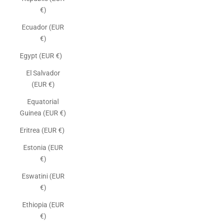
€)
Ecuador (EUR
€)
Egypt (EUR €)
El Salvador
(EUR €)
Equatorial
Guinea (EUR €)
Eritrea (EUR €)
Estonia (EUR
€)
Eswatini (EUR
€)
Ethiopia (EUR
€)