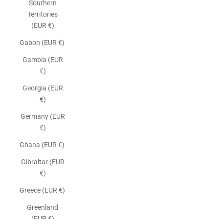
Southern
Territories
(EUR €)
Gabon (EUR €)
Gambia (EUR
€)
Georgia (EUR
€)
Germany (EUR
€)
Ghana (EUR €)
Gibraltar (EUR
€)
Greece (EUR €)
Greenland
(EUR €)