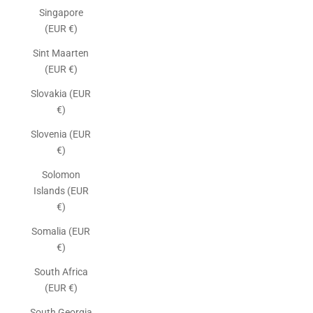
Singapore
(EUR €)
Sint Maarten
(EUR €)
Slovakia (EUR
€)
Slovenia (EUR
€)
Solomon
Islands (EUR
€)
Somalia (EUR
€)
South Africa
(EUR €)
South Georgia