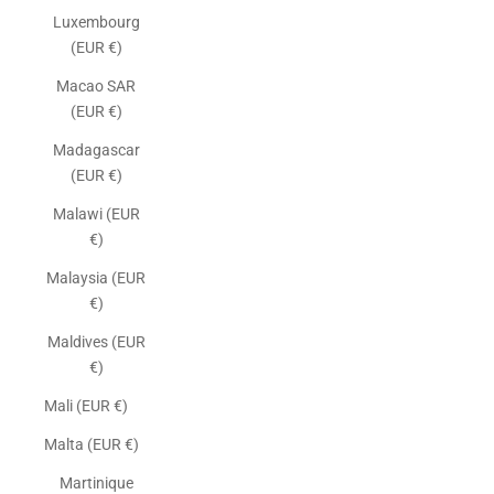
Luxembourg
(EUR €)
Macao SAR
(EUR €)
Madagascar
(EUR €)
Malawi (EUR
€)
Malaysia (EUR
€)
Maldives (EUR
€)
Mali (EUR €)
Malta (EUR €)
Martinique