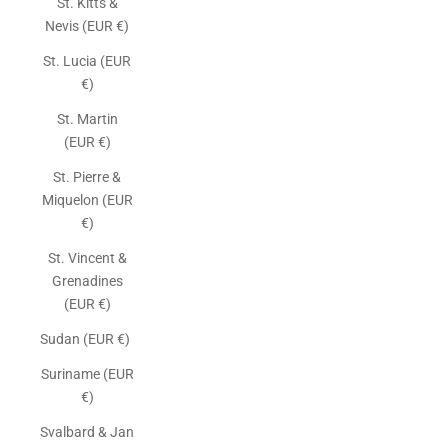
St. Kitts &
Nevis (EUR €)
St. Lucia (EUR
€)
St. Martin
(EUR €)
St. Pierre &
Miquelon (EUR
€)
St. Vincent &
Grenadines
(EUR €)
Sudan (EUR €)
Suriname (EUR
€)
Svalbard & Jan