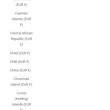
(EUR €)
Cayman
Islands (EUR
€)
Central African
Republic (EUR
€)
Chad (EUR €)
Chile (EUR €)
China (EUR €)
Christmas
Island (EUR €)
Cocos
(Keeling)
Islands (EUR