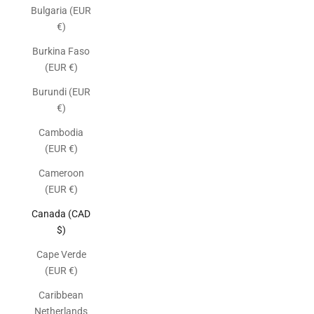
Bulgaria (EUR
€)
Burkina Faso
(EUR €)
Burundi (EUR
€)
Cambodia
(EUR €)
Cameroon
(EUR €)
Canada (CAD
$)
Cape Verde
(EUR €)
Caribbean
Netherlands