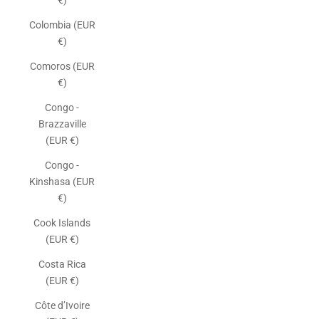
€)
Colombia (EUR
€)
Comoros (EUR
€)
Congo -
Brazzaville
(EUR €)
Congo -
Kinshasa (EUR
€)
Cook Islands
(EUR €)
Costa Rica
(EUR €)
Côte d’Ivoire