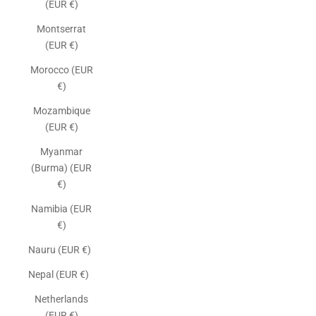
(EUR €)
Montserrat
(EUR €)
Morocco (EUR
€)
Mozambique
(EUR €)
Myanmar
(Burma) (EUR
€)
Namibia (EUR
€)
Nauru (EUR €)
Nepal (EUR €)
Netherlands
(EUR €)