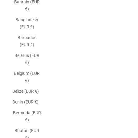
Bahrain (EUR
€)
Bangladesh
(EUR €)
Barbados
(EUR €)
Belarus (EUR
€)
Belgium (EUR
€)
Belize (EUR €)
Benin (EUR €)
Bermuda (EUR
€)
Bhutan (EUR
€)