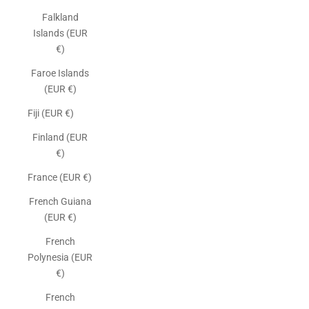
Falkland
Islands (EUR
€)
Faroe Islands
(EUR €)
Fiji (EUR €)
Finland (EUR
€)
France (EUR €)
French Guiana
(EUR €)
French
Polynesia (EUR
€)
French