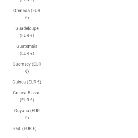
Grenada (EUR
€)
Guadeloupe
(EUR €)
Guatemala
(EUR €)
Guernsey (EUR
€)
Guinea (EUR €)
Guinea-Bissau
(EUR €)
Guyana (EUR
€)
Haiti (EUR €)