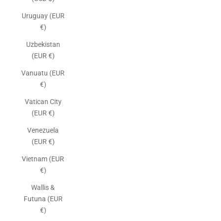
Uruguay (EUR
€)
Uzbekistan
(EUR €)
Vanuatu (EUR
€)
Vatican City
(EUR €)
Venezuela
(EUR €)
Vietnam (EUR
€)
Wallis &
Futuna (EUR
€)