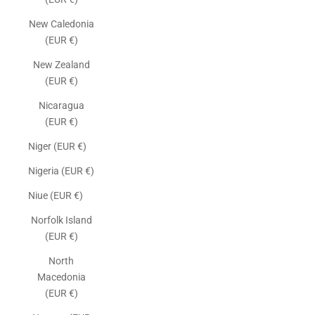
New Caledonia
(EUR €)
New Zealand
(EUR €)
Nicaragua
(EUR €)
Niger (EUR €)
Nigeria (EUR €)
Niue (EUR €)
Norfolk Island
(EUR €)
North
Macedonia
(EUR €)