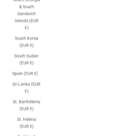
& South
Sandwich
Islands (EUR
€)
South Korea
(EUR €)
South Sudan
(EUR €)
Spain (EUR €)
Sri Lanka (EUR
€)
St. Barthélemy
(EUR €)
St. Helena
(EUR €)