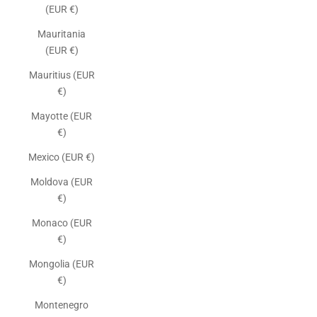
(EUR €)
Mauritania
(EUR €)
Mauritius (EUR
€)
Mayotte (EUR
€)
Mexico (EUR €)
Moldova (EUR
€)
Monaco (EUR
€)
Mongolia (EUR
€)
Montenegro