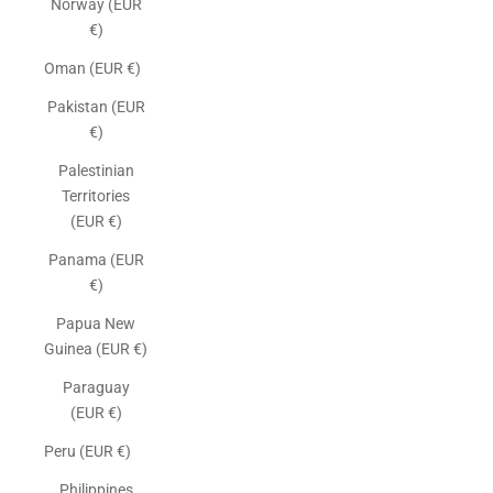
Norway (EUR
€)
Oman (EUR €)
Pakistan (EUR
€)
Palestinian
Territories
(EUR €)
Panama (EUR
€)
Papua New
Guinea (EUR €)
Paraguay
(EUR €)
Peru (EUR €)
Philippines