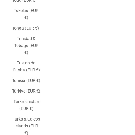
Togo (EUR €)
Tokelau (EUR
€)
Tonga (EUR €)
Trinidad &
Tobago (EUR
€)
Tristan da
Cunha (EUR €)
Tunisia (EUR €)
Türkiye (EUR €)
Turkmenistan
(EUR €)
Turks & Caicos
Islands (EUR
€)