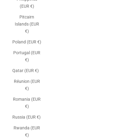
(EUR €)
Pitcairn
Islands (EUR
€)
Poland (EUR €)
Portugal (EUR
€)
Qatar (EUR €)
Réunion (EUR
€)
Romania (EUR
€)
Russia (EUR €)
Rwanda (EUR
€)