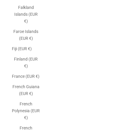
Falkland
Islands (EUR
€)
Faroe Islands
(EUR €)
Fiji (EUR €)
Finland (EUR
€)
France (EUR €)
French Guiana
(EUR €)
French
Polynesia (EUR
€)
French