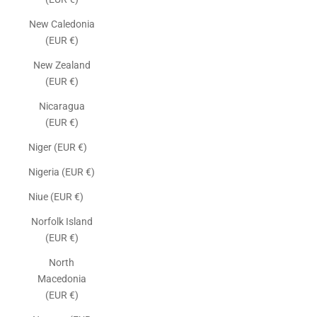
New Caledonia
(EUR €)
New Zealand
(EUR €)
Nicaragua
(EUR €)
Niger (EUR €)
Nigeria (EUR €)
Niue (EUR €)
Norfolk Island
(EUR €)
North
Macedonia
(EUR €)