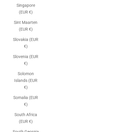
Singapore
(EUR €)
Sint Maarten
(EUR €)
Slovakia (EUR
€)
Slovenia (EUR
€)
Solomon
Islands (EUR
€)
Somalia (EUR
€)
South Africa
(EUR €)
South Georgia