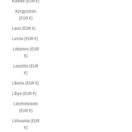
Kuwait (EUR €)
Kyrgyzstan
(EUR €)
Laos (EUR €)
Latvia (EUR €)
Lebanon (EUR
€)
Lesotho (EUR
€)
Liberia (EUR €)
Libya (EUR €)
Liechtenstein
(EUR €)
Lithuania (EUR
€)