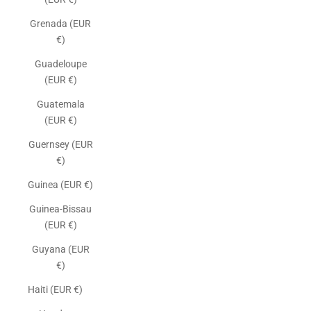
Grenada (EUR
€)
Guadeloupe
(EUR €)
Guatemala
(EUR €)
Guernsey (EUR
€)
Guinea (EUR €)
Guinea-Bissau
(EUR €)
Guyana (EUR
€)
Haiti (EUR €)