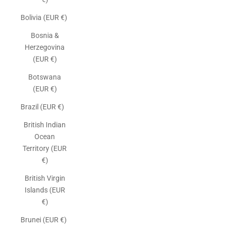
Bolivia (EUR €)
Bosnia &
Herzegovina
(EUR €)
Botswana
(EUR €)
Brazil (EUR €)
British Indian
Ocean
Territory (EUR
€)
British Virgin
Islands (EUR
€)
Brunei (EUR €)