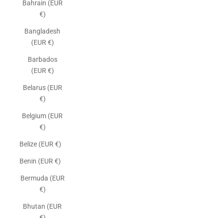
Bahrain (EUR
€)
Bangladesh
(EUR €)
Barbados
(EUR €)
Belarus (EUR
€)
Belgium (EUR
€)
Belize (EUR €)
Benin (EUR €)
Bermuda (EUR
€)
Bhutan (EUR
€)