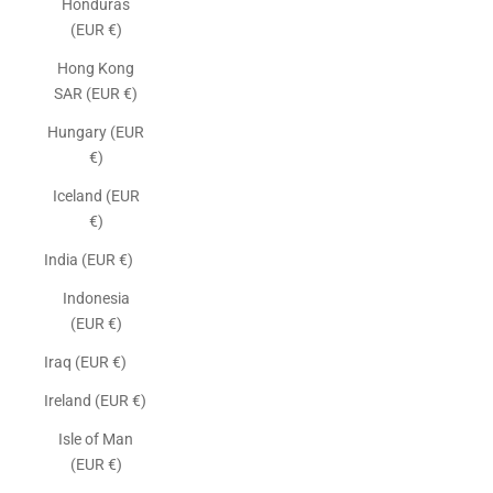
Honduras
(EUR €)
Hong Kong
SAR (EUR €)
Hungary (EUR
€)
Iceland (EUR
€)
India (EUR €)
Indonesia
(EUR €)
Iraq (EUR €)
Ireland (EUR €)
Isle of Man
(EUR €)