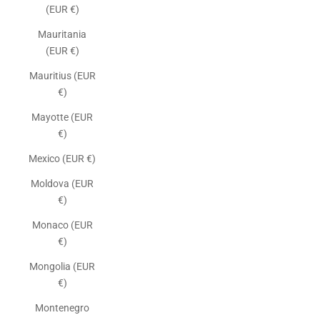
(EUR €)
Mauritania
(EUR €)
Mauritius (EUR
€)
Mayotte (EUR
€)
Mexico (EUR €)
Moldova (EUR
€)
Monaco (EUR
€)
Mongolia (EUR
€)
Montenegro