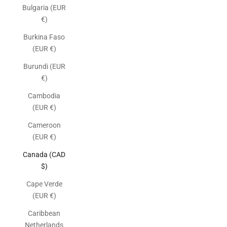
Bulgaria (EUR
€)
Burkina Faso
(EUR €)
Burundi (EUR
€)
Cambodia
(EUR €)
Cameroon
(EUR €)
Canada (CAD
$)
Cape Verde
(EUR €)
Caribbean
Netherlands