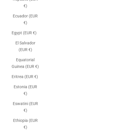
€)
Ecuador (EUR
€)
Egypt (EUR €)
El Salvador
(EUR €)
Equatorial
Guinea (EUR €)
Eritrea (EUR €)
Estonia (EUR
€)
Eswatini (EUR
€)
Ethiopia (EUR
€)