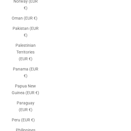
Norway (EUR
€)
Oman (EUR €)
Pakistan (EUR
€)
Palestinian
Territories
(EUR €)
Panama (EUR
€)
Papua New
Guinea (EUR €)
Paraguay
(EUR €)
Peru (EUR €)
Philippines