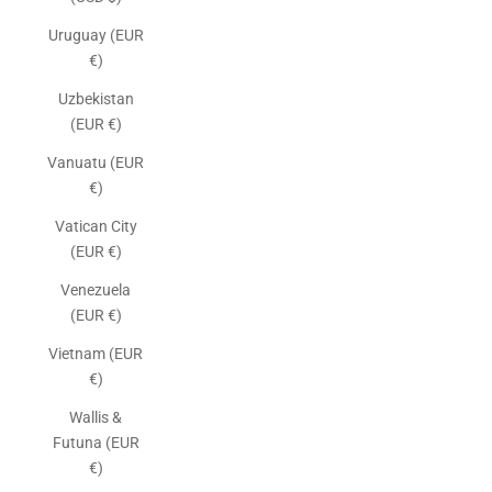
Uruguay (EUR
€)
Uzbekistan
(EUR €)
Vanuatu (EUR
€)
Vatican City
(EUR €)
Venezuela
(EUR €)
Vietnam (EUR
€)
Wallis &
Futuna (EUR
€)