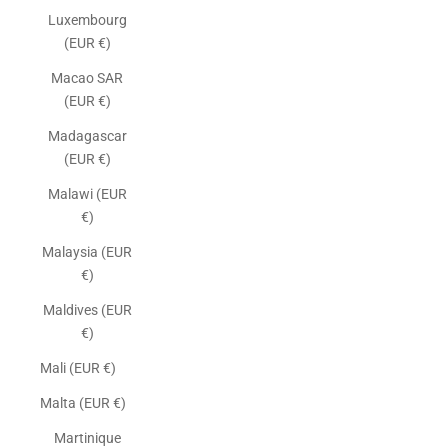
Luxembourg
(EUR €)
Macao SAR
(EUR €)
Madagascar
(EUR €)
Malawi (EUR
€)
Malaysia (EUR
€)
Maldives (EUR
€)
Mali (EUR €)
Malta (EUR €)
Martinique