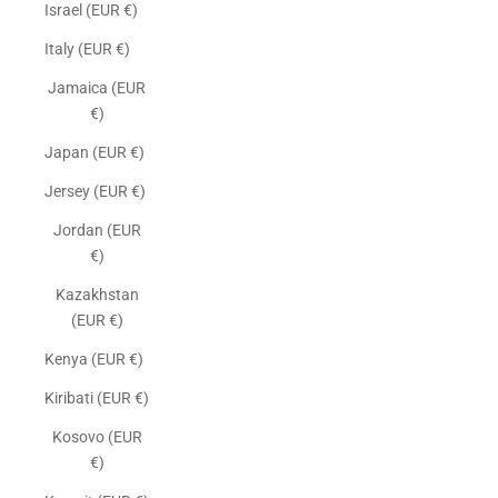
Israel (EUR €)
Italy (EUR €)
Jamaica (EUR
€)
Japan (EUR €)
Jersey (EUR €)
Jordan (EUR
€)
Kazakhstan
(EUR €)
Kenya (EUR €)
Kiribati (EUR €)
Kosovo (EUR
€)