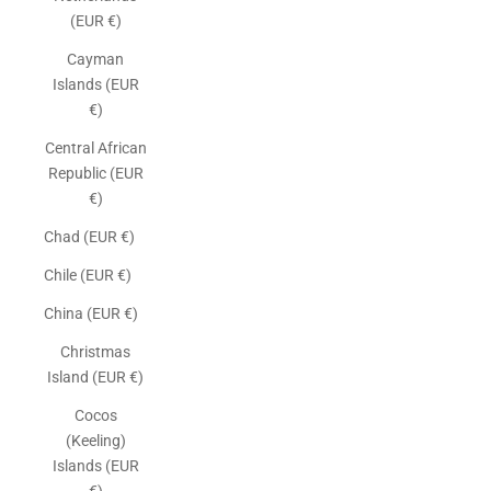
(EUR €)
Cayman
Islands (EUR
€)
Central African
Republic (EUR
€)
Chad (EUR €)
Chile (EUR €)
China (EUR €)
Christmas
Island (EUR €)
Cocos
(Keeling)
Islands (EUR