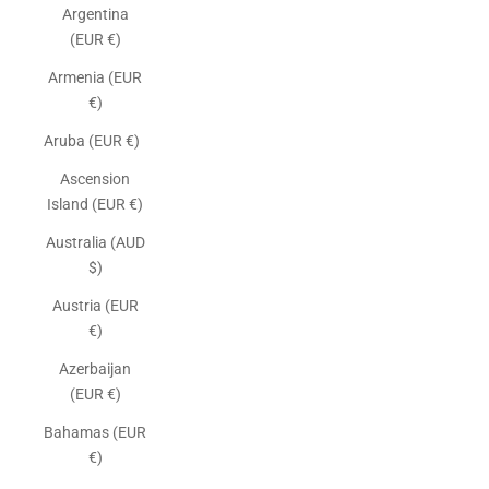
Argentina
(EUR €)
Armenia (EUR
€)
Aruba (EUR €)
Ascension
Island (EUR €)
Australia (AUD
$)
Austria (EUR
€)
Azerbaijan
(EUR €)
Bahamas (EUR
€)