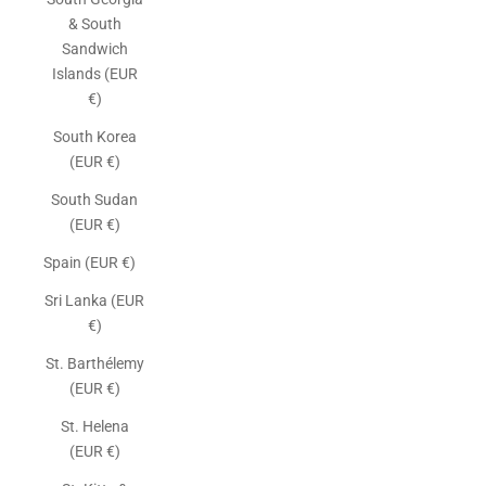
& South
Sandwich
Islands (EUR
€)
South Korea
(EUR €)
South Sudan
(EUR €)
Spain (EUR €)
Sri Lanka (EUR
€)
St. Barthélemy
(EUR €)
St. Helena
(EUR €)