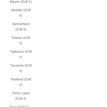
Mayen (EUR €)
Sweden (EUR
€)
Switzerland
(EUR €)
Taiwan (EUR
€)
Tajikistan (EUR
€)
Tanzania (EUR
€)
Thailand (EUR
€)
Timor-Leste
(EUR €)