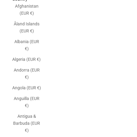
Afghanistan
(EUR €)
Åland Islands
(EUR €)
Albania (EUR
€)
Algeria (EUR €)
Andorra (EUR
€)
Angola (EUR €)
Anguilla (EUR
€)
Antigua &
Barbuda (EUR
€)