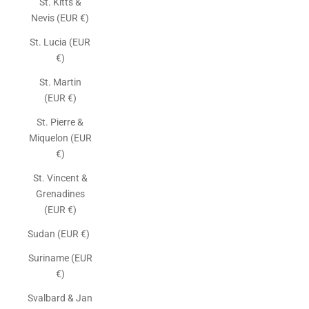
St. Kitts &
Nevis (EUR €)
St. Lucia (EUR
€)
St. Martin
(EUR €)
St. Pierre &
Miquelon (EUR
€)
St. Vincent &
Grenadines
(EUR €)
Sudan (EUR €)
Suriname (EUR
€)
Svalbard & Jan