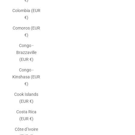
€)
Colombia (EUR
€)
Comoros (EUR
€)
Congo -
Brazzaville
(EUR €)
Congo -
Kinshasa (EUR
€)
Cook Islands
(EUR €)
Costa Rica
(EUR €)
Côte d’Ivoire