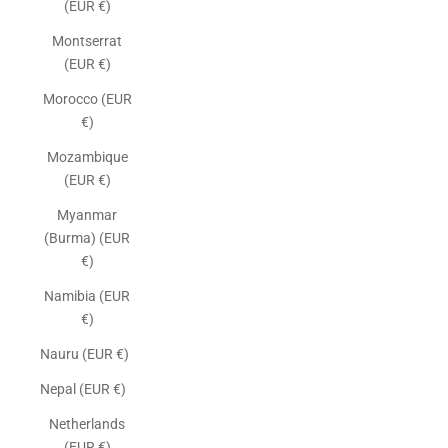
(EUR €)
Montserrat
(EUR €)
Morocco (EUR
€)
Mozambique
(EUR €)
Myanmar
(Burma) (EUR
€)
Namibia (EUR
€)
Nauru (EUR €)
Nepal (EUR €)
Netherlands
(EUR €)