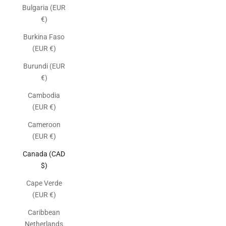
Bulgaria (EUR
€)
Burkina Faso
(EUR €)
Burundi (EUR
€)
Cambodia
(EUR €)
Cameroon
(EUR €)
Canada (CAD
$)
Cape Verde
(EUR €)
Caribbean
Netherlands