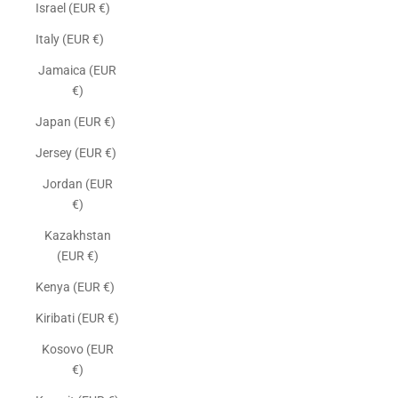
Israel (EUR €)
Italy (EUR €)
Jamaica (EUR
€)
Japan (EUR €)
Jersey (EUR €)
Jordan (EUR
€)
Kazakhstan
(EUR €)
Kenya (EUR €)
Kiribati (EUR €)
Kosovo (EUR
€)