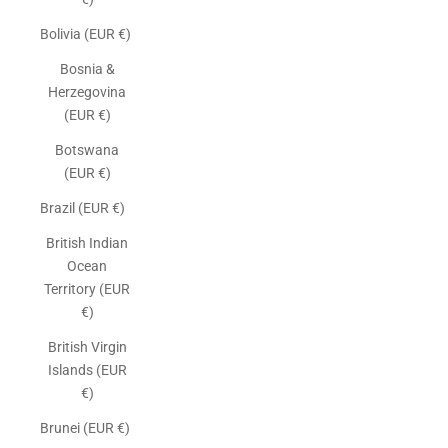
Bolivia (EUR €)
Bosnia &
Herzegovina
(EUR €)
Botswana
(EUR €)
Brazil (EUR €)
British Indian
Ocean
Territory (EUR
€)
British Virgin
Islands (EUR
€)
Brunei (EUR €)