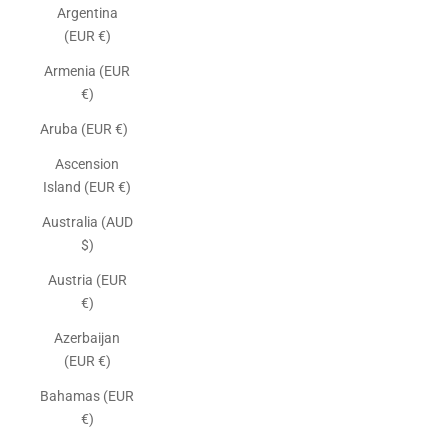
Argentina
(EUR €)
Armenia (EUR
€)
Aruba (EUR €)
Ascension
Island (EUR €)
Australia (AUD
$)
Austria (EUR
€)
Azerbaijan
(EUR €)
Bahamas (EUR
€)