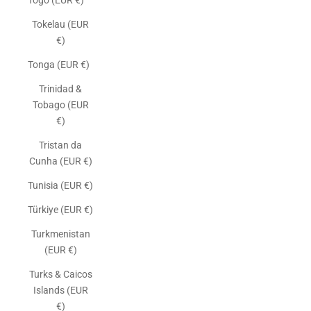
Togo (EUR €)
Tokelau (EUR
€)
Tonga (EUR €)
Trinidad &
Tobago (EUR
€)
Tristan da
Cunha (EUR €)
Tunisia (EUR €)
Türkiye (EUR €)
Turkmenistan
(EUR €)
Turks & Caicos
Islands (EUR
€)