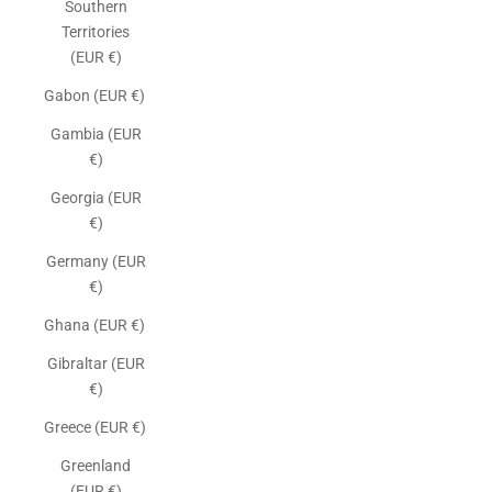
Southern
Territories
(EUR €)
Gabon (EUR €)
Gambia (EUR
€)
Georgia (EUR
€)
Germany (EUR
€)
Ghana (EUR €)
Gibraltar (EUR
€)
Greece (EUR €)
Greenland
(EUR €)