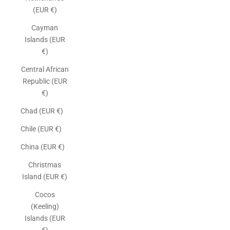
(EUR €)
Cayman
Islands (EUR
€)
Central African
Republic (EUR
€)
Chad (EUR €)
Chile (EUR €)
China (EUR €)
Christmas
Island (EUR €)
Cocos
(Keeling)
Islands (EUR