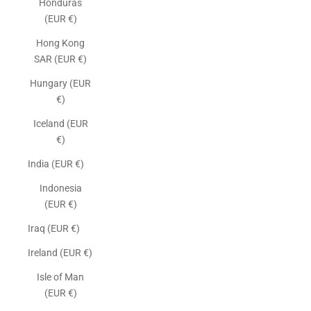
Honduras
(EUR €)
Hong Kong
SAR (EUR €)
Hungary (EUR
€)
Iceland (EUR
€)
India (EUR €)
Indonesia
(EUR €)
Iraq (EUR €)
Ireland (EUR €)
Isle of Man
(EUR €)