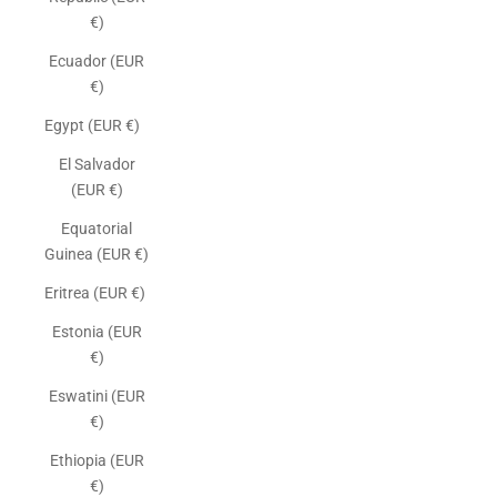
€)
Ecuador (EUR
€)
Egypt (EUR €)
El Salvador
(EUR €)
Equatorial
Guinea (EUR €)
Eritrea (EUR €)
Estonia (EUR
€)
Eswatini (EUR
€)
Ethiopia (EUR
€)