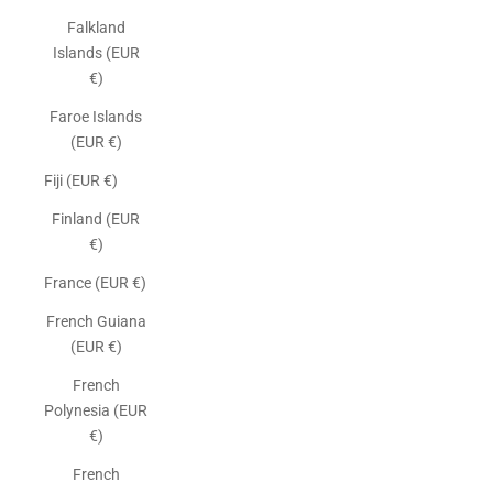
Falkland
Islands (EUR
€)
Faroe Islands
(EUR €)
Fiji (EUR €)
Finland (EUR
€)
France (EUR €)
French Guiana
(EUR €)
French
Polynesia (EUR
€)
French