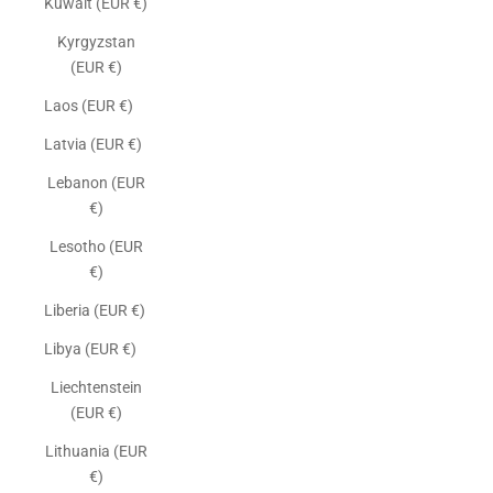
Kuwait (EUR €)
Kyrgyzstan
(EUR €)
Laos (EUR €)
Latvia (EUR €)
Lebanon (EUR
€)
Lesotho (EUR
€)
Liberia (EUR €)
Libya (EUR €)
Liechtenstein
(EUR €)
Lithuania (EUR
€)