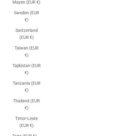
Mayen (EUR €)
Sweden (EUR
€)
Switzerland
(EUR €)
Taiwan (EUR
€)
Tajikistan (EUR
€)
Tanzania (EUR
€)
Thailand (EUR
€)
Timor-Leste
(EUR €)