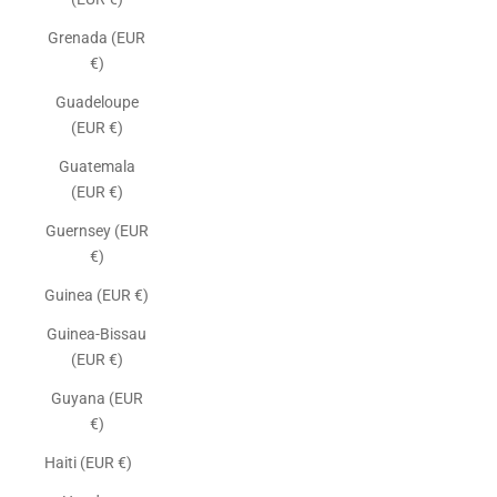
Grenada (EUR
€)
Guadeloupe
(EUR €)
Guatemala
(EUR €)
Guernsey (EUR
€)
Guinea (EUR €)
Guinea-Bissau
(EUR €)
Guyana (EUR
€)
Haiti (EUR €)