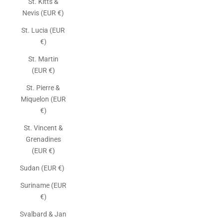
St. Kitts &
Nevis (EUR €)
St. Lucia (EUR
€)
St. Martin
(EUR €)
St. Pierre &
Miquelon (EUR
€)
St. Vincent &
Grenadines
(EUR €)
Sudan (EUR €)
Suriname (EUR
€)
Svalbard & Jan