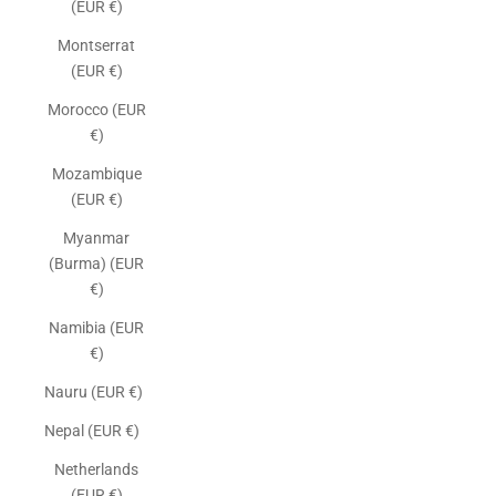
(EUR €)
Montserrat
(EUR €)
Morocco (EUR
€)
Mozambique
(EUR €)
Myanmar
(Burma) (EUR
€)
Namibia (EUR
€)
Nauru (EUR €)
Nepal (EUR €)
Netherlands
(EUR €)