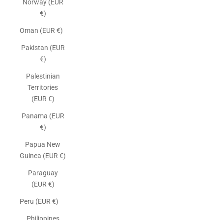
Norway (EUR
€)
Oman (EUR €)
Pakistan (EUR
€)
Palestinian
Territories
(EUR €)
Panama (EUR
€)
Papua New
Guinea (EUR €)
Paraguay
(EUR €)
Peru (EUR €)
Philippines