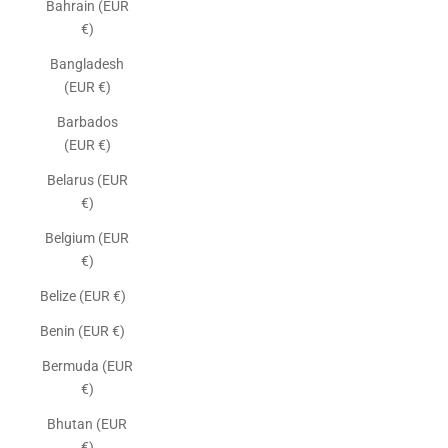
Bahrain (EUR
€)
Bangladesh
(EUR €)
Barbados
(EUR €)
Belarus (EUR
€)
Belgium (EUR
€)
Belize (EUR €)
Benin (EUR €)
Bermuda (EUR
€)
Bhutan (EUR
€)