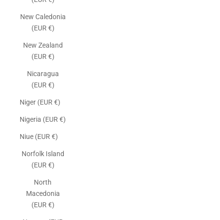
New Caledonia
(EUR €)
New Zealand
(EUR €)
Nicaragua
(EUR €)
Niger (EUR €)
Nigeria (EUR €)
Niue (EUR €)
Norfolk Island
(EUR €)
North
Macedonia
(EUR €)