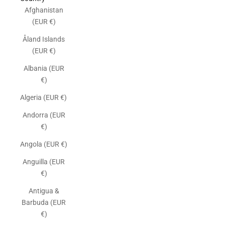
Afghanistan
(EUR €)
Åland Islands
(EUR €)
Albania (EUR
€)
Algeria (EUR €)
Andorra (EUR
€)
Angola (EUR €)
Anguilla (EUR
€)
Antigua &
Barbuda (EUR
€)