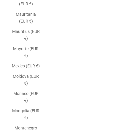
(EUR €)
Mauritania
(EUR €)
Mauritius (EUR
€)
Mayotte (EUR
€)
Mexico (EUR €)
Moldova (EUR
€)
Monaco (EUR
€)
Mongolia (EUR
€)
Montenegro