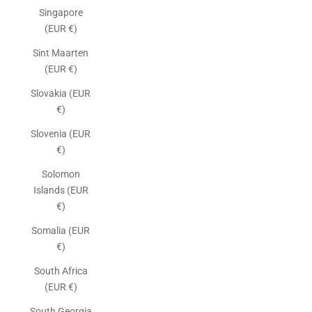
Singapore
(EUR €)
Sint Maarten
(EUR €)
Slovakia (EUR
€)
Slovenia (EUR
€)
Solomon
Islands (EUR
€)
Somalia (EUR
€)
South Africa
(EUR €)
South Georgia