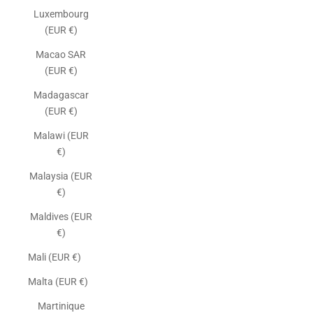
Luxembourg
(EUR €)
Macao SAR
(EUR €)
Madagascar
(EUR €)
Malawi (EUR
€)
Malaysia (EUR
€)
Maldives (EUR
€)
Mali (EUR €)
Malta (EUR €)
Martinique