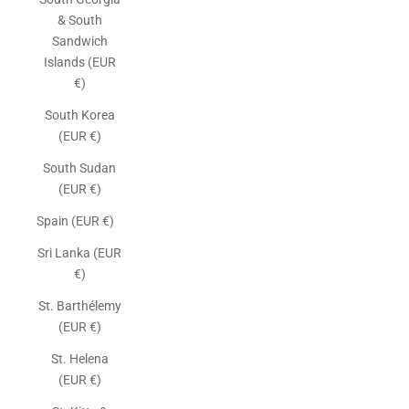
& South
Sandwich
Islands (EUR
€)
South Korea
(EUR €)
South Sudan
(EUR €)
Spain (EUR €)
Sri Lanka (EUR
€)
St. Barthélemy
(EUR €)
St. Helena
(EUR €)