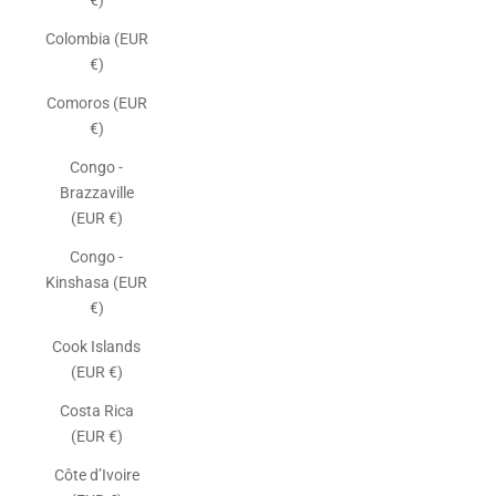
€)
Colombia (EUR
€)
Comoros (EUR
€)
Congo -
Brazzaville
(EUR €)
Congo -
Kinshasa (EUR
€)
Cook Islands
(EUR €)
Costa Rica
(EUR €)
Côte d’Ivoire