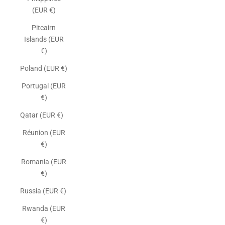
(EUR €)
Pitcairn
Islands (EUR
€)
Poland (EUR €)
Portugal (EUR
€)
Qatar (EUR €)
Réunion (EUR
€)
Romania (EUR
€)
Russia (EUR €)
Rwanda (EUR
€)