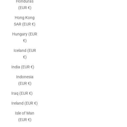
Honduras
(EUR €)
Hong Kong
SAR (EUR €)
Hungary (EUR
€)
Iceland (EUR
€)
India (EUR €)
Indonesia
(EUR €)
Iraq (EUR €)
Ireland (EUR €)
Isle of Man
(EUR €)