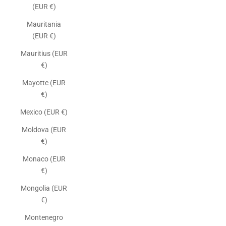
(EUR €)
Mauritania
(EUR €)
Mauritius (EUR
€)
Mayotte (EUR
€)
Mexico (EUR €)
Moldova (EUR
€)
Monaco (EUR
€)
Mongolia (EUR
€)
Montenegro