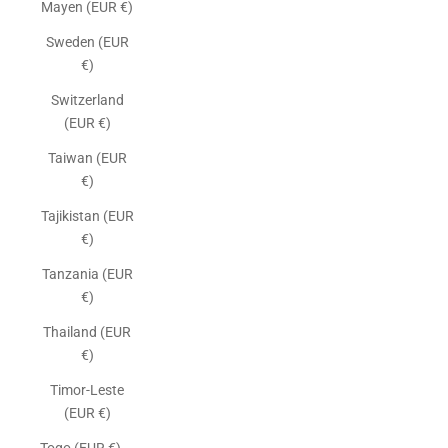
Mayen (EUR €)
Sweden (EUR
€)
Switzerland
(EUR €)
Taiwan (EUR
€)
Tajikistan (EUR
€)
Tanzania (EUR
€)
Thailand (EUR
€)
Timor-Leste
(EUR €)