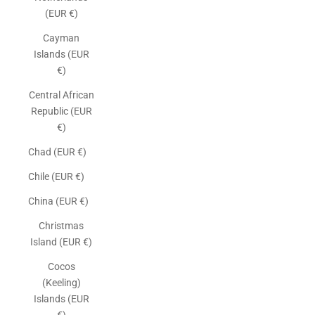
(EUR €)
Cayman
Islands (EUR
€)
Central African
Republic (EUR
€)
Chad (EUR €)
Chile (EUR €)
China (EUR €)
Christmas
Island (EUR €)
Cocos
(Keeling)
Islands (EUR