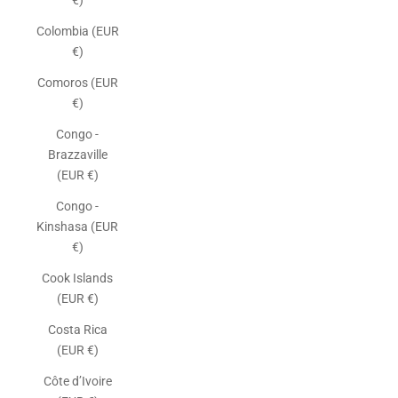
€)
Colombia (EUR
€)
Comoros (EUR
€)
Congo -
Brazzaville
(EUR €)
Congo -
Kinshasa (EUR
€)
Cook Islands
(EUR €)
Costa Rica
(EUR €)
Côte d’Ivoire