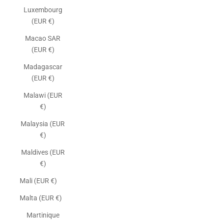
Luxembourg
(EUR €)
Macao SAR
(EUR €)
Madagascar
(EUR €)
Malawi (EUR
€)
Malaysia (EUR
€)
Maldives (EUR
€)
Mali (EUR €)
Malta (EUR €)
Martinique