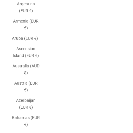
Argentina
(EUR €)
Armenia (EUR
€)
Aruba (EUR €)
Ascension
Island (EUR €)
Australia (AUD
$)
Austria (EUR
€)
Azerbaijan
(EUR €)
Bahamas (EUR
€)