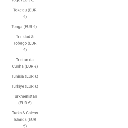
Togo (EUR €)
Tokelau (EUR
€)
Tonga (EUR €)
Trinidad &
Tobago (EUR
€)
Tristan da
Cunha (EUR €)
Tunisia (EUR €)
Türkiye (EUR €)
Turkmenistan
(EUR €)
Turks & Caicos
Islands (EUR
€)