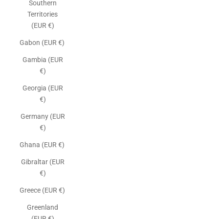
Southern
Territories
(EUR €)
Gabon (EUR €)
Gambia (EUR
€)
Georgia (EUR
€)
Germany (EUR
€)
Ghana (EUR €)
Gibraltar (EUR
€)
Greece (EUR €)
Greenland
(EUR €)