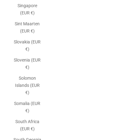
Singapore
(EUR €)
Sint Maarten
(EUR €)
Slovakia (EUR
€)
Slovenia (EUR
€)
Solomon
Islands (EUR
€)
Somalia (EUR
€)
South Africa
(EUR €)
South Georgia