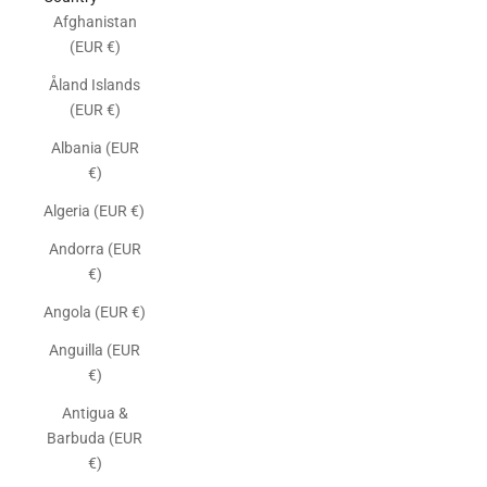
Afghanistan
(EUR €)
Åland Islands
(EUR €)
Albania (EUR
€)
Algeria (EUR €)
Andorra (EUR
€)
Angola (EUR €)
Anguilla (EUR
€)
Antigua &
Barbuda (EUR
€)