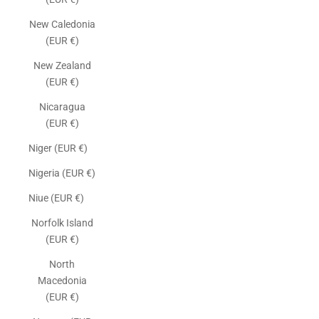
New Caledonia
(EUR €)
New Zealand
(EUR €)
Nicaragua
(EUR €)
Niger (EUR €)
Nigeria (EUR €)
Niue (EUR €)
Norfolk Island
(EUR €)
North
Macedonia
(EUR €)