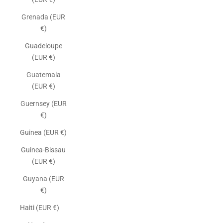
Grenada (EUR
€)
Guadeloupe
(EUR €)
Guatemala
(EUR €)
Guernsey (EUR
€)
Guinea (EUR €)
Guinea-Bissau
(EUR €)
Guyana (EUR
€)
Haiti (EUR €)