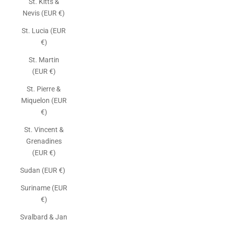
St. Kitts &
Nevis (EUR €)
St. Lucia (EUR
€)
St. Martin
(EUR €)
St. Pierre &
Miquelon (EUR
€)
St. Vincent &
Grenadines
(EUR €)
Sudan (EUR €)
Suriname (EUR
€)
Svalbard & Jan