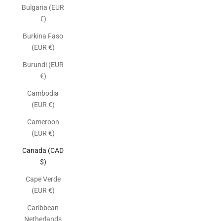
Bulgaria (EUR
€)
Burkina Faso
(EUR €)
Burundi (EUR
€)
Cambodia
(EUR €)
Cameroon
(EUR €)
Canada (CAD
$)
Cape Verde
(EUR €)
Caribbean
Netherlands