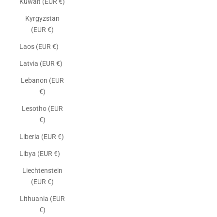
Kuwait (EUR €)
Kyrgyzstan
(EUR €)
Laos (EUR €)
Latvia (EUR €)
Lebanon (EUR
€)
Lesotho (EUR
€)
Liberia (EUR €)
Libya (EUR €)
Liechtenstein
(EUR €)
Lithuania (EUR
€)