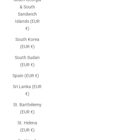
& South
Sandwich
Islands (EUR
€)
South Korea
(EUR €)
South Sudan
(EUR €)
Spain (EUR €)
Sri Lanka (EUR
€)
St. Barthélemy
(EUR €)
St. Helena
(EUR €)