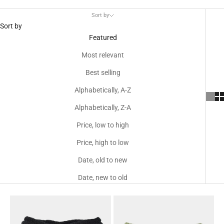
Sort by
Sort by
Featured
Most relevant
Best selling
Alphabetically, A-Z
Alphabetically, Z-A
Price, low to high
Price, high to low
Date, old to new
Date, new to old