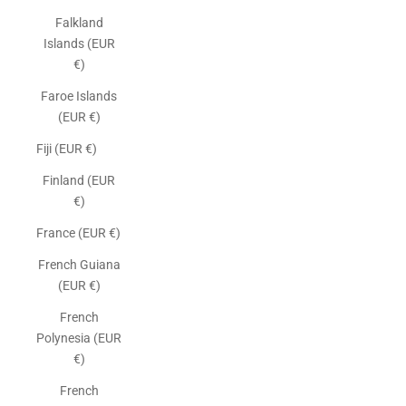
Falkland
Islands (EUR
€)
Faroe Islands
(EUR €)
Fiji (EUR €)
Finland (EUR
€)
France (EUR €)
French Guiana
(EUR €)
French
Polynesia (EUR
€)
French