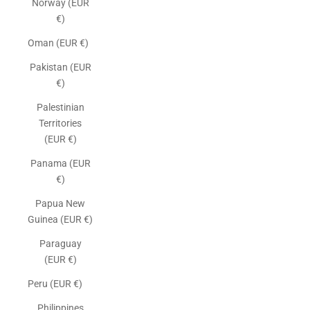
Norway (EUR
€)
Oman (EUR €)
Pakistan (EUR
€)
Palestinian
Territories
(EUR €)
Panama (EUR
€)
Papua New
Guinea (EUR €)
Paraguay
(EUR €)
Peru (EUR €)
Philippines