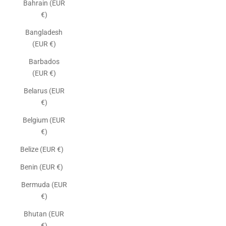
Bahrain (EUR
€)
Bangladesh
(EUR €)
Barbados
(EUR €)
Belarus (EUR
€)
Belgium (EUR
€)
Belize (EUR €)
Benin (EUR €)
Bermuda (EUR
€)
Bhutan (EUR
€)