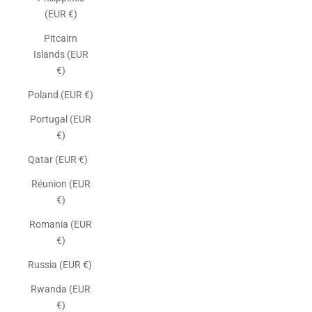
(EUR €)
Pitcairn
Islands (EUR
€)
Poland (EUR €)
Portugal (EUR
€)
Qatar (EUR €)
Réunion (EUR
€)
Romania (EUR
€)
Russia (EUR €)
Rwanda (EUR
€)