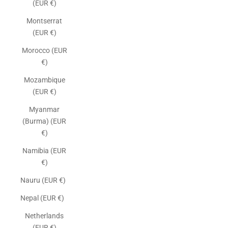
(EUR €)
Montserrat
(EUR €)
Morocco (EUR
€)
Mozambique
(EUR €)
Myanmar
(Burma) (EUR
€)
Namibia (EUR
€)
Nauru (EUR €)
Nepal (EUR €)
Netherlands
(EUR €)