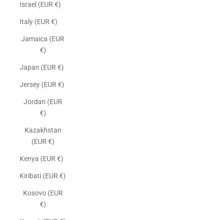
Israel (EUR €)
Italy (EUR €)
Jamaica (EUR
€)
Japan (EUR €)
Jersey (EUR €)
Jordan (EUR
€)
Kazakhstan
(EUR €)
Kenya (EUR €)
Kiribati (EUR €)
Kosovo (EUR
€)