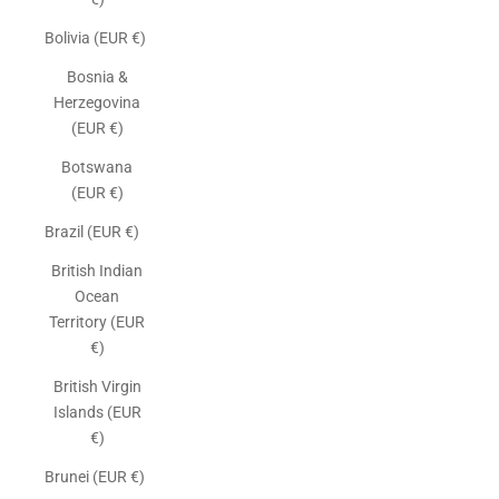
Bolivia (EUR €)
Bosnia &
Herzegovina
(EUR €)
Botswana
(EUR €)
Brazil (EUR €)
British Indian
Ocean
Territory (EUR
€)
British Virgin
Islands (EUR
€)
Brunei (EUR €)