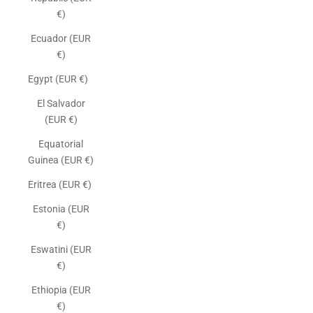
€)
Ecuador (EUR
€)
Egypt (EUR €)
El Salvador
(EUR €)
Equatorial
Guinea (EUR €)
Eritrea (EUR €)
Estonia (EUR
€)
Eswatini (EUR
€)
Ethiopia (EUR
€)