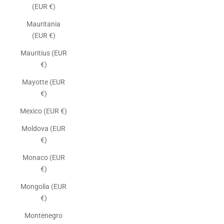
(EUR €)
Mauritania
(EUR €)
Mauritius (EUR
€)
Mayotte (EUR
€)
Mexico (EUR €)
Moldova (EUR
€)
Monaco (EUR
€)
Mongolia (EUR
€)
Montenegro