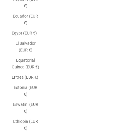
€)
Ecuador (EUR
€)
Egypt (EUR €)
El Salvador
(EUR €)
Equatorial
Guinea (EUR €)
Eritrea (EUR €)
Estonia (EUR
€)
Eswatini (EUR
€)
Ethiopia (EUR
€)