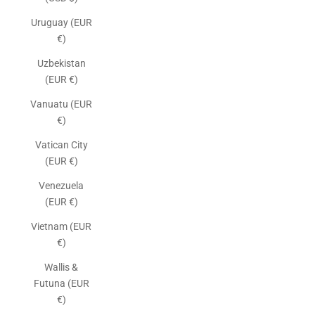
Uruguay (EUR
€)
Uzbekistan
(EUR €)
Vanuatu (EUR
€)
Vatican City
(EUR €)
Venezuela
(EUR €)
Vietnam (EUR
€)
Wallis &
Futuna (EUR
€)