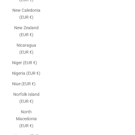
New Caledonia
(EUR €)
New Zealand
(EUR €)
Nicaragua
(EUR €)
Niger (EUR €)
Nigeria (EUR €)
Niue (EUR €)
Norfolk Island
(EUR €)
North
Macedonia
(EUR €)