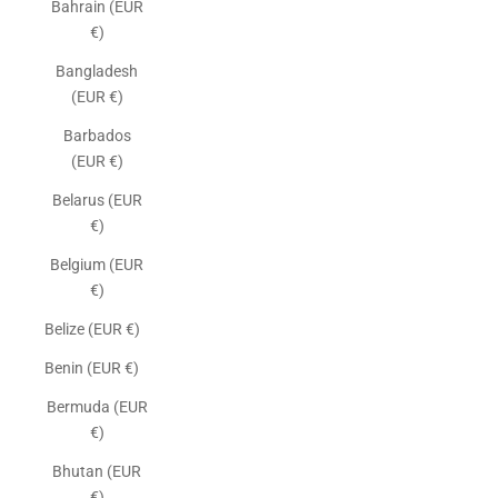
Bahrain (EUR
€)
Bangladesh
(EUR €)
Barbados
(EUR €)
Belarus (EUR
€)
Belgium (EUR
€)
Belize (EUR €)
Benin (EUR €)
Bermuda (EUR
€)
Bhutan (EUR
€)