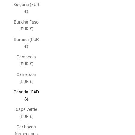
Bulgaria (EUR
€)
Burkina Faso
(EUR €)
Burundi (EUR
€)
Cambodia
(EUR €)
Cameroon
(EUR €)
Canada (CAD
$)
Cape Verde
(EUR €)
Caribbean
Netherlands