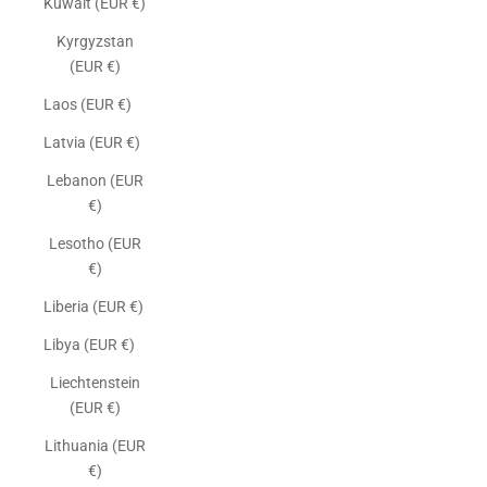
Kuwait (EUR €)
Kyrgyzstan
(EUR €)
Laos (EUR €)
Latvia (EUR €)
Lebanon (EUR
€)
Lesotho (EUR
€)
Liberia (EUR €)
Libya (EUR €)
Liechtenstein
(EUR €)
Lithuania (EUR
€)