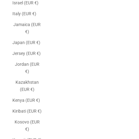
Israel (EUR €)
Italy (EUR €)
Jamaica (EUR
€)
Japan (EUR €)
Jersey (EUR €)
Jordan (EUR
€)
Kazakhstan
(EUR €)
Kenya (EUR €)
Kiribati (EUR €)
Kosovo (EUR
€)