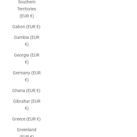
Southern
Territories
(EUR €)
Gabon (EUR €)
Gambia (EUR
€)
Georgia (EUR
€)
Germany (EUR
€)
Ghana (EUR €)
Gibraltar (EUR
€)
Greece (EUR €)
Greenland
(EUR €)