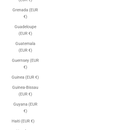
Grenada (EUR
€)
Guadeloupe
(EUR €)
Guatemala
(EUR €)
Guernsey (EUR
€)
Guinea (EUR €)
Guinea-Bissau
(EUR €)
Guyana (EUR
€)
Haiti (EUR €)