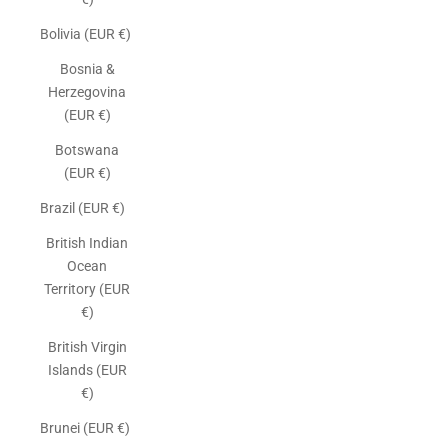
Bolivia (EUR €)
Bosnia &
Herzegovina
(EUR €)
Botswana
(EUR €)
Brazil (EUR €)
British Indian
Ocean
Territory (EUR
€)
British Virgin
Islands (EUR
€)
Brunei (EUR €)