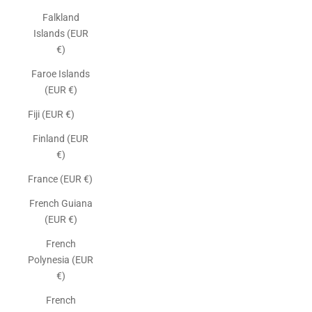
Falkland
Islands (EUR
€)
Faroe Islands
(EUR €)
Fiji (EUR €)
Finland (EUR
€)
France (EUR €)
French Guiana
(EUR €)
French
Polynesia (EUR
€)
French