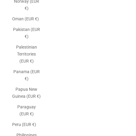
Norway (EUR
€)
Oman (EUR €)
Pakistan (EUR
€)
Palestinian
Territories
(EUR €)
Panama (EUR
€)
Papua New
Guinea (EUR €)
Paraguay
(EUR €)
Peru (EUR €)
Philippines