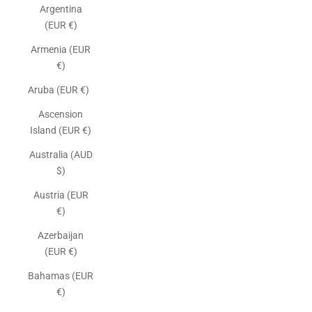
Argentina
(EUR €)
Armenia (EUR
€)
Aruba (EUR €)
Ascension
Island (EUR €)
Australia (AUD
$)
Austria (EUR
€)
Azerbaijan
(EUR €)
Bahamas (EUR
€)