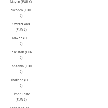
Mayen (EUR €)
Sweden (EUR
€)
Switzerland
(EUR €)
Taiwan (EUR
€)
Tajikistan (EUR
€)
Tanzania (EUR
€)
Thailand (EUR
€)
Timor-Leste
(EUR €)