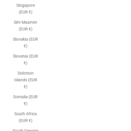
Singapore
(EUR €)
Sint Maarten
(EUR €)
Slovakia (EUR
€)
Slovenia (EUR
€)
Solomon
Islands (EUR
€)
Somalia (EUR
€)
South Africa
(EUR €)
South Georgia