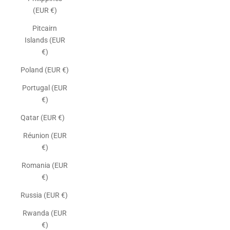
(EUR €)
Pitcairn
Islands (EUR
€)
Poland (EUR €)
Portugal (EUR
€)
Qatar (EUR €)
Réunion (EUR
€)
Romania (EUR
€)
Russia (EUR €)
Rwanda (EUR
€)