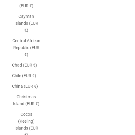
(EUR €)
Cayman
Islands (EUR
€)
Central African
Republic (EUR
€)
Chad (EUR €)
Chile (EUR €)
China (EUR €)
Christmas
Island (EUR €)
Cocos
(Keeling)
Islands (EUR