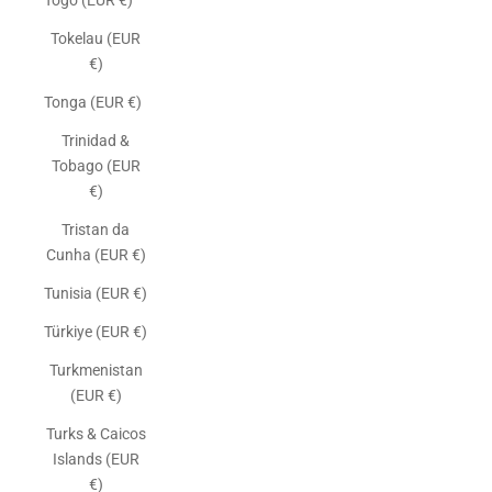
Togo (EUR €)
Tokelau (EUR
€)
Tonga (EUR €)
Trinidad &
Tobago (EUR
€)
Tristan da
Cunha (EUR €)
Tunisia (EUR €)
Türkiye (EUR €)
Turkmenistan
(EUR €)
Turks & Caicos
Islands (EUR
€)