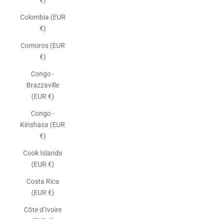
€)
Colombia (EUR
€)
Comoros (EUR
€)
Congo -
Brazzaville
(EUR €)
Congo -
Kinshasa (EUR
€)
Cook Islands
(EUR €)
Costa Rica
(EUR €)
Côte d’Ivoire