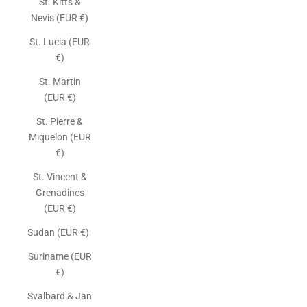
St. Kitts &
Nevis (EUR €)
St. Lucia (EUR
€)
St. Martin
(EUR €)
St. Pierre &
Miquelon (EUR
€)
St. Vincent &
Grenadines
(EUR €)
Sudan (EUR €)
Suriname (EUR
€)
Svalbard & Jan