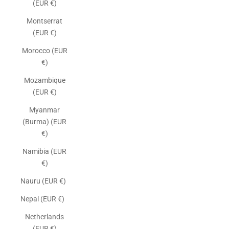
(EUR €)
Montserrat
(EUR €)
Morocco (EUR
€)
Mozambique
(EUR €)
Myanmar
(Burma) (EUR
€)
Namibia (EUR
€)
Nauru (EUR €)
Nepal (EUR €)
Netherlands
(EUR €)