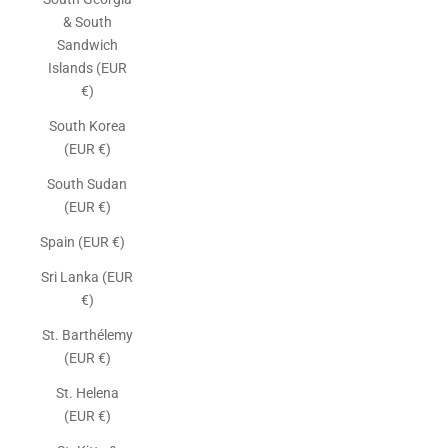
& South
Sandwich
Islands (EUR
€)
South Korea
(EUR €)
South Sudan
(EUR €)
Spain (EUR €)
Sri Lanka (EUR
€)
St. Barthélemy
(EUR €)
St. Helena
(EUR €)