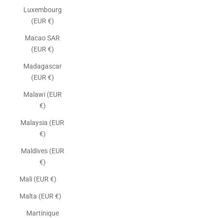
Luxembourg
(EUR €)
Macao SAR
(EUR €)
Madagascar
(EUR €)
Malawi (EUR
€)
Malaysia (EUR
€)
Maldives (EUR
€)
Mali (EUR €)
Malta (EUR €)
Martinique