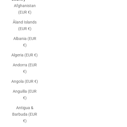
Afghanistan
(EUR €)
Åland Islands
(EUR €)
Albania (EUR
€)
Algeria (EUR €)
Andorra (EUR
€)
Angola (EUR €)
Anguilla (EUR
€)
Antigua &
Barbuda (EUR
€)