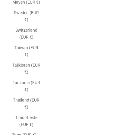
Mayen (EUR €)
Sweden (EUR
€)
Switzerland
(EUR €)
Taiwan (EUR
€)
Tajikistan (EUR
€)
Tanzania (EUR
€)
Thailand (EUR
€)
Timor-Leste
(EUR €)