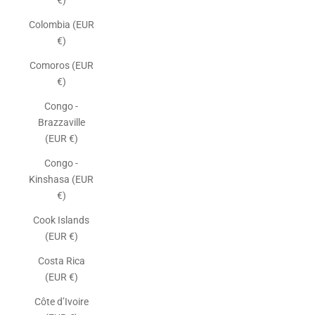
€)
Colombia (EUR
€)
Comoros (EUR
€)
Congo -
Brazzaville
(EUR €)
Congo -
Kinshasa (EUR
€)
Cook Islands
(EUR €)
Costa Rica
(EUR €)
Côte d’Ivoire