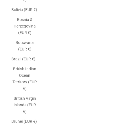
Bolivia (EUR €)
Bosnia &
Herzegovina
(EUR €)
Botswana
(EUR €)
Brazil (EUR €)
British Indian
Ocean
Territory (EUR
€)
British Virgin
Islands (EUR
€)
Brunei (EUR €)