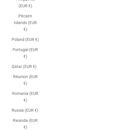
(EUR €)
Pitcairn
Islands (EUR
€)
Poland (EUR €)
Portugal (EUR
€)
Qatar (EUR €)
Réunion (EUR
€)
Romania (EUR
€)
Russia (EUR €)
Rwanda (EUR
€)