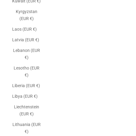
Kuwait (EUR €)
Kyrgyzstan
(EUR €)
Laos (EUR €)
Latvia (EUR €)
Lebanon (EUR
€)
Lesotho (EUR
€)
Liberia (EUR €)
Libya (EUR €)
Liechtenstein
(EUR €)
Lithuania (EUR
€)