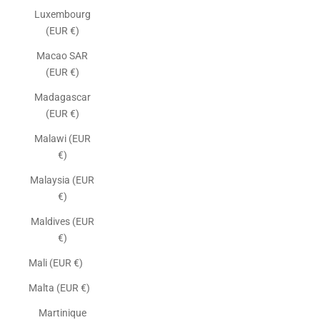
Luxembourg
(EUR €)
Macao SAR
(EUR €)
Madagascar
(EUR €)
Malawi (EUR
€)
Malaysia (EUR
€)
Maldives (EUR
€)
Mali (EUR €)
Malta (EUR €)
Martinique