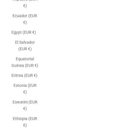
€)
Ecuador (EUR
€)
Egypt (EUR €)
El Salvador
(EUR €)
Equatorial
Guinea (EUR €)
Eritrea (EUR €)
Estonia (EUR
€)
Eswatini (EUR
€)
Ethiopia (EUR
€)