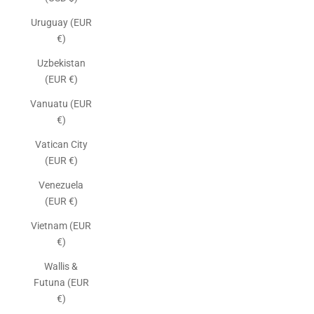
Uruguay (EUR
€)
Uzbekistan
(EUR €)
Vanuatu (EUR
€)
Vatican City
(EUR €)
Venezuela
(EUR €)
Vietnam (EUR
€)
Wallis &
Futuna (EUR
€)