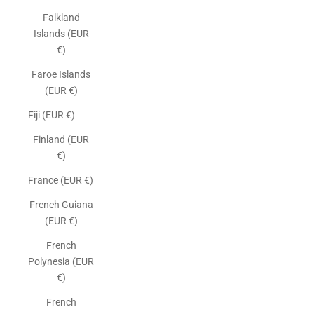
Falkland
Islands (EUR
€)
Faroe Islands
(EUR €)
Fiji (EUR €)
Finland (EUR
€)
France (EUR €)
French Guiana
(EUR €)
French
Polynesia (EUR
€)
French