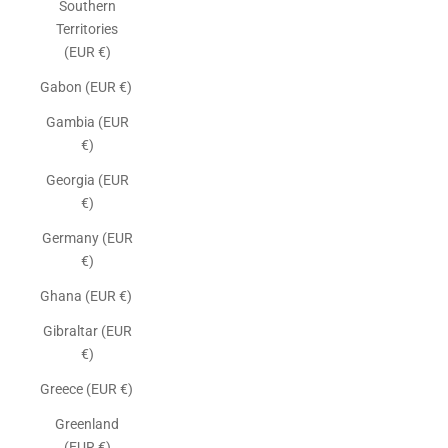
Southern
Territories
(EUR €)
Gabon (EUR €)
Gambia (EUR
€)
Georgia (EUR
€)
Germany (EUR
€)
Ghana (EUR €)
Gibraltar (EUR
€)
Greece (EUR €)
Greenland
(EUR €)