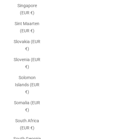
Singapore
(EUR €)
Sint Maarten
(EUR €)
Slovakia (EUR
€)
Slovenia (EUR
€)
Solomon
Islands (EUR
€)
Somalia (EUR
€)
South Africa
(EUR €)
South Georgia