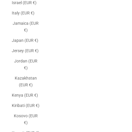
Israel (EUR €)
Italy (EUR €)
Jamaica (EUR
€)
Japan (EUR €)
Jersey (EUR €)
Jordan (EUR
€)
Kazakhstan
(EUR €)
Kenya (EUR €)
Kiribati (EUR €)
Kosovo (EUR
€)