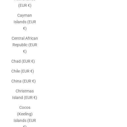
(EUR €)
Cayman
Islands (EUR
€)
Central African
Republic (EUR
€)
Chad (EUR €)
Chile (EUR €)
China (EUR €)
Christmas
Island (EUR €)
Cocos
(Keeling)
Islands (EUR