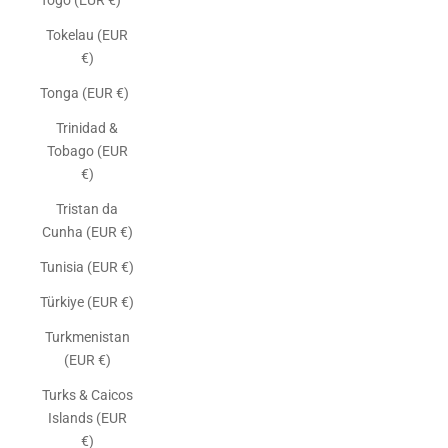
Togo (EUR €)
Tokelau (EUR
€)
Tonga (EUR €)
Trinidad &
Tobago (EUR
€)
Tristan da
Cunha (EUR €)
Tunisia (EUR €)
Türkiye (EUR €)
Turkmenistan
(EUR €)
Turks & Caicos
Islands (EUR
€)