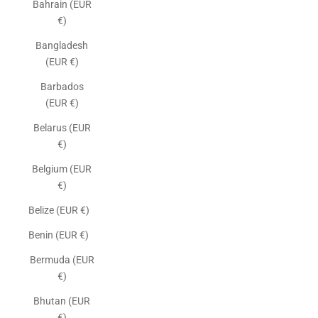
Bahrain (EUR
€)
Bangladesh
(EUR €)
Barbados
(EUR €)
Belarus (EUR
€)
Belgium (EUR
€)
Belize (EUR €)
Benin (EUR €)
Bermuda (EUR
€)
Bhutan (EUR
€)