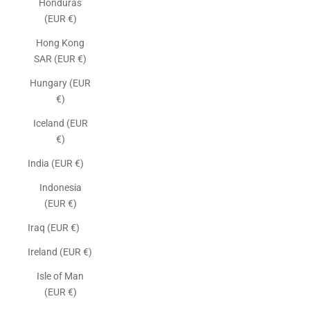
Honduras
(EUR €)
Hong Kong
SAR (EUR €)
Hungary (EUR
€)
Iceland (EUR
€)
India (EUR €)
Indonesia
(EUR €)
Iraq (EUR €)
Ireland (EUR €)
Isle of Man
(EUR €)