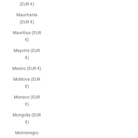
(EUR €)
Mauritania
(EUR €)
Mauritius (EUR
€)
Mayotte (EUR
€)
Mexico (EUR €)
Moldova (EUR
€)
Monaco (EUR
€)
Mongolia (EUR
€)
Montenegro