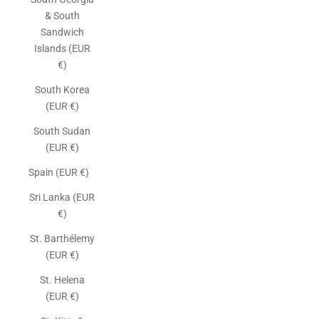
& South
Sandwich
Islands (EUR
€)
South Korea
(EUR €)
South Sudan
(EUR €)
Spain (EUR €)
Sri Lanka (EUR
€)
St. Barthélemy
(EUR €)
St. Helena
(EUR €)