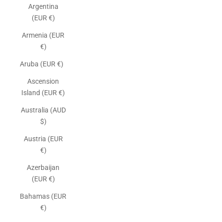
Argentina
(EUR €)
Armenia (EUR
€)
Aruba (EUR €)
Ascension
Island (EUR €)
Australia (AUD
$)
Austria (EUR
€)
Azerbaijan
(EUR €)
Bahamas (EUR
€)