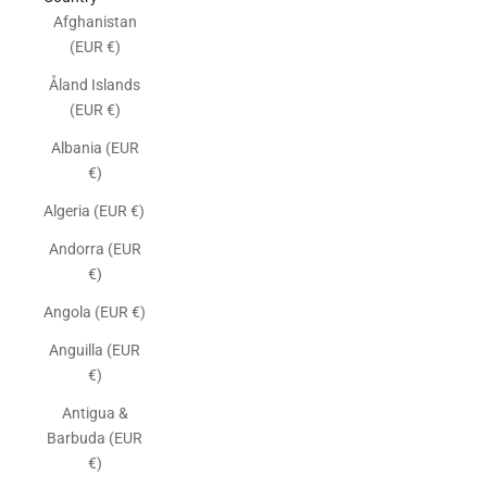
Afghanistan
(EUR €)
Åland Islands
(EUR €)
Albania (EUR
€)
Algeria (EUR €)
Andorra (EUR
€)
Angola (EUR €)
Anguilla (EUR
€)
Antigua &
Barbuda (EUR
€)