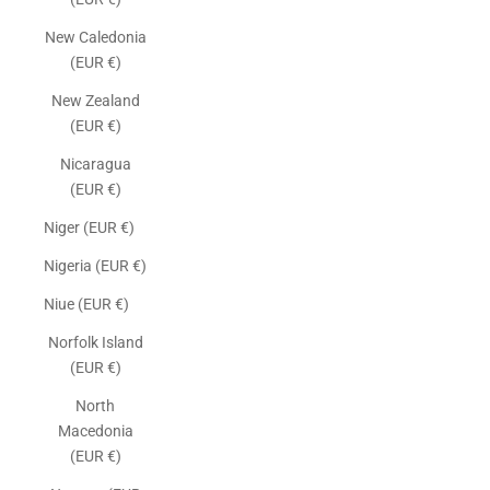
New Caledonia
(EUR €)
New Zealand
(EUR €)
Nicaragua
(EUR €)
Niger (EUR €)
Nigeria (EUR €)
Niue (EUR €)
Norfolk Island
(EUR €)
North
Macedonia
(EUR €)