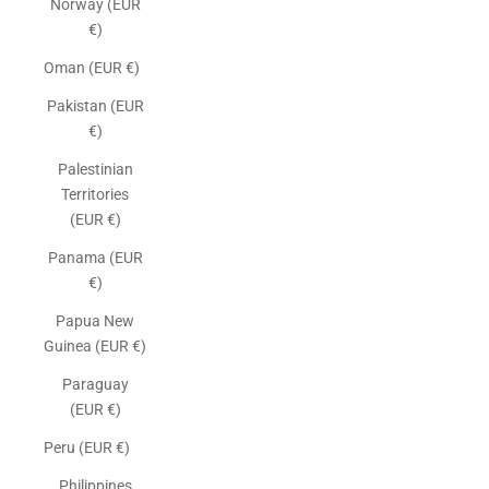
Norway (EUR
€)
Oman (EUR €)
Pakistan (EUR
€)
Palestinian
Territories
(EUR €)
Panama (EUR
€)
Papua New
Guinea (EUR €)
Paraguay
(EUR €)
Peru (EUR €)
Philippines