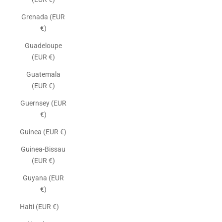
Grenada (EUR
€)
Guadeloupe
(EUR €)
Guatemala
(EUR €)
Guernsey (EUR
€)
Guinea (EUR €)
Guinea-Bissau
(EUR €)
Guyana (EUR
€)
Haiti (EUR €)