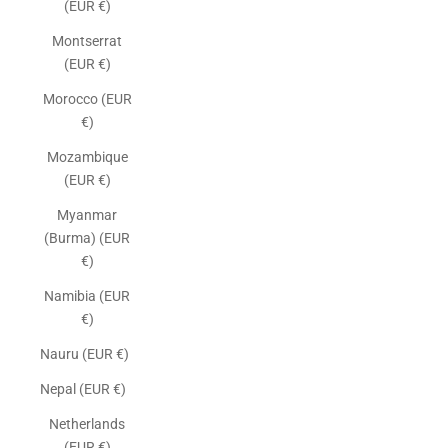
(EUR €)
Montserrat
(EUR €)
Morocco (EUR
€)
Mozambique
(EUR €)
Myanmar
(Burma) (EUR
€)
Namibia (EUR
€)
Nauru (EUR €)
Nepal (EUR €)
Netherlands
(EUR €)