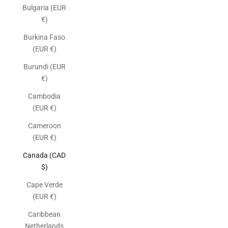
Bulgaria (EUR
€)
Burkina Faso
(EUR €)
Burundi (EUR
€)
Cambodia
(EUR €)
Cameroon
(EUR €)
Canada (CAD
$)
Cape Verde
(EUR €)
Caribbean
Netherlands