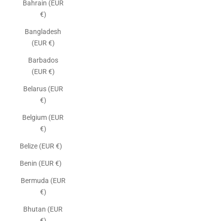
Bahrain (EUR
€)
Bangladesh
(EUR €)
Barbados
(EUR €)
Belarus (EUR
€)
Belgium (EUR
€)
Belize (EUR €)
Benin (EUR €)
Bermuda (EUR
€)
Bhutan (EUR
€)