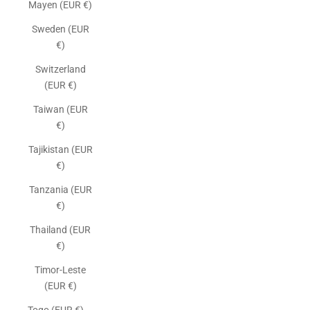
Mayen (EUR €)
Sweden (EUR
€)
Switzerland
(EUR €)
Taiwan (EUR
€)
Tajikistan (EUR
€)
Tanzania (EUR
€)
Thailand (EUR
€)
Timor-Leste
(EUR €)