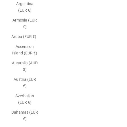
Argentina
(EUR €)
Armenia (EUR
€)
Aruba (EUR €)
Ascension
Island (EUR €)
Australia (AUD
$)
Austria (EUR
€)
Azerbaijan
(EUR €)
Bahamas (EUR
€)