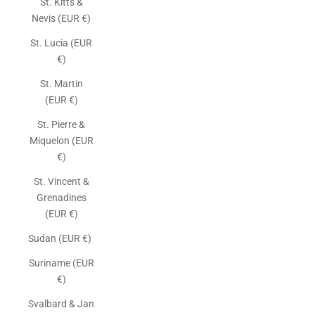
St. Kitts &
Nevis (EUR €)
St. Lucia (EUR
€)
St. Martin
(EUR €)
St. Pierre &
Miquelon (EUR
€)
St. Vincent &
Grenadines
(EUR €)
Sudan (EUR €)
Suriname (EUR
€)
Svalbard & Jan