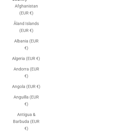
Afghanistan
(EUR €)
Åland Islands
(EUR €)
Albania (EUR
€)
Algeria (EUR €)
Andorra (EUR
€)
Angola (EUR €)
Anguilla (EUR
€)
Antigua &
Barbuda (EUR
€)