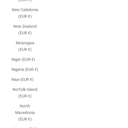
New Caledonia
(EUR €)
New Zealand
(EUR €)
Nicaragua
(EUR €)
Niger (EUR €)
Nigeria (EUR €)
Niue (EUR €)
Norfolk Island
(EUR €)
North
Macedonia
(EUR €)