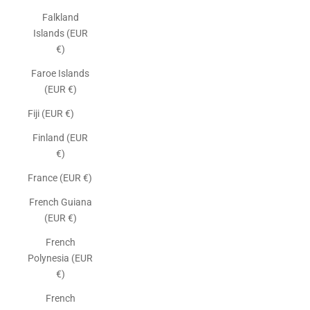
Falkland
Islands (EUR
€)
Faroe Islands
(EUR €)
Fiji (EUR €)
Finland (EUR
€)
France (EUR €)
French Guiana
(EUR €)
French
Polynesia (EUR
€)
French