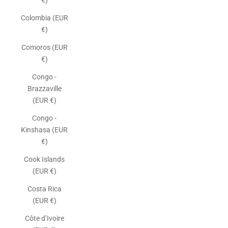
€)
Colombia (EUR
€)
Comoros (EUR
€)
Congo -
Brazzaville
(EUR €)
Congo -
Kinshasa (EUR
€)
Cook Islands
(EUR €)
Costa Rica
(EUR €)
Côte d’Ivoire