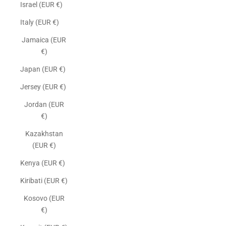
Israel (EUR €)
Italy (EUR €)
Jamaica (EUR
€)
Japan (EUR €)
Jersey (EUR €)
Jordan (EUR
€)
Kazakhstan
(EUR €)
Kenya (EUR €)
Kiribati (EUR €)
Kosovo (EUR
€)