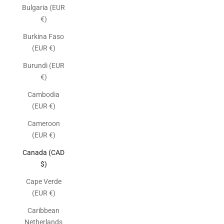
Bulgaria (EUR
€)
Burkina Faso
(EUR €)
Burundi (EUR
€)
Cambodia
(EUR €)
Cameroon
(EUR €)
Canada (CAD
$)
Cape Verde
(EUR €)
Caribbean
Netherlands