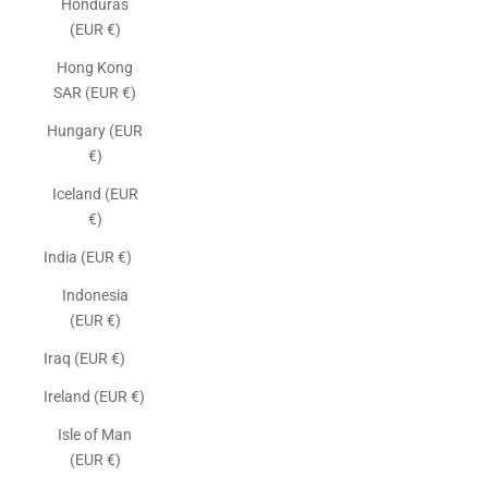
Honduras
(EUR €)
Hong Kong
SAR (EUR €)
Hungary (EUR
€)
Iceland (EUR
€)
India (EUR €)
Indonesia
(EUR €)
Iraq (EUR €)
Ireland (EUR €)
Isle of Man
(EUR €)