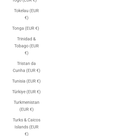
Togo (EUR €)
Tokelau (EUR
€)
Tonga (EUR €)
Trinidad &
Tobago (EUR
€)
Tristan da
Cunha (EUR €)
Tunisia (EUR €)
Türkiye (EUR €)
Turkmenistan
(EUR €)
Turks & Caicos
Islands (EUR
€)