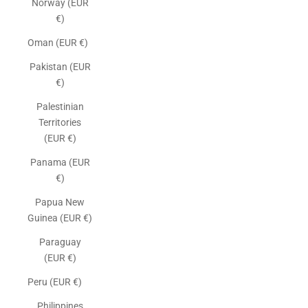
Norway (EUR
€)
Oman (EUR €)
Pakistan (EUR
€)
Palestinian
Territories
(EUR €)
Panama (EUR
€)
Papua New
Guinea (EUR €)
Paraguay
(EUR €)
Peru (EUR €)
Philippines