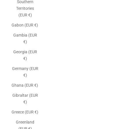
Southern
Territories
(EUR €)
Gabon (EUR €)
Gambia (EUR
€)
Georgia (EUR
€)
Germany (EUR
€)
Ghana (EUR €)
Gibraltar (EUR
€)
Greece (EUR €)
Greenland
(EUR €)