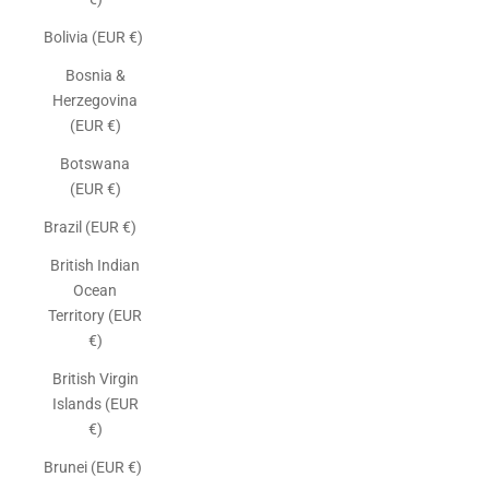
Bolivia (EUR €)
Bosnia &
Herzegovina
(EUR €)
Botswana
(EUR €)
Brazil (EUR €)
British Indian
Ocean
Territory (EUR
€)
British Virgin
Islands (EUR
€)
Brunei (EUR €)