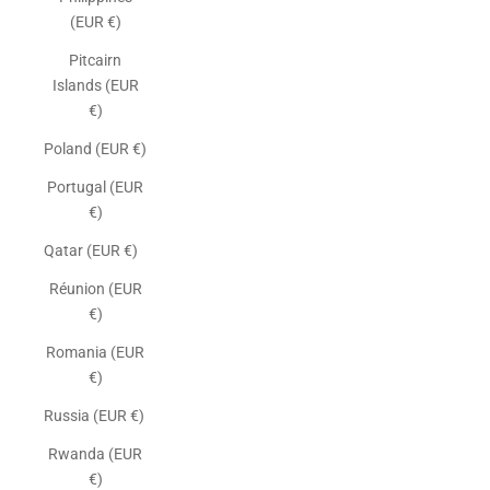
(EUR €)
Pitcairn
Islands (EUR
€)
Poland (EUR €)
Portugal (EUR
€)
Qatar (EUR €)
Réunion (EUR
€)
Romania (EUR
€)
Russia (EUR €)
Rwanda (EUR
€)