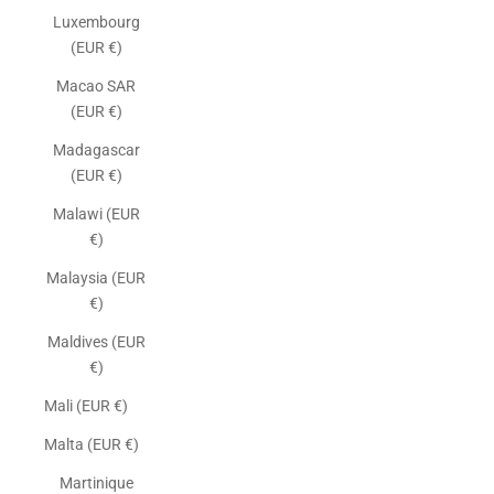
Luxembourg
(EUR €)
Macao SAR
(EUR €)
Madagascar
(EUR €)
Malawi (EUR
€)
Malaysia (EUR
€)
Maldives (EUR
€)
Mali (EUR €)
Malta (EUR €)
Martinique