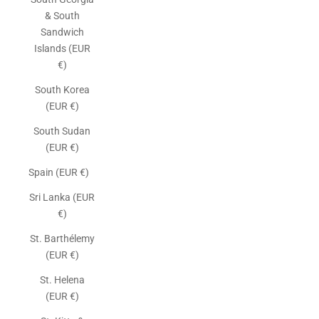
& South
Sandwich
Islands (EUR
€)
South Korea
(EUR €)
South Sudan
(EUR €)
Spain (EUR €)
Sri Lanka (EUR
€)
St. Barthélemy
(EUR €)
St. Helena
(EUR €)