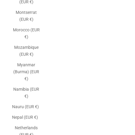
(EUR €)
Montserrat
(EUR €)
Morocco (EUR
€)
Mozambique
(EUR €)
Myanmar
(Burma) (EUR
€)
Namibia (EUR
€)
Nauru (EUR €)
Nepal (EUR €)
Netherlands
(EUR €)