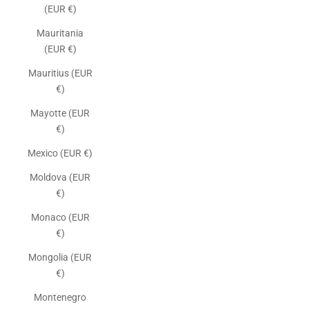
(EUR €)
Mauritania
(EUR €)
Mauritius (EUR
€)
Mayotte (EUR
€)
Mexico (EUR €)
Moldova (EUR
€)
Monaco (EUR
€)
Mongolia (EUR
€)
Montenegro