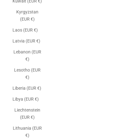
Kuwait (EUR €)
Kyrgyzstan
(EUR €)
Laos (EUR €)
Latvia (EUR €)
Lebanon (EUR
€)
Lesotho (EUR
€)
Liberia (EUR €)
Libya (EUR €)
Liechtenstein
(EUR €)
Lithuania (EUR
€)