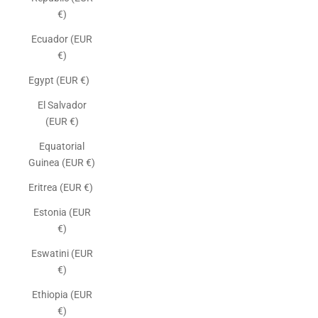
€)
Ecuador (EUR
€)
Egypt (EUR €)
El Salvador
(EUR €)
Equatorial
Guinea (EUR €)
Eritrea (EUR €)
Estonia (EUR
€)
Eswatini (EUR
€)
Ethiopia (EUR
€)