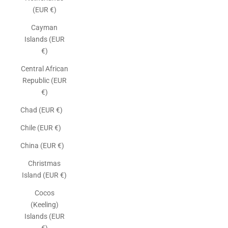
(EUR €)
Cayman
Islands (EUR
€)
Central African
Republic (EUR
€)
Chad (EUR €)
Chile (EUR €)
China (EUR €)
Christmas
Island (EUR €)
Cocos
(Keeling)
Islands (EUR