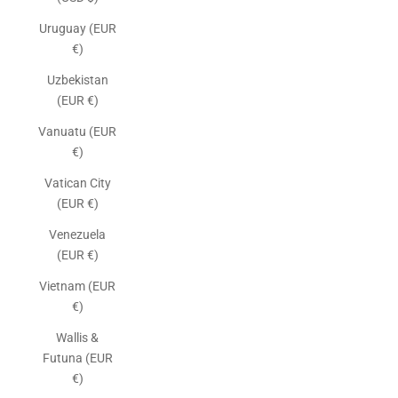
Uruguay (EUR
€)
Uzbekistan
(EUR €)
Vanuatu (EUR
€)
Vatican City
(EUR €)
Venezuela
(EUR €)
Vietnam (EUR
€)
Wallis &
Futuna (EUR
€)