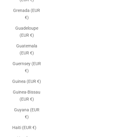
Grenada (EUR
€)
Guadeloupe
(EUR €)
Guatemala
(EUR €)
Guernsey (EUR
€)
Guinea (EUR €)
Guinea-Bissau
(EUR €)
Guyana (EUR
€)
Haiti (EUR €)