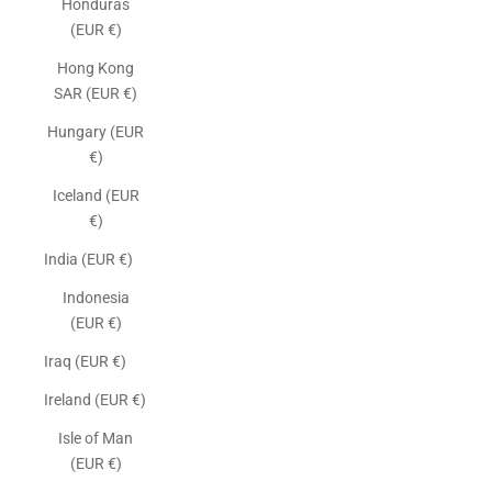
Honduras
(EUR €)
Hong Kong
SAR (EUR €)
Hungary (EUR
€)
Iceland (EUR
€)
India (EUR €)
Indonesia
(EUR €)
Iraq (EUR €)
Ireland (EUR €)
Isle of Man
(EUR €)