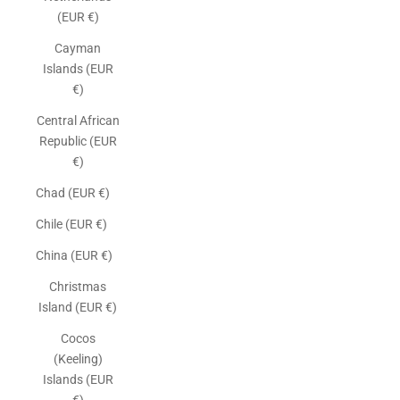
(EUR €)
Cayman
Islands (EUR
€)
Central African
Republic (EUR
€)
Chad (EUR €)
Chile (EUR €)
China (EUR €)
Christmas
Island (EUR €)
Cocos
(Keeling)
Islands (EUR