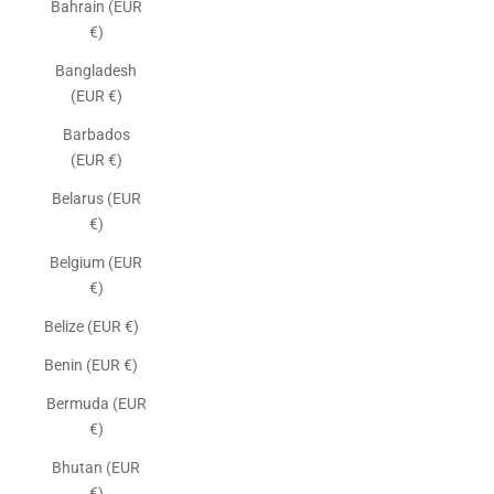
Bahrain (EUR
€)
Bangladesh
(EUR €)
Barbados
(EUR €)
Belarus (EUR
€)
Belgium (EUR
€)
Belize (EUR €)
Benin (EUR €)
Bermuda (EUR
€)
Bhutan (EUR
€)