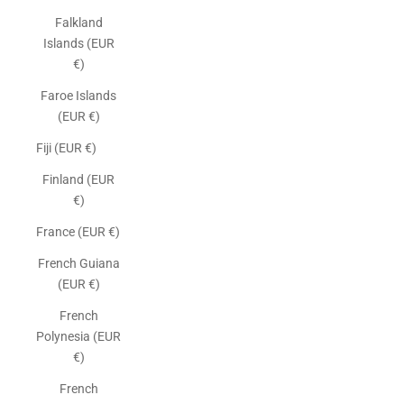
Falkland
Islands (EUR
€)
Faroe Islands
(EUR €)
Fiji (EUR €)
Finland (EUR
€)
France (EUR €)
French Guiana
(EUR €)
French
Polynesia (EUR
€)
French