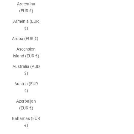
Argentina
(EUR €)
Armenia (EUR
€)
Aruba (EUR €)
Ascension
Island (EUR €)
Australia (AUD
$)
Austria (EUR
€)
Azerbaijan
(EUR €)
Bahamas (EUR
€)