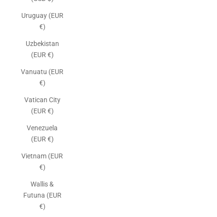
Uruguay (EUR
€)
Uzbekistan
(EUR €)
Vanuatu (EUR
€)
Vatican City
(EUR €)
Venezuela
(EUR €)
Vietnam (EUR
€)
Wallis &
Futuna (EUR
€)