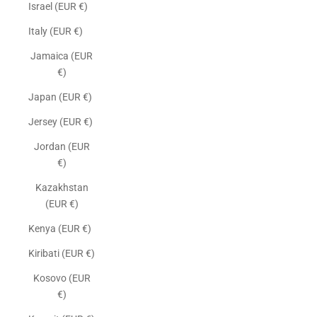
Israel (EUR €)
Italy (EUR €)
Jamaica (EUR
€)
Japan (EUR €)
Jersey (EUR €)
Jordan (EUR
€)
Kazakhstan
(EUR €)
Kenya (EUR €)
Kiribati (EUR €)
Kosovo (EUR
€)