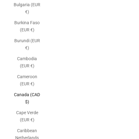
Bulgaria (EUR
€)
Burkina Faso
(EUR €)
Burundi (EUR
€)
Cambodia
(EUR €)
Cameroon
(EUR €)
Canada (CAD
$)
Cape Verde
(EUR €)
Caribbean
Netherlands