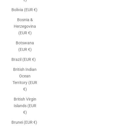
Bolivia (EUR €)
Bosnia &
Herzegovina
(EUR €)
Botswana
(EUR €)
Brazil (EUR €)
British Indian
Ocean
Territory (EUR
€)
British Virgin
Islands (EUR
€)
Brunei (EUR €)