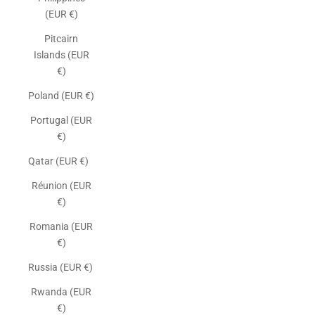
(EUR €)
Pitcairn
Islands (EUR
€)
Poland (EUR €)
Portugal (EUR
€)
Qatar (EUR €)
Réunion (EUR
€)
Romania (EUR
€)
Russia (EUR €)
Rwanda (EUR
€)