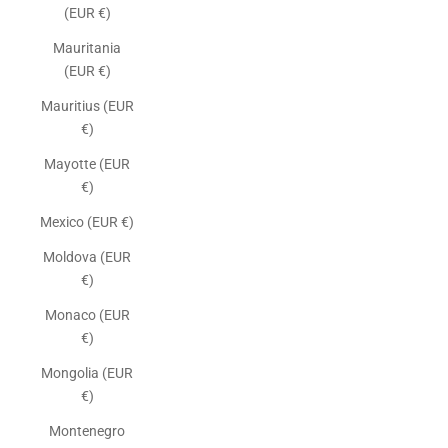
(EUR €)
Mauritania
(EUR €)
Mauritius (EUR
€)
Mayotte (EUR
€)
Mexico (EUR €)
Moldova (EUR
€)
Monaco (EUR
€)
Mongolia (EUR
€)
Montenegro