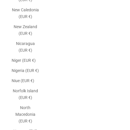
New Caledonia
(EUR €)
New Zealand
(EUR €)
Nicaragua
(EUR €)
Niger (EUR €)
Nigeria (EUR €)
Niue (EUR €)
Norfolk Island
(EUR €)
North
Macedonia
(EUR €)