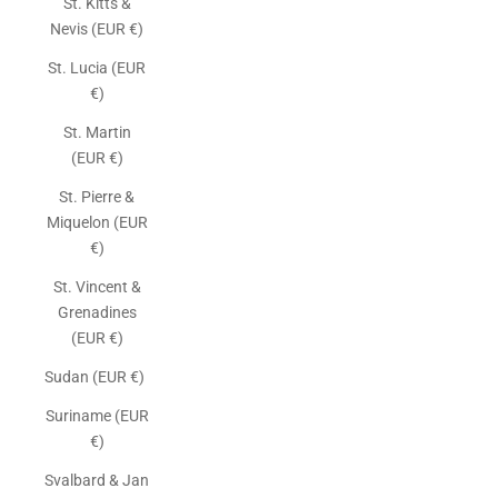
St. Kitts &
Nevis (EUR €)
St. Lucia (EUR
€)
St. Martin
(EUR €)
St. Pierre &
Miquelon (EUR
€)
St. Vincent &
Grenadines
(EUR €)
Sudan (EUR €)
Suriname (EUR
€)
Svalbard & Jan