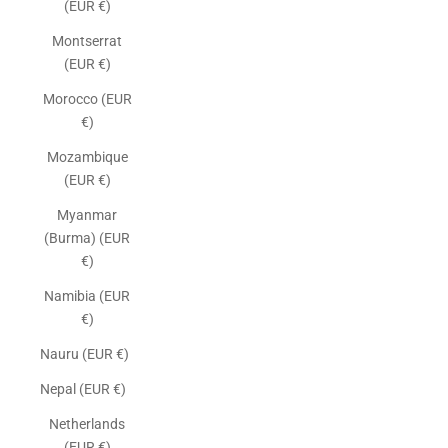
(EUR €)
Montserrat
(EUR €)
Morocco (EUR
€)
Mozambique
(EUR €)
Myanmar
(Burma) (EUR
€)
Namibia (EUR
€)
Nauru (EUR €)
Nepal (EUR €)
Netherlands
(EUR €)