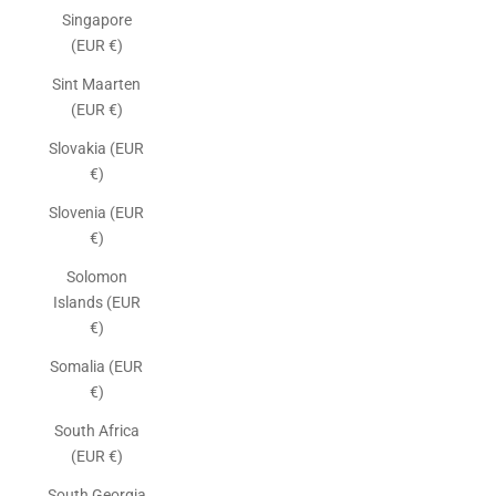
Singapore
(EUR €)
Sint Maarten
(EUR €)
Slovakia (EUR
€)
Slovenia (EUR
€)
Solomon
Islands (EUR
€)
Somalia (EUR
€)
South Africa
(EUR €)
South Georgia