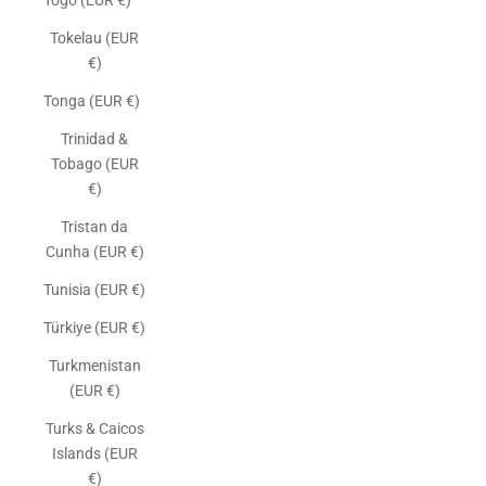
Togo (EUR €)
Tokelau (EUR
€)
Tonga (EUR €)
Trinidad &
Tobago (EUR
€)
Tristan da
Cunha (EUR €)
Tunisia (EUR €)
Türkiye (EUR €)
Turkmenistan
(EUR €)
Turks & Caicos
Islands (EUR
€)