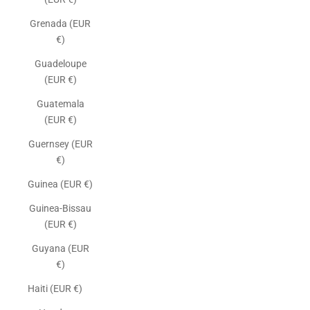
Grenada (EUR
€)
Guadeloupe
(EUR €)
Guatemala
(EUR €)
Guernsey (EUR
€)
Guinea (EUR €)
Guinea-Bissau
(EUR €)
Guyana (EUR
€)
Haiti (EUR €)