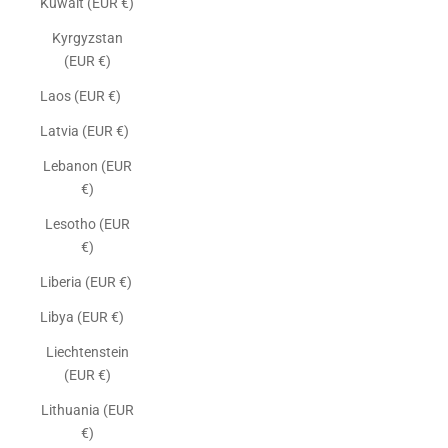
Kuwait (EUR €)
Kyrgyzstan
(EUR €)
Laos (EUR €)
Latvia (EUR €)
Lebanon (EUR
€)
Lesotho (EUR
€)
Liberia (EUR €)
Libya (EUR €)
Liechtenstein
(EUR €)
Lithuania (EUR
€)