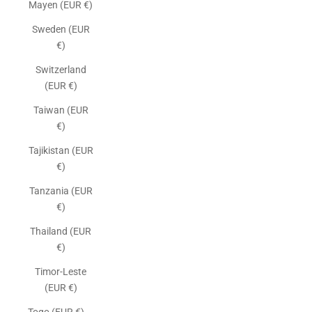
Mayen (EUR €)
Sweden (EUR
€)
Switzerland
(EUR €)
Taiwan (EUR
€)
Tajikistan (EUR
€)
Tanzania (EUR
€)
Thailand (EUR
€)
Timor-Leste
(EUR €)