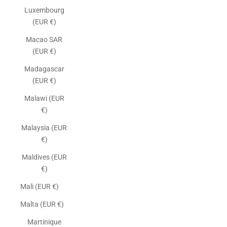
Luxembourg
(EUR €)
Macao SAR
(EUR €)
Madagascar
(EUR €)
Malawi (EUR
€)
Malaysia (EUR
€)
Maldives (EUR
€)
Mali (EUR €)
Malta (EUR €)
Martinique