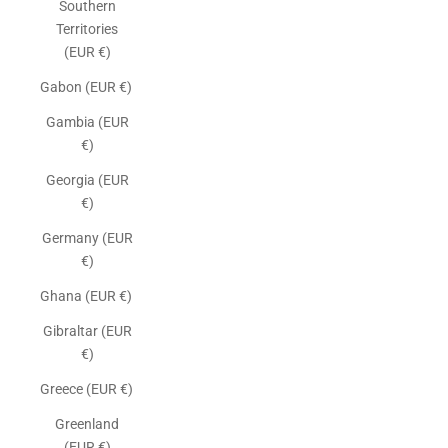
Southern
Territories
(EUR €)
Gabon (EUR €)
Gambia (EUR
€)
Georgia (EUR
€)
Germany (EUR
€)
Ghana (EUR €)
Gibraltar (EUR
€)
Greece (EUR €)
Greenland
(EUR €)