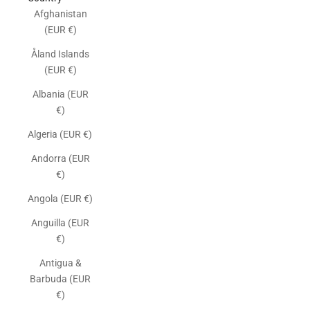
Afghanistan
(EUR €)
Åland Islands
(EUR €)
Albania (EUR
€)
Algeria (EUR €)
Andorra (EUR
€)
Angola (EUR €)
Anguilla (EUR
€)
Antigua &
Barbuda (EUR
€)