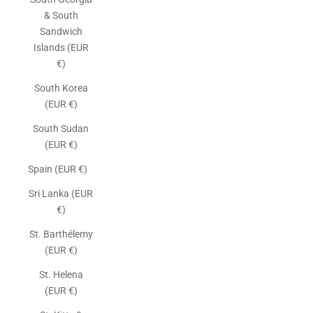
& South
Sandwich
Islands (EUR
€)
South Korea
(EUR €)
South Sudan
(EUR €)
Spain (EUR €)
Sri Lanka (EUR
€)
St. Barthélemy
(EUR €)
St. Helena
(EUR €)