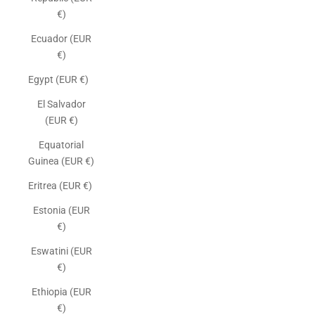
€)
Ecuador (EUR
€)
Egypt (EUR €)
El Salvador
(EUR €)
Equatorial
Guinea (EUR €)
Eritrea (EUR €)
Estonia (EUR
€)
Eswatini (EUR
€)
Ethiopia (EUR
€)