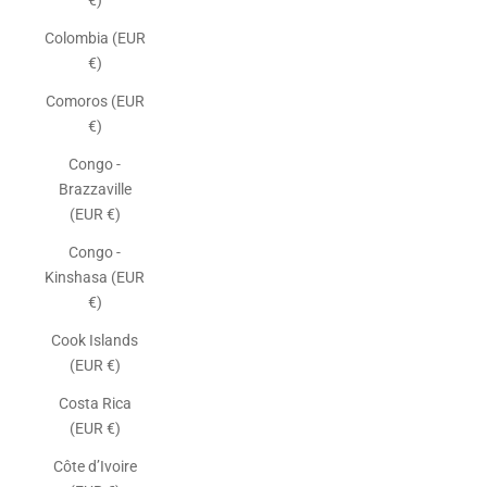
€)
Colombia (EUR
€)
Comoros (EUR
€)
Congo -
Brazzaville
(EUR €)
Congo -
Kinshasa (EUR
€)
Cook Islands
(EUR €)
Costa Rica
(EUR €)
Côte d’Ivoire