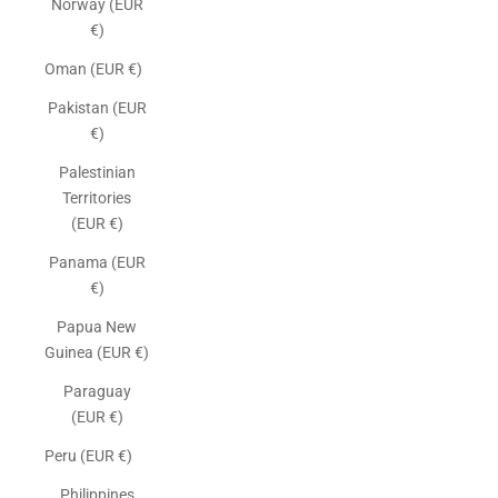
Norway (EUR
€)
Oman (EUR €)
Pakistan (EUR
€)
Palestinian
Territories
(EUR €)
Panama (EUR
€)
Papua New
Guinea (EUR €)
Paraguay
(EUR €)
Peru (EUR €)
Philippines