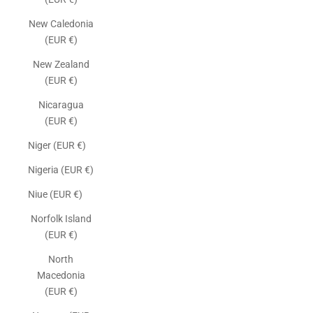
New Caledonia
(EUR €)
New Zealand
(EUR €)
Nicaragua
(EUR €)
Niger (EUR €)
Nigeria (EUR €)
Niue (EUR €)
Norfolk Island
(EUR €)
North
Macedonia
(EUR €)