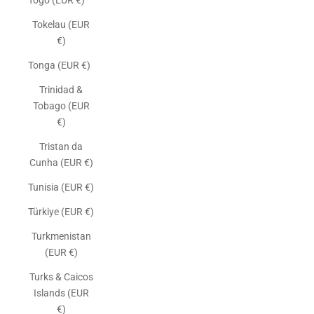
Togo (EUR €)
Tokelau (EUR
€)
Tonga (EUR €)
Trinidad &
Tobago (EUR
€)
Tristan da
Cunha (EUR €)
Tunisia (EUR €)
Türkiye (EUR €)
Turkmenistan
(EUR €)
Turks & Caicos
Islands (EUR
€)