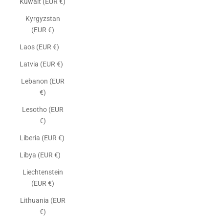
Kuwait (EUR €)
Kyrgyzstan
(EUR €)
Laos (EUR €)
Latvia (EUR €)
Lebanon (EUR
€)
Lesotho (EUR
€)
Liberia (EUR €)
Libya (EUR €)
Liechtenstein
(EUR €)
Lithuania (EUR
€)