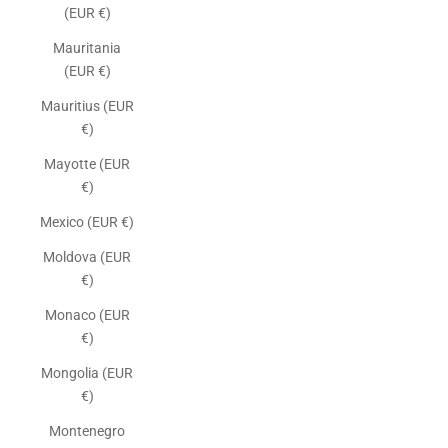
(EUR €)
Mauritania
(EUR €)
Mauritius (EUR
€)
Mayotte (EUR
€)
Mexico (EUR €)
Moldova (EUR
€)
Monaco (EUR
€)
Mongolia (EUR
€)
Montenegro