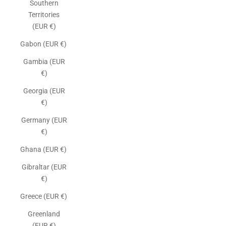
Southern
Territories
(EUR €)
Gabon (EUR €)
Gambia (EUR
€)
Georgia (EUR
€)
Germany (EUR
€)
Ghana (EUR €)
Gibraltar (EUR
€)
Greece (EUR €)
Greenland
(EUR €)