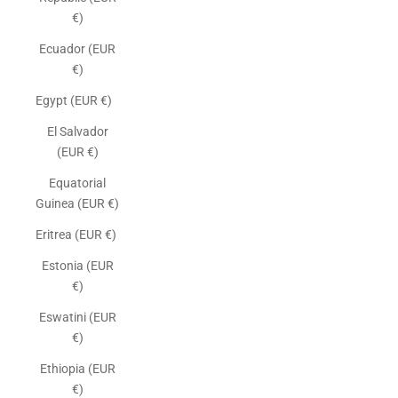
€)
Ecuador (EUR
€)
Egypt (EUR €)
El Salvador
(EUR €)
Equatorial
Guinea (EUR €)
Eritrea (EUR €)
Estonia (EUR
€)
Eswatini (EUR
€)
Ethiopia (EUR
€)