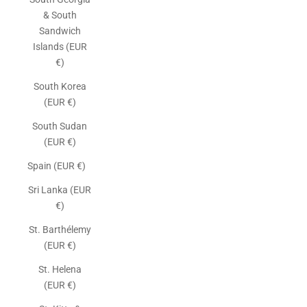
& South
Sandwich
Islands (EUR
€)
South Korea
(EUR €)
South Sudan
(EUR €)
Spain (EUR €)
Sri Lanka (EUR
€)
St. Barthélemy
(EUR €)
St. Helena
(EUR €)