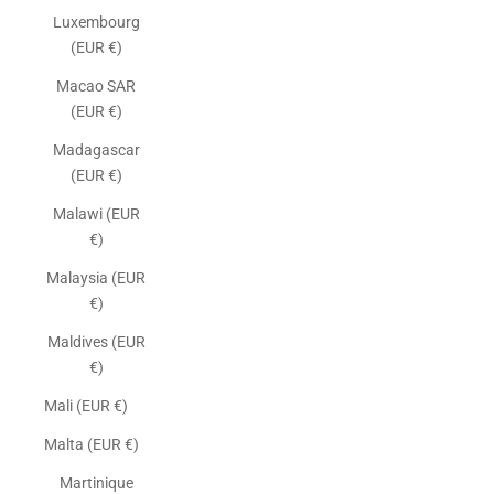
Luxembourg
(EUR €)
Macao SAR
(EUR €)
Madagascar
(EUR €)
Malawi (EUR
€)
Malaysia (EUR
€)
Maldives (EUR
€)
Mali (EUR €)
Malta (EUR €)
Martinique