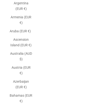
Argentina
(EUR €)
Armenia (EUR
€)
Aruba (EUR €)
Ascension
Island (EUR €)
Australia (AUD
$)
Austria (EUR
€)
Azerbaijan
(EUR €)
Bahamas (EUR
€)