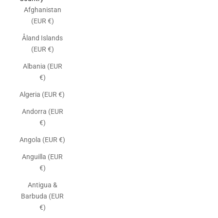
Afghanistan
(EUR €)
Åland Islands
(EUR €)
Albania (EUR
€)
Algeria (EUR €)
Andorra (EUR
€)
Angola (EUR €)
Anguilla (EUR
€)
Antigua &
Barbuda (EUR
€)