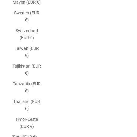
Mayen (EUR €)
Sweden (EUR
€)
Switzerland
(EUR €)
Taiwan (EUR
€)
Tajikistan (EUR
€)
Tanzania (EUR
€)
Thailand (EUR
€)
Timor-Leste
(EUR €)