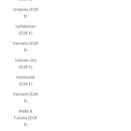
Uruguay (EUR
€)
Uzbekistan
(EUR €)
Vanuatu (EUR
€)
Vatican City
(EUR €)
Venezuela
(EUR €)
Vietnam (EUR
€)
Wallis &
Futuna (EUR
€)