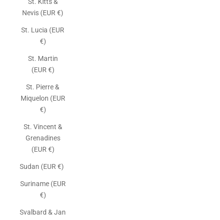
St. Kitts &
Nevis (EUR €)
St. Lucia (EUR
€)
St. Martin
(EUR €)
St. Pierre &
Miquelon (EUR
€)
St. Vincent &
Grenadines
(EUR €)
Sudan (EUR €)
Suriname (EUR
€)
Svalbard & Jan