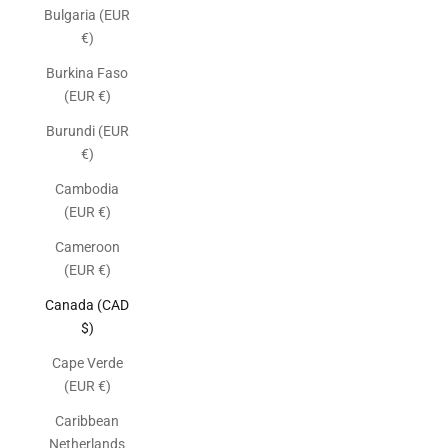
Bulgaria (EUR
€)
Burkina Faso
(EUR €)
Burundi (EUR
€)
Cambodia
(EUR €)
Cameroon
(EUR €)
Canada (CAD
$)
Cape Verde
(EUR €)
Caribbean
Netherlands