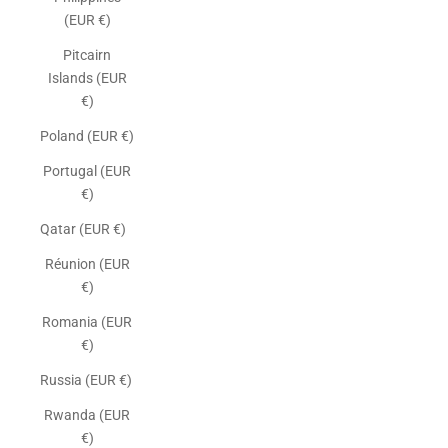
(EUR €)
Pitcairn
Islands (EUR
€)
Poland (EUR €)
Portugal (EUR
€)
Qatar (EUR €)
Réunion (EUR
€)
Romania (EUR
€)
Russia (EUR €)
Rwanda (EUR
€)