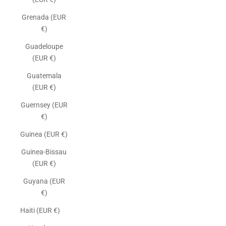
Grenada (EUR
€)
Guadeloupe
(EUR €)
Guatemala
(EUR €)
Guernsey (EUR
€)
Guinea (EUR €)
Guinea-Bissau
(EUR €)
Guyana (EUR
€)
Haiti (EUR €)