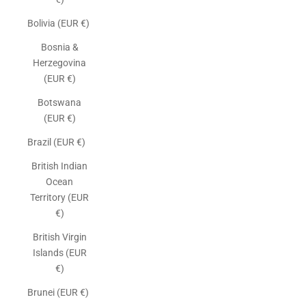
Bolivia (EUR €)
Bosnia &
Herzegovina
(EUR €)
Botswana
(EUR €)
Brazil (EUR €)
British Indian
Ocean
Territory (EUR
€)
British Virgin
Islands (EUR
€)
Brunei (EUR €)