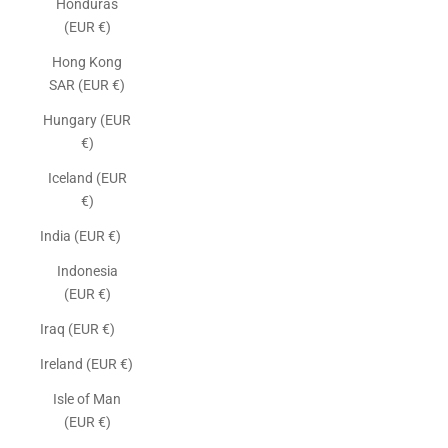
Honduras
(EUR €)
Hong Kong
SAR (EUR €)
Hungary (EUR
€)
Iceland (EUR
€)
India (EUR €)
Indonesia
(EUR €)
Iraq (EUR €)
Ireland (EUR €)
Isle of Man
(EUR €)