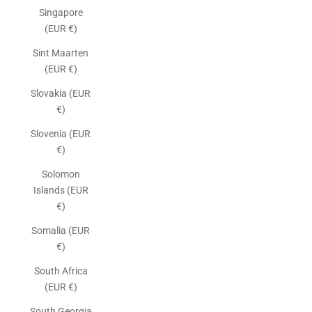
Singapore
(EUR €)
Sint Maarten
(EUR €)
Slovakia (EUR
€)
Slovenia (EUR
€)
Solomon
Islands (EUR
€)
Somalia (EUR
€)
South Africa
(EUR €)
South Georgia