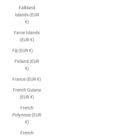
Falkland
Islands (EUR
€)
Faroe Islands
(EUR €)
Fiji (EUR €)
Finland (EUR
€)
France (EUR €)
French Guiana
(EUR €)
French
Polynesia (EUR
€)
French