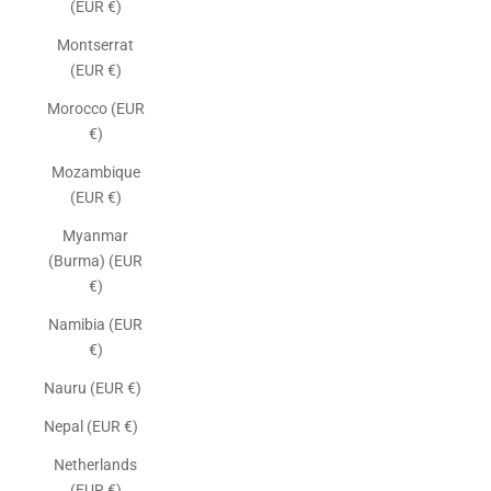
(EUR €)
Montserrat
(EUR €)
Morocco (EUR
€)
Mozambique
(EUR €)
Myanmar
(Burma) (EUR
€)
Namibia (EUR
€)
Nauru (EUR €)
Nepal (EUR €)
Netherlands
(EUR €)