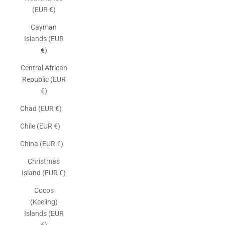
(EUR €)
Cayman
Islands (EUR
€)
Central African
Republic (EUR
€)
Chad (EUR €)
Chile (EUR €)
China (EUR €)
Christmas
Island (EUR €)
Cocos
(Keeling)
Islands (EUR