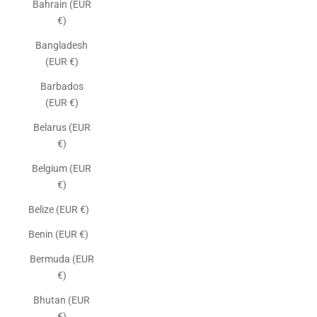
Bahrain (EUR
€)
Bangladesh
(EUR €)
Barbados
(EUR €)
Belarus (EUR
€)
Belgium (EUR
€)
Belize (EUR €)
Benin (EUR €)
Bermuda (EUR
€)
Bhutan (EUR
€)