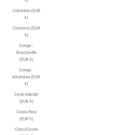
€)
Colombia (EUR
€)
Comoros (EUR
€)
Congo -
Brazzaville
(EUR €)
Congo -
Kinshasa (EUR
€)
Cook Islands
(EUR €)
Costa Rica
(EUR €)
Côte d’Ivoire