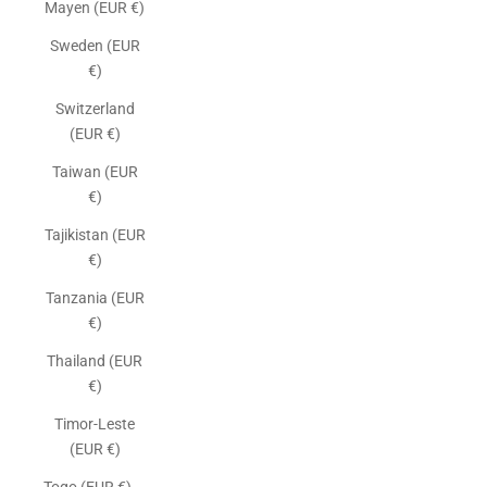
Mayen (EUR €)
Sweden (EUR
€)
Switzerland
(EUR €)
Taiwan (EUR
€)
Tajikistan (EUR
€)
Tanzania (EUR
€)
Thailand (EUR
€)
Timor-Leste
(EUR €)