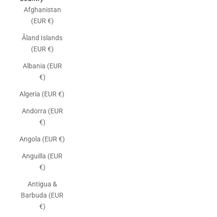
Afghanistan
(EUR €)
Åland Islands
(EUR €)
Albania (EUR
€)
Algeria (EUR €)
Andorra (EUR
€)
Angola (EUR €)
Anguilla (EUR
€)
Antigua &
Barbuda (EUR
€)