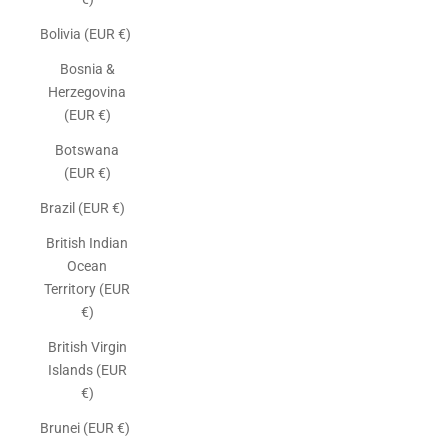
Bolivia (EUR €)
Bosnia &
Herzegovina
(EUR €)
Botswana
(EUR €)
Brazil (EUR €)
British Indian
Ocean
Territory (EUR
€)
British Virgin
Islands (EUR
€)
Brunei (EUR €)