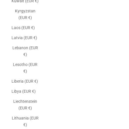
Kuwait (EUR €)
Kyrgyzstan
(EUR €)
Laos (EUR €)
Latvia (EUR €)
Lebanon (EUR
€)
Lesotho (EUR
€)
Liberia (EUR €)
Libya (EUR €)
Liechtenstein
(EUR €)
Lithuania (EUR
€)