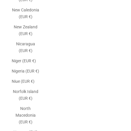
New Caledonia
(EUR €)
New Zealand
(EUR €)
Nicaragua
(EUR €)
Niger (EUR €)
Nigeria (EUR €)
Niue (EUR €)
Norfolk Island
(EUR €)
North
Macedonia
(EUR €)