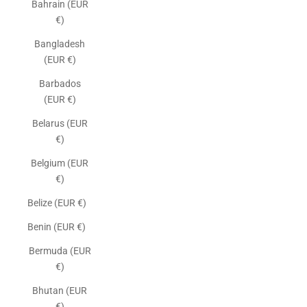
Bahrain (EUR
€)
Bangladesh
(EUR €)
Barbados
(EUR €)
Belarus (EUR
€)
Belgium (EUR
€)
Belize (EUR €)
Benin (EUR €)
Bermuda (EUR
€)
Bhutan (EUR
€)