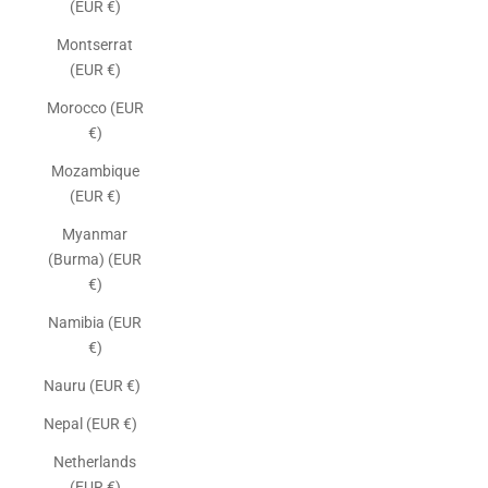
(EUR €)
Montserrat
(EUR €)
Morocco (EUR
€)
Mozambique
(EUR €)
Myanmar
(Burma) (EUR
€)
Namibia (EUR
€)
Nauru (EUR €)
Nepal (EUR €)
Netherlands
(EUR €)