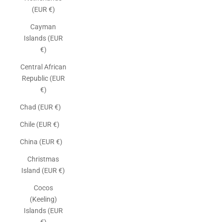
(EUR €)
Cayman
Islands (EUR
€)
Central African
Republic (EUR
€)
Chad (EUR €)
Chile (EUR €)
China (EUR €)
Christmas
Island (EUR €)
Cocos
(Keeling)
Islands (EUR