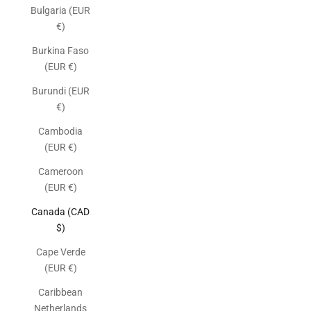
Bulgaria (EUR
€)
Burkina Faso
(EUR €)
Burundi (EUR
€)
Cambodia
(EUR €)
Cameroon
(EUR €)
Canada (CAD
$)
Cape Verde
(EUR €)
Caribbean
Netherlands