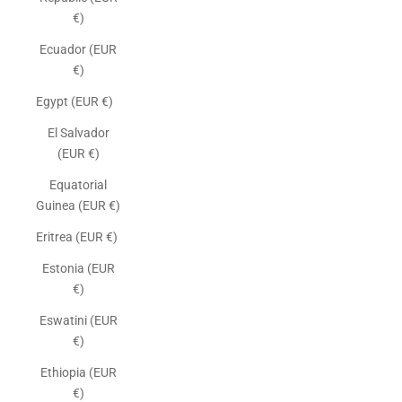
€)
Ecuador (EUR
€)
Egypt (EUR €)
El Salvador
(EUR €)
Equatorial
Guinea (EUR €)
Eritrea (EUR €)
Estonia (EUR
€)
Eswatini (EUR
€)
Ethiopia (EUR
€)