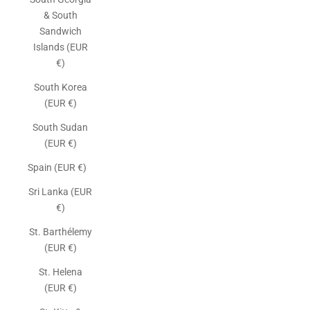
& South
Sandwich
Islands (EUR
€)
South Korea
(EUR €)
South Sudan
(EUR €)
Spain (EUR €)
Sri Lanka (EUR
€)
St. Barthélemy
(EUR €)
St. Helena
(EUR €)