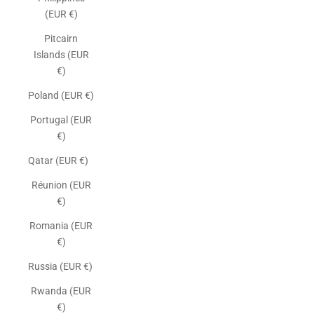
(EUR €)
Pitcairn
Islands (EUR
€)
Poland (EUR €)
Portugal (EUR
€)
Qatar (EUR €)
Réunion (EUR
€)
Romania (EUR
€)
Russia (EUR €)
Rwanda (EUR
€)