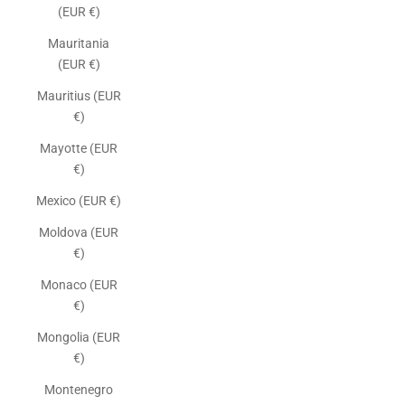
(EUR €)
Mauritania
(EUR €)
Mauritius (EUR
€)
Mayotte (EUR
€)
Mexico (EUR €)
Moldova (EUR
€)
Monaco (EUR
€)
Mongolia (EUR
€)
Montenegro