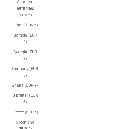
Southern
Territories
(EUR €)
Gabon (EUR €)
Gambia (EUR
€)
Georgia (EUR
€)
Germany (EUR
€)
Ghana (EUR €)
Gibraltar (EUR
€)
Greece (EUR €)
Greenland
(EUR €)