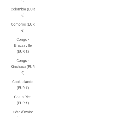
€)
Colombia (EUR
€)
Comoros (EUR
€)
Congo -
Brazzaville
(EUR €)
Congo -
Kinshasa (EUR
€)
Cook Islands
(EUR €)
Costa Rica
(EUR €)
Côte d’Ivoire