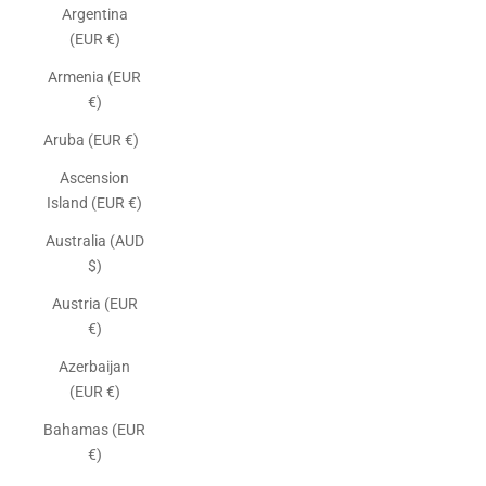
Argentina
(EUR €)
Armenia (EUR
€)
Aruba (EUR €)
Ascension
Island (EUR €)
Australia (AUD
$)
Austria (EUR
€)
Azerbaijan
(EUR €)
Bahamas (EUR
€)