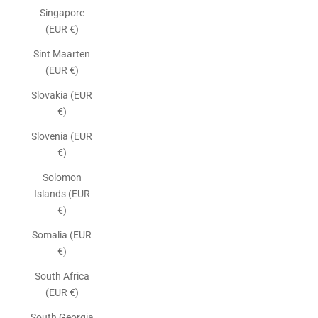
Singapore
(EUR €)
Sint Maarten
(EUR €)
Slovakia (EUR
€)
Slovenia (EUR
€)
Solomon
Islands (EUR
€)
Somalia (EUR
€)
South Africa
(EUR €)
South Georgia