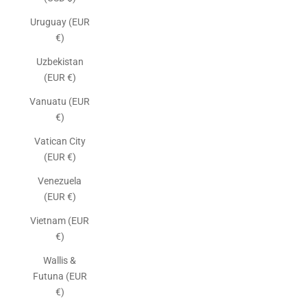
Uruguay (EUR
€)
Uzbekistan
(EUR €)
Vanuatu (EUR
€)
Vatican City
(EUR €)
Venezuela
(EUR €)
Vietnam (EUR
€)
Wallis &
Futuna (EUR
€)