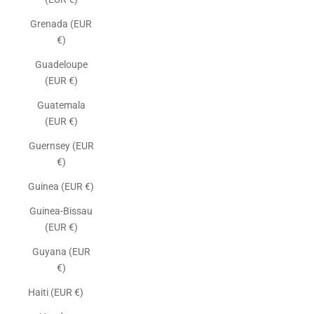
Grenada (EUR
€)
Guadeloupe
(EUR €)
Guatemala
(EUR €)
Guernsey (EUR
€)
Guinea (EUR €)
Guinea-Bissau
(EUR €)
Guyana (EUR
€)
Haiti (EUR €)