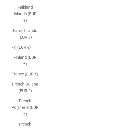
Falkland
Islands (EUR
€)
Faroe Islands
(EUR €)
Fiji (EUR €)
Finland (EUR
€)
France (EUR €)
French Guiana
(EUR €)
French
Polynesia (EUR
€)
French