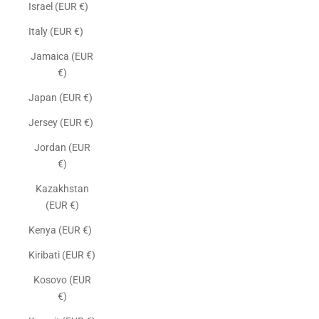
Israel (EUR €)
Italy (EUR €)
Jamaica (EUR
€)
Japan (EUR €)
Jersey (EUR €)
Jordan (EUR
€)
Kazakhstan
(EUR €)
Kenya (EUR €)
Kiribati (EUR €)
Kosovo (EUR
€)