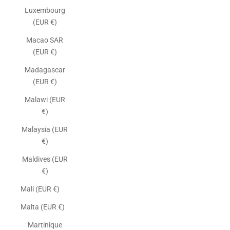
Luxembourg
(EUR €)
Macao SAR
(EUR €)
Madagascar
(EUR €)
Malawi (EUR
€)
Malaysia (EUR
€)
Maldives (EUR
€)
Mali (EUR €)
Malta (EUR €)
Martinique