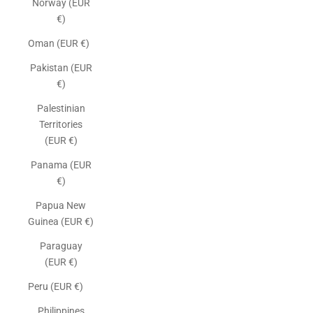
Norway (EUR
€)
Oman (EUR €)
Pakistan (EUR
€)
Palestinian
Territories
(EUR €)
Panama (EUR
€)
Papua New
Guinea (EUR €)
Paraguay
(EUR €)
Peru (EUR €)
Philippines