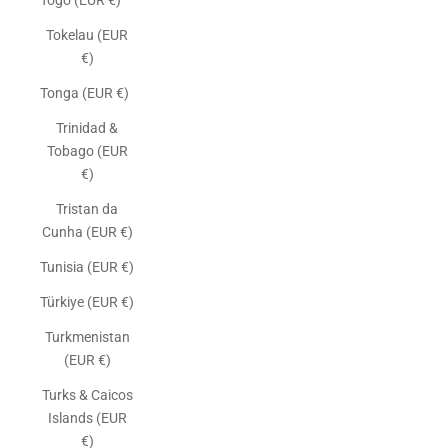
Togo (EUR €)
Tokelau (EUR
€)
Tonga (EUR €)
Trinidad &
Tobago (EUR
€)
Tristan da
Cunha (EUR €)
Tunisia (EUR €)
Türkiye (EUR €)
Turkmenistan
(EUR €)
Turks & Caicos
Islands (EUR
€)