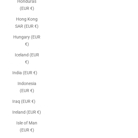
Honduras
(EUR €)
Hong Kong
SAR (EUR €)
Hungary (EUR
€)
Iceland (EUR
€)
India (EUR €)
Indonesia
(EUR €)
Iraq (EUR €)
Ireland (EUR €)
Isle of Man
(EUR €)