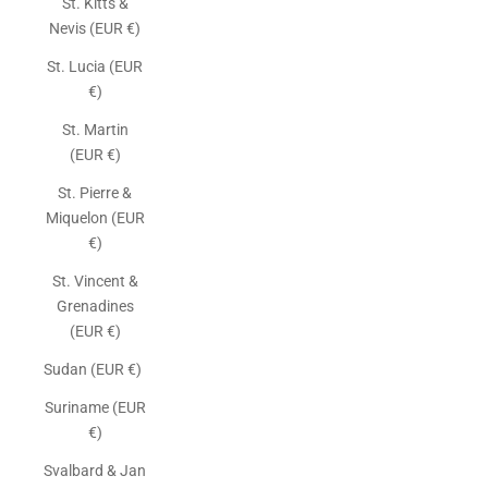
St. Kitts &
Nevis (EUR €)
St. Lucia (EUR
€)
St. Martin
(EUR €)
St. Pierre &
Miquelon (EUR
€)
St. Vincent &
Grenadines
(EUR €)
Sudan (EUR €)
Suriname (EUR
€)
Svalbard & Jan