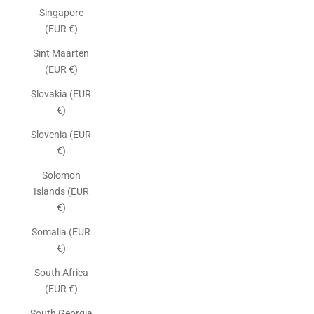
Singapore
(EUR €)
Sint Maarten
(EUR €)
Slovakia (EUR
€)
Slovenia (EUR
€)
Solomon
Islands (EUR
€)
Somalia (EUR
€)
South Africa
(EUR €)
South Georgia