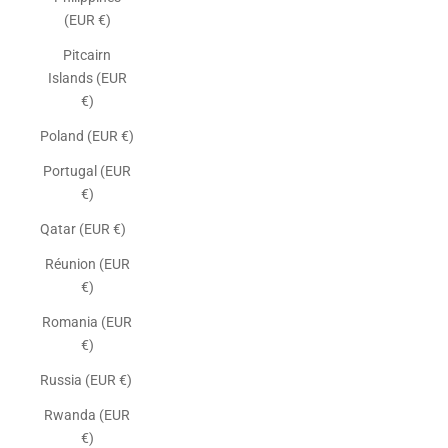
(EUR €)
Pitcairn
Islands (EUR
€)
Poland (EUR €)
Portugal (EUR
€)
Qatar (EUR €)
Réunion (EUR
€)
Romania (EUR
€)
Russia (EUR €)
Rwanda (EUR
€)