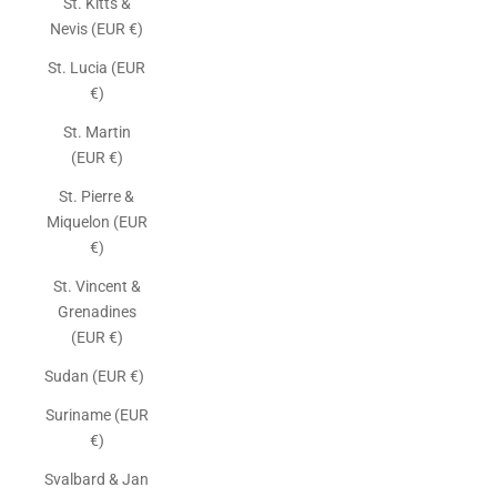
St. Kitts &
Nevis (EUR €)
St. Lucia (EUR
€)
St. Martin
(EUR €)
St. Pierre &
Miquelon (EUR
€)
St. Vincent &
Grenadines
(EUR €)
Sudan (EUR €)
Suriname (EUR
€)
Svalbard & Jan