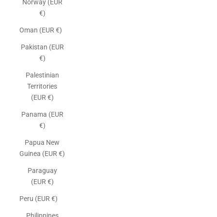
Norway (EUR
€)
Oman (EUR €)
Pakistan (EUR
€)
Palestinian
Territories
(EUR €)
Panama (EUR
€)
Papua New
Guinea (EUR €)
Paraguay
(EUR €)
Peru (EUR €)
Philippines