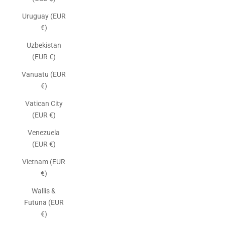
Uruguay (EUR
€)
Uzbekistan
(EUR €)
Vanuatu (EUR
€)
Vatican City
(EUR €)
Venezuela
(EUR €)
Vietnam (EUR
€)
Wallis &
Futuna (EUR
€)