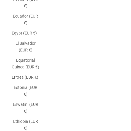
€)
Ecuador (EUR
€)
Egypt (EUR €)
El Salvador
(EUR €)
Equatorial
Guinea (EUR €)
Eritrea (EUR €)
Estonia (EUR
€)
Eswatini (EUR
€)
Ethiopia (EUR
€)