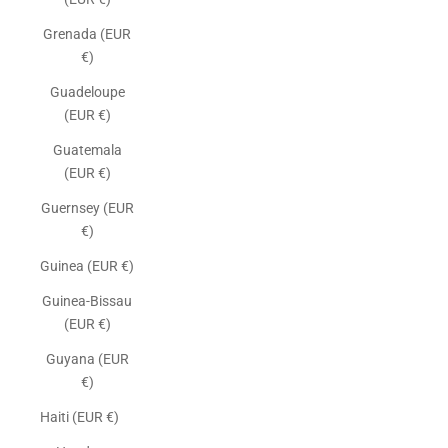
Grenada (EUR
€)
Guadeloupe
(EUR €)
Guatemala
(EUR €)
Guernsey (EUR
€)
Guinea (EUR €)
Guinea-Bissau
(EUR €)
Guyana (EUR
€)
Haiti (EUR €)