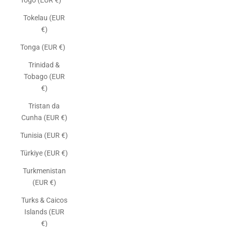
Togo (EUR €)
Tokelau (EUR
€)
Tonga (EUR €)
Trinidad &
Tobago (EUR
€)
Tristan da
Cunha (EUR €)
Tunisia (EUR €)
Türkiye (EUR €)
Turkmenistan
(EUR €)
Turks & Caicos
Islands (EUR
€)