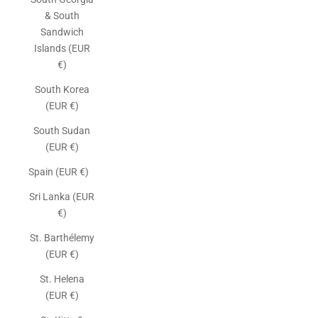
& South
Sandwich
Islands (EUR
€)
South Korea
(EUR €)
South Sudan
(EUR €)
Spain (EUR €)
Sri Lanka (EUR
€)
St. Barthélemy
(EUR €)
St. Helena
(EUR €)