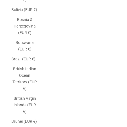
Bolivia (EUR €)
Bosnia &
Herzegovina
(EUR €)
Botswana
(EUR €)
Brazil (EUR €)
British Indian
Ocean
Territory (EUR
€)
British Virgin
Islands (EUR
€)
Brunei (EUR €)