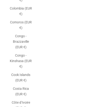
€)
Colombia (EUR
€)
Comoros (EUR
€)
Congo -
Brazzaville
(EUR €)
Congo -
Kinshasa (EUR
€)
Cook Islands
(EUR €)
Costa Rica
(EUR €)
Côte d’Ivoire