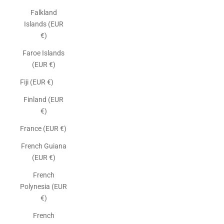
Falkland
Islands (EUR
€)
Faroe Islands
(EUR €)
Fiji (EUR €)
Finland (EUR
€)
France (EUR €)
French Guiana
(EUR €)
French
Polynesia (EUR
€)
French