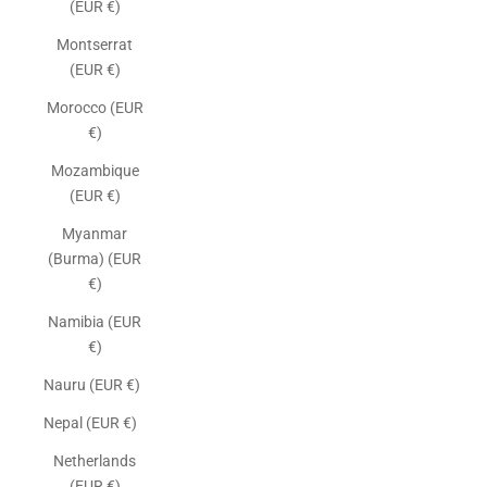
(EUR €)
Montserrat
(EUR €)
Morocco (EUR
€)
Mozambique
(EUR €)
Myanmar
(Burma) (EUR
€)
Namibia (EUR
€)
Nauru (EUR €)
Nepal (EUR €)
Netherlands
(EUR €)