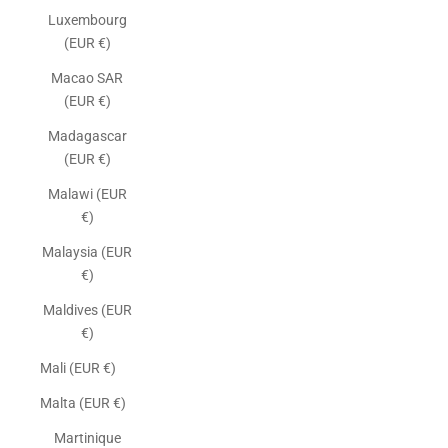
Luxembourg
(EUR €)
Macao SAR
(EUR €)
Madagascar
(EUR €)
Malawi (EUR
€)
Malaysia (EUR
€)
Maldives (EUR
€)
Mali (EUR €)
Malta (EUR €)
Martinique