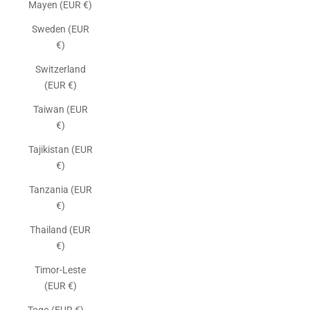
Mayen (EUR €)
Sweden (EUR
€)
Switzerland
(EUR €)
Taiwan (EUR
€)
Tajikistan (EUR
€)
Tanzania (EUR
€)
Thailand (EUR
€)
Timor-Leste
(EUR €)