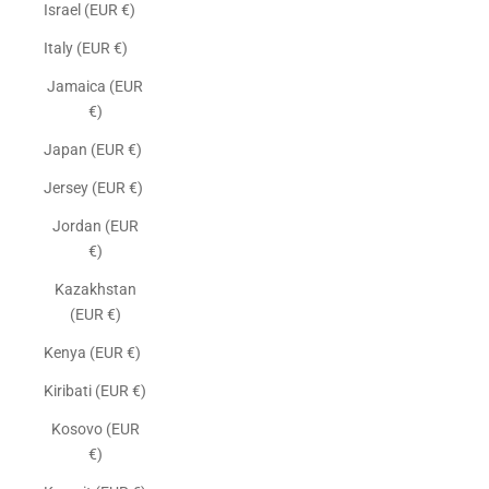
Israel (EUR €)
Italy (EUR €)
Jamaica (EUR
€)
Japan (EUR €)
Jersey (EUR €)
Jordan (EUR
€)
Kazakhstan
(EUR €)
Kenya (EUR €)
Kiribati (EUR €)
Kosovo (EUR
€)