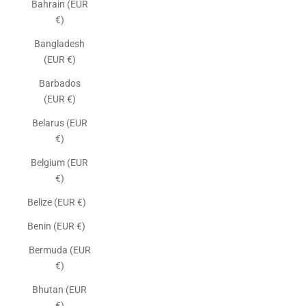
Bahrain (EUR
€)
Bangladesh
(EUR €)
Barbados
(EUR €)
Belarus (EUR
€)
Belgium (EUR
€)
Belize (EUR €)
Benin (EUR €)
Bermuda (EUR
€)
Bhutan (EUR
€)