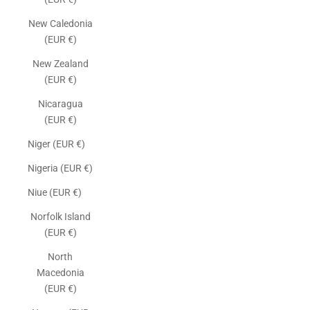
New Caledonia
(EUR €)
New Zealand
(EUR €)
Nicaragua
(EUR €)
Niger (EUR €)
Nigeria (EUR €)
Niue (EUR €)
Norfolk Island
(EUR €)
North
Macedonia
(EUR €)