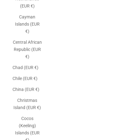
(EUR €)
Cayman
Islands (EUR
€)
Central African
Republic (EUR
€)
Chad (EUR €)
Chile (EUR €)
China (EUR €)
Christmas
Island (EUR €)
Cocos
(Keeling)
Islands (EUR