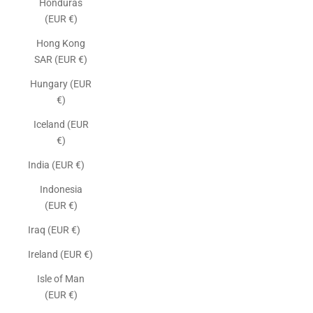
Honduras
(EUR €)
Hong Kong
SAR (EUR €)
Hungary (EUR
€)
Iceland (EUR
€)
India (EUR €)
Indonesia
(EUR €)
Iraq (EUR €)
Ireland (EUR €)
Isle of Man
(EUR €)