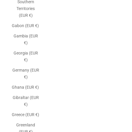
Southern
Territories
(EUR €)
Gabon (EUR €)
Gambia (EUR
€)
Georgia (EUR
€)
Germany (EUR
€)
Ghana (EUR €)
Gibraltar (EUR
€)
Greece (EUR €)
Greenland
(EUR €)