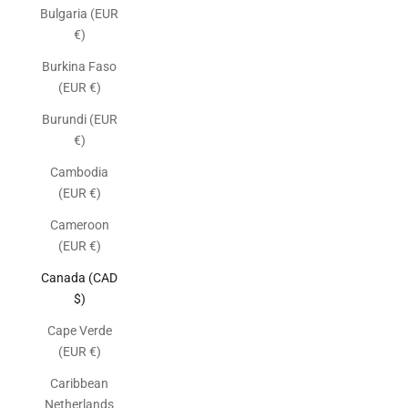
Bulgaria (EUR
€)
Burkina Faso
(EUR €)
Burundi (EUR
€)
Cambodia
(EUR €)
Cameroon
(EUR €)
Canada (CAD
$)
Cape Verde
(EUR €)
Caribbean
Netherlands