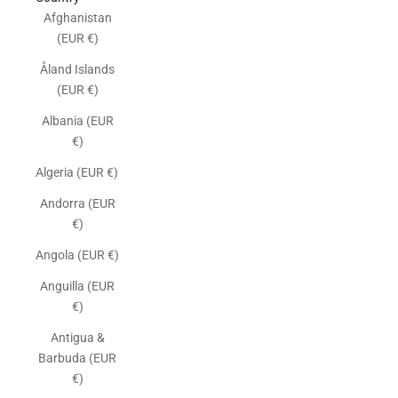
Afghanistan
(EUR €)
Åland Islands
(EUR €)
Albania (EUR
€)
Algeria (EUR €)
Andorra (EUR
€)
Angola (EUR €)
Anguilla (EUR
€)
Antigua &
Barbuda (EUR
€)