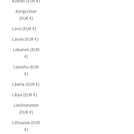
Kuwait (EUR €)
Kyrgyzstan
(EUR €)
Laos (EUR €)
Latvia (EUR €)
Lebanon (EUR
€)
Lesotho (EUR
€)
Liberia (EUR €)
Libya (EUR €)
Liechtenstein
(EUR €)
Lithuania (EUR
€)