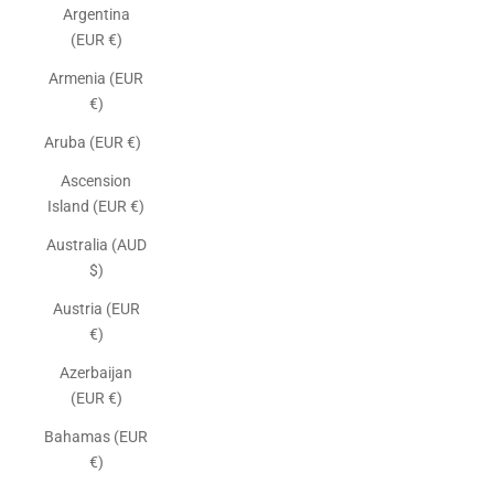
Argentina
(EUR €)
Armenia (EUR
€)
Aruba (EUR €)
Ascension
Island (EUR €)
Australia (AUD
$)
Austria (EUR
€)
Azerbaijan
(EUR €)
Bahamas (EUR
€)