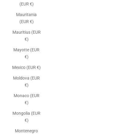
(EUR €)
Mauritania
(EUR €)
Mauritius (EUR
€)
Mayotte (EUR
€)
Mexico (EUR €)
Moldova (EUR
€)
Monaco (EUR
€)
Mongolia (EUR
€)
Montenegro