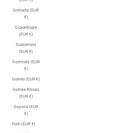
Grenada (EUR
€)
Guadeloupe
(EUR €)
Guatemala
(EUR €)
Guernsey (EUR
€)
Guinea (EUR €)
Guinea-Bissau
(EUR €)
Guyana (EUR
€)
Haiti (EUR €)