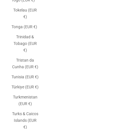
Togo (EUR €)
Tokelau (EUR
€)
Tonga (EUR €)
Trinidad &
Tobago (EUR
€)
Tristan da
Cunha (EUR €)
Tunisia (EUR €)
Türkiye (EUR €)
Turkmenistan
(EUR €)
Turks & Caicos
Islands (EUR
€)