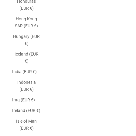
Honduras
(EUR €)
Hong Kong
SAR (EUR €)
Hungary (EUR
€)
Iceland (EUR
€)
India (EUR €)
Indonesia
(EUR €)
Iraq (EUR €)
Ireland (EUR €)
Isle of Man
(EUR €)