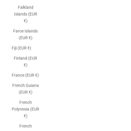
Falkland
Islands (EUR
€)
Faroe Islands
(EUR €)
Fiji (EUR €)
Finland (EUR
€)
France (EUR €)
French Guiana
(EUR €)
French
Polynesia (EUR
€)
French