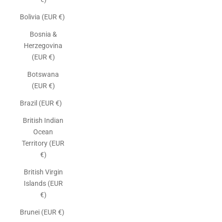
Bolivia (EUR €)
Bosnia &
Herzegovina
(EUR €)
Botswana
(EUR €)
Brazil (EUR €)
British Indian
Ocean
Territory (EUR
€)
British Virgin
Islands (EUR
€)
Brunei (EUR €)