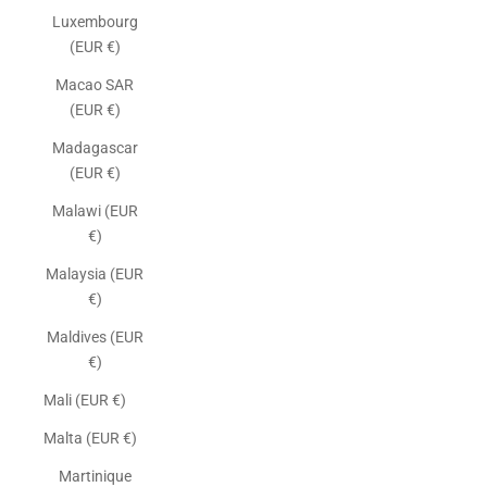
Luxembourg
(EUR €)
Macao SAR
(EUR €)
Madagascar
(EUR €)
Malawi (EUR
€)
Malaysia (EUR
€)
Maldives (EUR
€)
Mali (EUR €)
Malta (EUR €)
Martinique