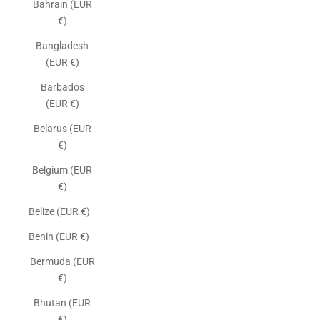
Bahrain (EUR
€)
Bangladesh
(EUR €)
Barbados
(EUR €)
Belarus (EUR
€)
Belgium (EUR
€)
Belize (EUR €)
Benin (EUR €)
Bermuda (EUR
€)
Bhutan (EUR
€)