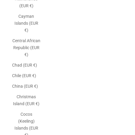
(EUR €)
Cayman
Islands (EUR
€)
Central African
Republic (EUR
€)
Chad (EUR €)
Chile (EUR €)
China (EUR €)
Christmas
Island (EUR €)
Cocos
(Keeling)
Islands (EUR