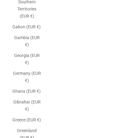
Southern
Territories
(EUR €)
Gabon (EUR €)
Gambia (EUR
€)
Georgia (EUR
€)
Germany (EUR
€)
Ghana (EUR €)
Gibraltar (EUR
€)
Greece (EUR €)
Greenland
(EUR €)