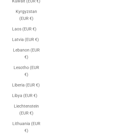
Kuwait (EUR €)
Kyrgyzstan
(EUR €)
Laos (EUR €)
Latvia (EUR €)
Lebanon (EUR
€)
Lesotho (EUR
€)
Liberia (EUR €)
Libya (EUR €)
Liechtenstein
(EUR €)
Lithuania (EUR
€)