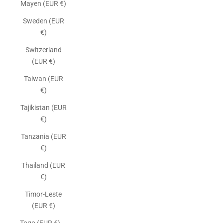
Mayen (EUR €)
Sweden (EUR
€)
Switzerland
(EUR €)
Taiwan (EUR
€)
Tajikistan (EUR
€)
Tanzania (EUR
€)
Thailand (EUR
€)
Timor-Leste
(EUR €)