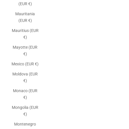
(EUR €)
Mauritania
(EUR €)
Mauritius (EUR
€)
Mayotte (EUR
€)
Mexico (EUR €)
Moldova (EUR
€)
Monaco (EUR
€)
Mongolia (EUR
€)
Montenegro