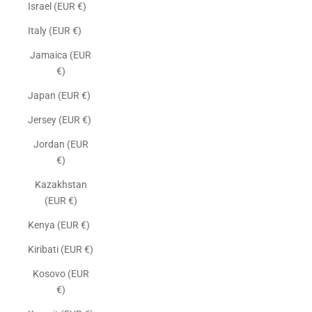
Israel (EUR €)
Italy (EUR €)
Jamaica (EUR
€)
Japan (EUR €)
Jersey (EUR €)
Jordan (EUR
€)
Kazakhstan
(EUR €)
Kenya (EUR €)
Kiribati (EUR €)
Kosovo (EUR
€)