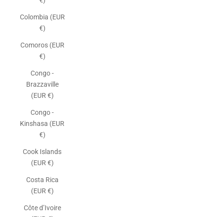
€)
Colombia (EUR
€)
Comoros (EUR
€)
Congo -
Brazzaville
(EUR €)
Congo -
Kinshasa (EUR
€)
Cook Islands
(EUR €)
Costa Rica
(EUR €)
Côte d’Ivoire