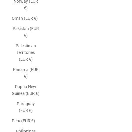
Norway (EUR
€)
Oman (EUR €)
Pakistan (EUR
€)
Palestinian
Territories
(EUR €)
Panama (EUR
€)
Papua New
Guinea (EUR €)
Paraguay
(EUR €)
Peru (EUR €)
Philippines