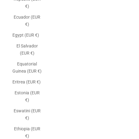
€)
Ecuador (EUR
€)
Egypt (EUR €)
El Salvador
(EUR €)
Equatorial
Guinea (EUR €)
Eritrea (EUR €)
Estonia (EUR
€)
Eswatini (EUR
€)
Ethiopia (EUR
€)