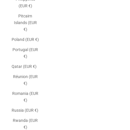
(EUR €)
Pitcairn
Islands (EUR
€)
Poland (EUR €)
Portugal (EUR
€)
Qatar (EUR €)
Réunion (EUR
€)
Romania (EUR
€)
Russia (EUR €)
Rwanda (EUR
€)