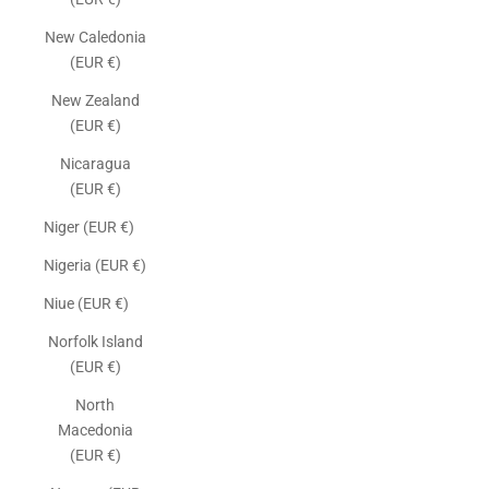
New Caledonia
(EUR €)
New Zealand
(EUR €)
Nicaragua
(EUR €)
Niger (EUR €)
Nigeria (EUR €)
Niue (EUR €)
Norfolk Island
(EUR €)
North
Macedonia
(EUR €)