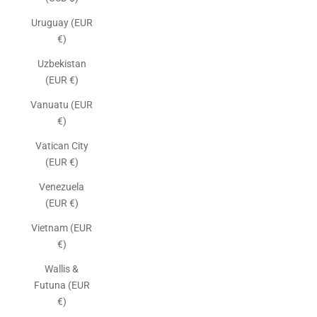
Uruguay (EUR
€)
Uzbekistan
(EUR €)
Vanuatu (EUR
€)
Vatican City
(EUR €)
Venezuela
(EUR €)
Vietnam (EUR
€)
Wallis &
Futuna (EUR
€)