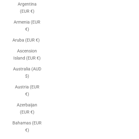
Argentina
(EUR €)
Armenia (EUR
€)
Aruba (EUR €)
Ascension
Island (EUR €)
Australia (AUD
$)
Austria (EUR
€)
Azerbaijan
(EUR €)
Bahamas (EUR
€)