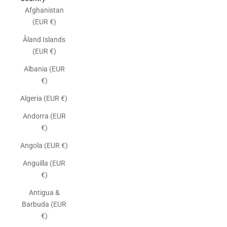
Afghanistan
(EUR €)
Åland Islands
(EUR €)
Albania (EUR
€)
Algeria (EUR €)
Andorra (EUR
€)
Angola (EUR €)
Anguilla (EUR
€)
Antigua &
Barbuda (EUR
€)