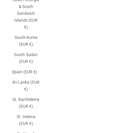
& South
Sandwich
Islands (EUR
€)
South Korea
(EUR €)
South Sudan
(EUR €)
Spain (EUR €)
Sri Lanka (EUR
€)
St. Barthélemy
(EUR €)
St. Helena
(EUR €)