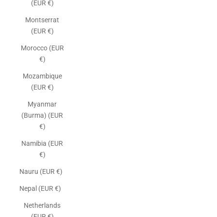
(EUR €)
Montserrat
(EUR €)
Morocco (EUR
€)
Mozambique
(EUR €)
Myanmar
(Burma) (EUR
€)
Namibia (EUR
€)
Nauru (EUR €)
Nepal (EUR €)
Netherlands
(EUR €)