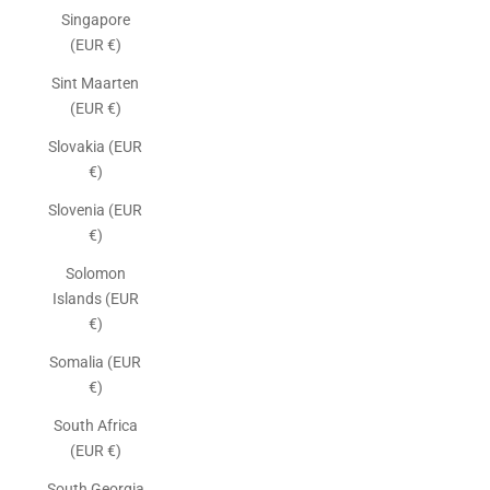
Singapore
(EUR €)
Sint Maarten
(EUR €)
Slovakia (EUR
€)
Slovenia (EUR
€)
Solomon
Islands (EUR
€)
Somalia (EUR
€)
South Africa
(EUR €)
South Georgia