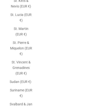
St. Kitts &
Nevis (EUR €)
St. Lucia (EUR
€)
St. Martin
(EUR €)
St. Pierre &
Miquelon (EUR
€)
St. Vincent &
Grenadines
(EUR €)
Sudan (EUR €)
Suriname (EUR
€)
Svalbard & Jan