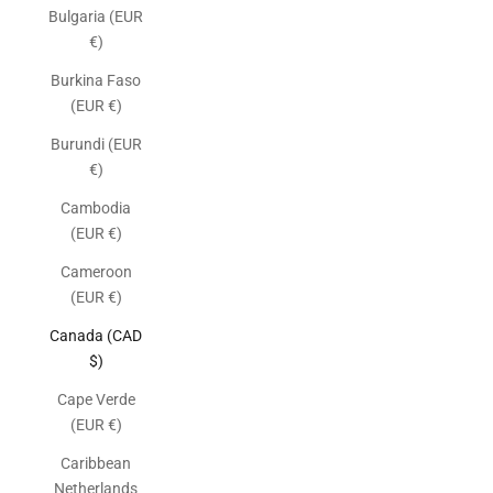
Bulgaria (EUR
€)
Burkina Faso
(EUR €)
Burundi (EUR
€)
Cambodia
(EUR €)
Cameroon
(EUR €)
Canada (CAD
$)
Cape Verde
(EUR €)
Caribbean
Netherlands