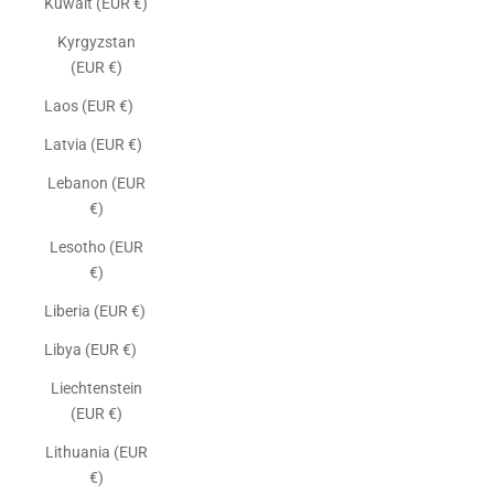
Kuwait (EUR €)
Kyrgyzstan
(EUR €)
Laos (EUR €)
Latvia (EUR €)
Lebanon (EUR
€)
Lesotho (EUR
€)
Liberia (EUR €)
Libya (EUR €)
Liechtenstein
(EUR €)
Lithuania (EUR
€)