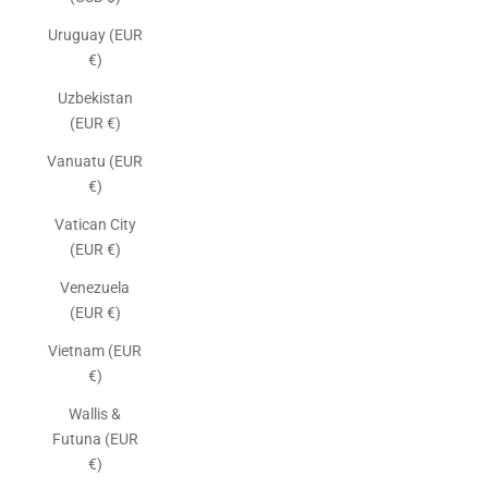
Uruguay (EUR
€)
Uzbekistan
(EUR €)
Vanuatu (EUR
€)
Vatican City
(EUR €)
Venezuela
(EUR €)
Vietnam (EUR
€)
Wallis &
Futuna (EUR
€)