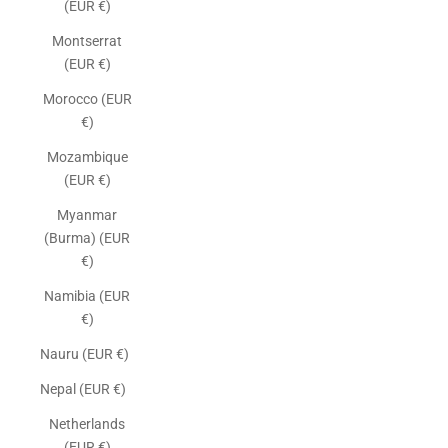
(EUR €)
Montserrat
(EUR €)
Morocco (EUR
€)
Mozambique
(EUR €)
Myanmar
(Burma) (EUR
€)
Namibia (EUR
€)
Nauru (EUR €)
Nepal (EUR €)
Netherlands
(EUR €)