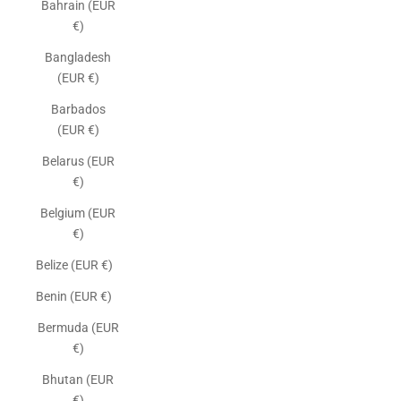
Bahrain (EUR
€)
Bangladesh
(EUR €)
Barbados
(EUR €)
Belarus (EUR
€)
Belgium (EUR
€)
Belize (EUR €)
Benin (EUR €)
Bermuda (EUR
€)
Bhutan (EUR
€)