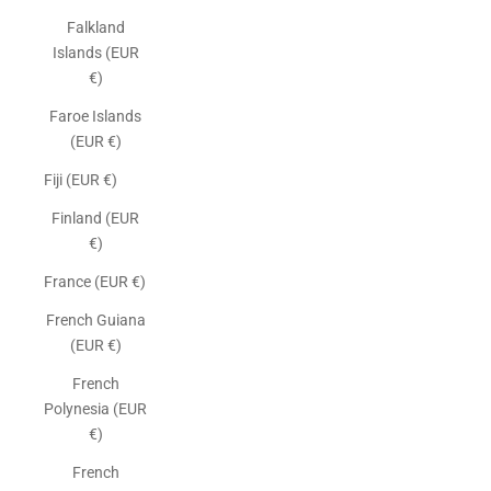
Falkland
Islands (EUR
€)
Faroe Islands
(EUR €)
Fiji (EUR €)
Finland (EUR
€)
France (EUR €)
French Guiana
(EUR €)
French
Polynesia (EUR
€)
French