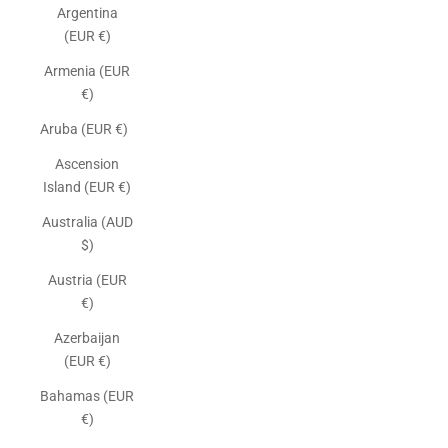
Argentina
(EUR €)
Armenia (EUR
€)
Aruba (EUR €)
Ascension
Island (EUR €)
Australia (AUD
$)
Austria (EUR
€)
Azerbaijan
(EUR €)
Bahamas (EUR
€)