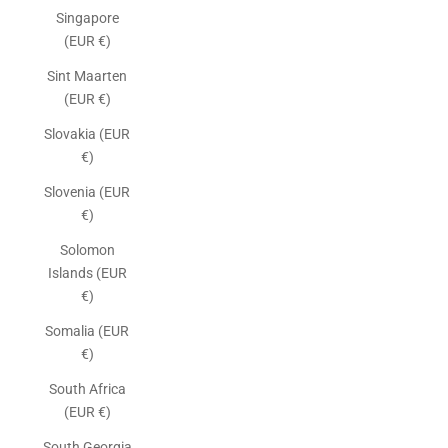
Singapore
(EUR €)
Sint Maarten
(EUR €)
Slovakia (EUR
€)
Slovenia (EUR
€)
Solomon
Islands (EUR
€)
Somalia (EUR
€)
South Africa
(EUR €)
South Georgia