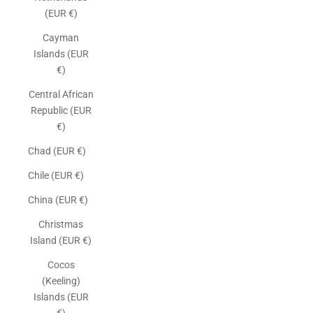
(EUR €)
Cayman
Islands (EUR
€)
Central African
Republic (EUR
€)
Chad (EUR €)
Chile (EUR €)
China (EUR €)
Christmas
Island (EUR €)
Cocos
(Keeling)
Islands (EUR