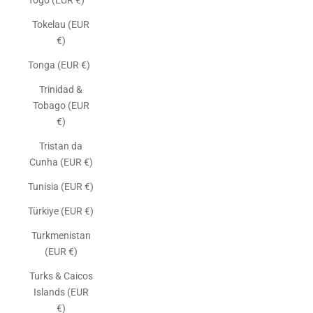
Togo (EUR €)
Tokelau (EUR
€)
Tonga (EUR €)
Trinidad &
Tobago (EUR
€)
Tristan da
Cunha (EUR €)
Tunisia (EUR €)
Türkiye (EUR €)
Turkmenistan
(EUR €)
Turks & Caicos
Islands (EUR
€)