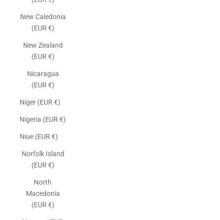
New Caledonia
(EUR €)
New Zealand
(EUR €)
Nicaragua
(EUR €)
Niger (EUR €)
Nigeria (EUR €)
Niue (EUR €)
Norfolk Island
(EUR €)
North
Macedonia
(EUR €)