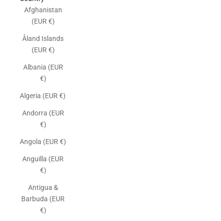
Afghanistan
(EUR €)
Åland Islands
(EUR €)
Albania (EUR
€)
Algeria (EUR €)
Andorra (EUR
€)
Angola (EUR €)
Anguilla (EUR
€)
Antigua &
Barbuda (EUR
€)