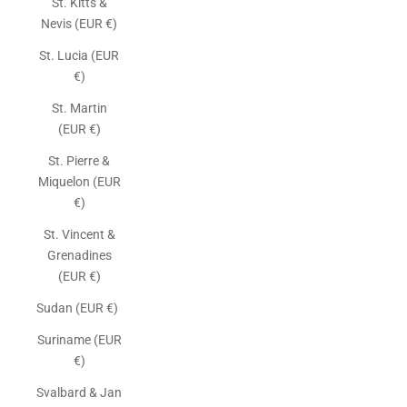
St. Kitts &
Nevis (EUR €)
St. Lucia (EUR
€)
St. Martin
(EUR €)
St. Pierre &
Miquelon (EUR
€)
St. Vincent &
Grenadines
(EUR €)
Sudan (EUR €)
Suriname (EUR
€)
Svalbard & Jan