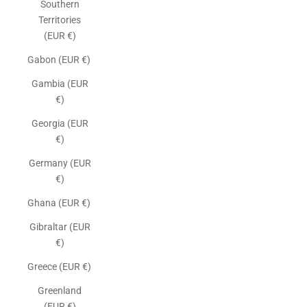
Southern
Territories
(EUR €)
Gabon (EUR €)
Gambia (EUR
€)
Georgia (EUR
€)
Germany (EUR
€)
Ghana (EUR €)
Gibraltar (EUR
€)
Greece (EUR €)
Greenland
(EUR €)