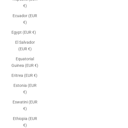
€)
Ecuador (EUR
€)
Egypt (EUR €)
El Salvador
(EUR €)
Equatorial
Guinea (EUR €)
Eritrea (EUR €)
Estonia (EUR
€)
Eswatini (EUR
€)
Ethiopia (EUR
€)