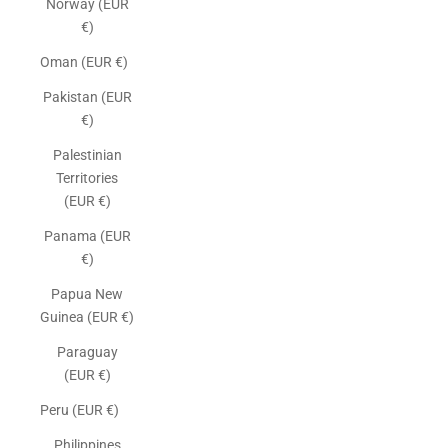
Norway (EUR
€)
Oman (EUR €)
Pakistan (EUR
€)
Palestinian
Territories
(EUR €)
Panama (EUR
€)
Papua New
Guinea (EUR €)
Paraguay
(EUR €)
Peru (EUR €)
Philippines