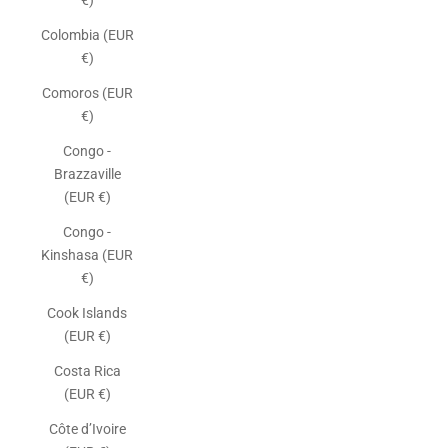
€)
Colombia (EUR
€)
Comoros (EUR
€)
Congo -
Brazzaville
(EUR €)
Congo -
Kinshasa (EUR
€)
Cook Islands
(EUR €)
Costa Rica
(EUR €)
Côte d’Ivoire