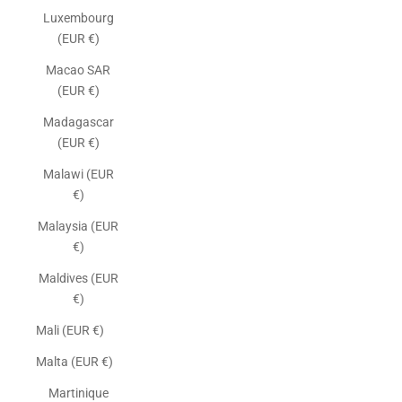
Luxembourg
(EUR €)
Macao SAR
(EUR €)
Madagascar
(EUR €)
Malawi (EUR
€)
Malaysia (EUR
€)
Maldives (EUR
€)
Mali (EUR €)
Malta (EUR €)
Martinique