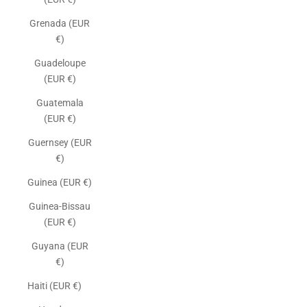
Grenada (EUR
€)
Guadeloupe
(EUR €)
Guatemala
(EUR €)
Guernsey (EUR
€)
Guinea (EUR €)
Guinea-Bissau
(EUR €)
Guyana (EUR
€)
Haiti (EUR €)