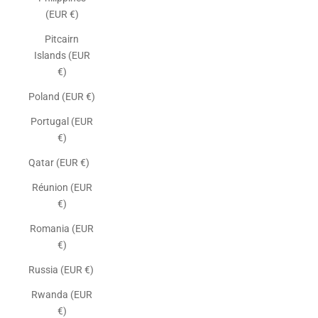
(EUR €)
Pitcairn
Islands (EUR
€)
Poland (EUR €)
Portugal (EUR
€)
Qatar (EUR €)
Réunion (EUR
€)
Romania (EUR
€)
Russia (EUR €)
Rwanda (EUR
€)