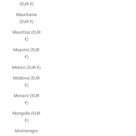
(EUR €)
Mauritania
(EUR €)
Mauritius (EUR
€)
Mayotte (EUR
€)
Mexico (EUR €)
Moldova (EUR
€)
Monaco (EUR
€)
Mongolia (EUR
€)
Montenegro