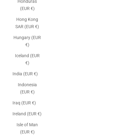
Honduras
(EUR €)
Hong Kong
SAR (EUR €)
Hungary (EUR
€)
Iceland (EUR
€)
India (EUR €)
Indonesia
(EUR €)
Iraq (EUR €)
Ireland (EUR €)
Isle of Man
(EUR €)