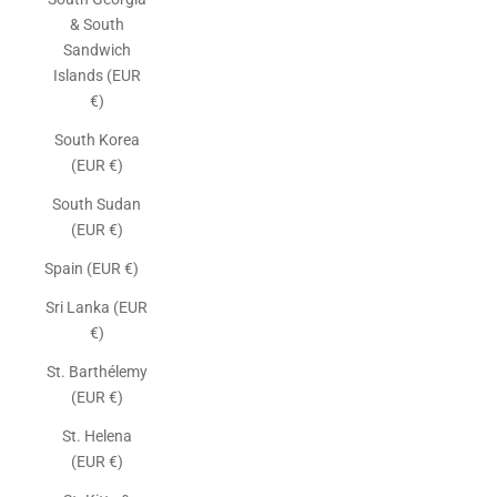
& South
Sandwich
Islands (EUR
€)
South Korea
(EUR €)
South Sudan
(EUR €)
Spain (EUR €)
Sri Lanka (EUR
€)
St. Barthélemy
(EUR €)
St. Helena
(EUR €)