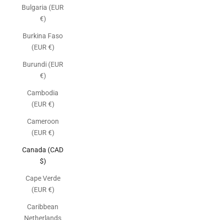
Bulgaria (EUR
€)
Burkina Faso
(EUR €)
Burundi (EUR
€)
Cambodia
(EUR €)
Cameroon
(EUR €)
Canada (CAD
$)
Cape Verde
(EUR €)
Caribbean
Netherlands