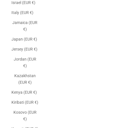
Israel (EUR €)
Italy (EUR €)
Jamaica (EUR
€)
Japan (EUR €)
Jersey (EUR €)
Jordan (EUR
€)
Kazakhstan
(EUR €)
Kenya (EUR €)
Kiribati (EUR €)
Kosovo (EUR
€)