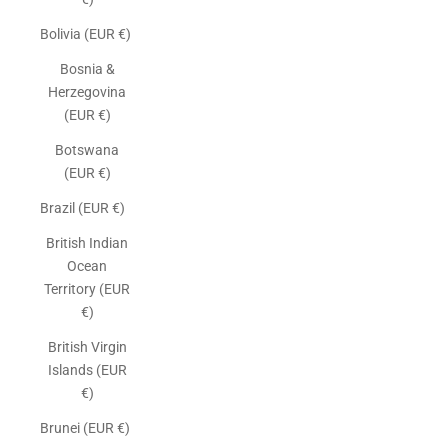
Bolivia (EUR €)
Bosnia &
Herzegovina
(EUR €)
Botswana
(EUR €)
Brazil (EUR €)
British Indian
Ocean
Territory (EUR
€)
British Virgin
Islands (EUR
€)
Brunei (EUR €)