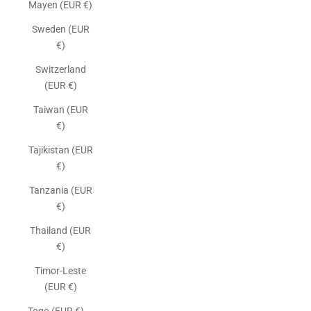
Mayen (EUR €)
Sweden (EUR
€)
Switzerland
(EUR €)
Taiwan (EUR
€)
Tajikistan (EUR
€)
Tanzania (EUR
€)
Thailand (EUR
€)
Timor-Leste
(EUR €)