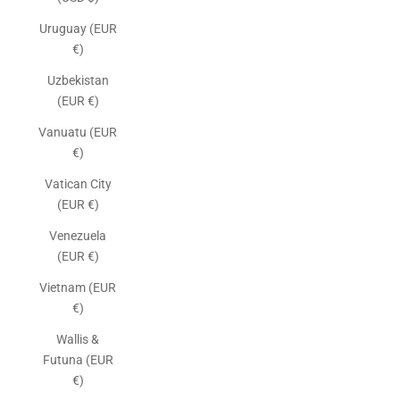
Uruguay (EUR
€)
Uzbekistan
(EUR €)
Vanuatu (EUR
€)
Vatican City
(EUR €)
Venezuela
(EUR €)
Vietnam (EUR
€)
Wallis &
Futuna (EUR
€)