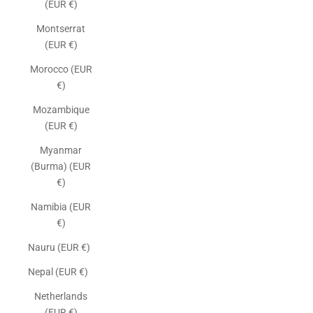
(EUR €)
Montserrat
(EUR €)
Morocco (EUR
€)
Mozambique
(EUR €)
Myanmar
(Burma) (EUR
€)
Namibia (EUR
€)
Nauru (EUR €)
Nepal (EUR €)
Netherlands
(EUR €)