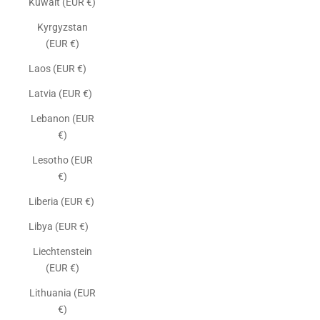
Kuwait (EUR €)
Kyrgyzstan
(EUR €)
Laos (EUR €)
Latvia (EUR €)
Lebanon (EUR
€)
Lesotho (EUR
€)
Liberia (EUR €)
Libya (EUR €)
Liechtenstein
(EUR €)
Lithuania (EUR
€)