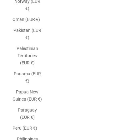
Norway (EUR
€)
Oman (EUR €)
Pakistan (EUR
€)
Palestinian
Territories
(EUR €)
Panama (EUR
€)
Papua New
Guinea (EUR €)
Paraguay
(EUR €)
Peru (EUR €)
Philippines