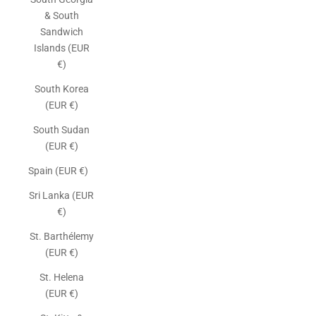
& South
Sandwich
Islands (EUR
€)
South Korea
(EUR €)
South Sudan
(EUR €)
Spain (EUR €)
Sri Lanka (EUR
€)
St. Barthélemy
(EUR €)
St. Helena
(EUR €)