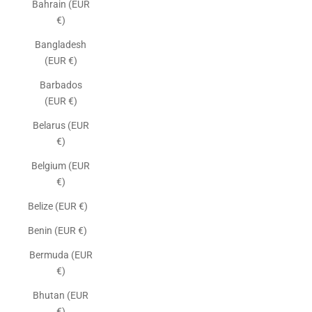
Bahrain (EUR
€)
Bangladesh
(EUR €)
Barbados
(EUR €)
Belarus (EUR
€)
Belgium (EUR
€)
Belize (EUR €)
Benin (EUR €)
Bermuda (EUR
€)
Bhutan (EUR
€)