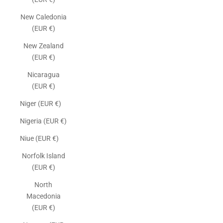
New Caledonia
(EUR €)
New Zealand
(EUR €)
Nicaragua
(EUR €)
Niger (EUR €)
Nigeria (EUR €)
Niue (EUR €)
Norfolk Island
(EUR €)
North
Macedonia
(EUR €)