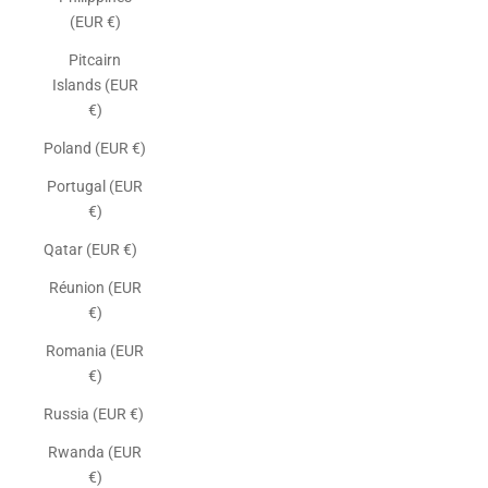
(EUR €)
Pitcairn
Islands (EUR
€)
Poland (EUR €)
Portugal (EUR
€)
Qatar (EUR €)
Réunion (EUR
€)
Romania (EUR
€)
Russia (EUR €)
Rwanda (EUR
€)