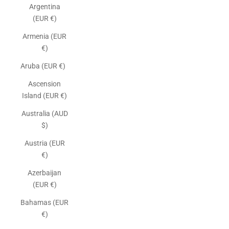
Argentina
(EUR €)
Armenia (EUR
€)
Aruba (EUR €)
Ascension
Island (EUR €)
Australia (AUD
$)
Austria (EUR
€)
Azerbaijan
(EUR €)
Bahamas (EUR
€)