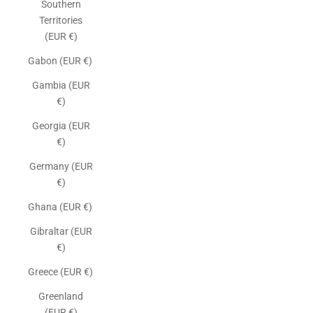
Southern
Territories
(EUR €)
Gabon (EUR €)
Gambia (EUR
€)
Georgia (EUR
€)
Germany (EUR
€)
Ghana (EUR €)
Gibraltar (EUR
€)
Greece (EUR €)
Greenland
(EUR €)