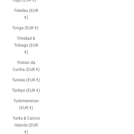
Togo (EUR €)
Tokelau (EUR
€)
Tonga (EUR €)
Trinidad &
Tobago (EUR
€)
Tristan da
Cunha (EUR €)
Tunisia (EUR €)
Türkiye (EUR €)
Turkmenistan
(EUR €)
Turks & Caicos
Islands (EUR
€)