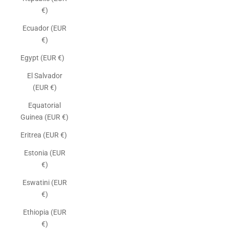
€)
Ecuador (EUR
€)
Egypt (EUR €)
El Salvador
(EUR €)
Equatorial
Guinea (EUR €)
Eritrea (EUR €)
Estonia (EUR
€)
Eswatini (EUR
€)
Ethiopia (EUR
€)