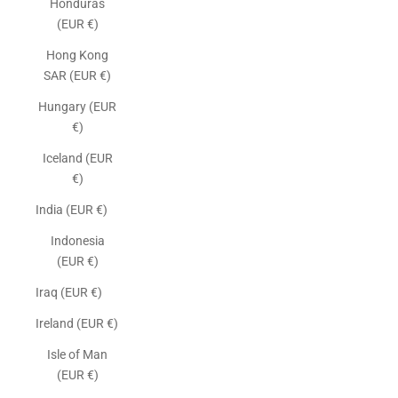
Honduras
(EUR €)
Hong Kong
SAR (EUR €)
Hungary (EUR
€)
Iceland (EUR
€)
India (EUR €)
Indonesia
(EUR €)
Iraq (EUR €)
Ireland (EUR €)
Isle of Man
(EUR €)