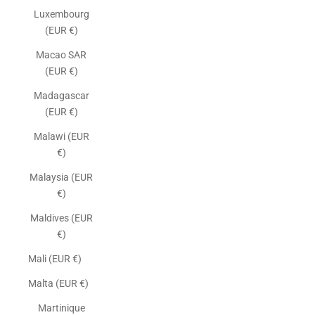
Luxembourg
(EUR €)
Macao SAR
(EUR €)
Madagascar
(EUR €)
Malawi (EUR
€)
Malaysia (EUR
€)
Maldives (EUR
€)
Mali (EUR €)
Malta (EUR €)
Martinique