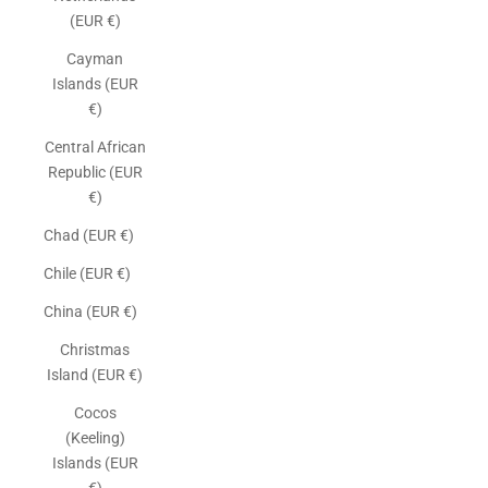
(EUR €)
Cayman
Islands (EUR
€)
Central African
Republic (EUR
€)
Chad (EUR €)
Chile (EUR €)
China (EUR €)
Christmas
Island (EUR €)
Cocos
(Keeling)
Islands (EUR