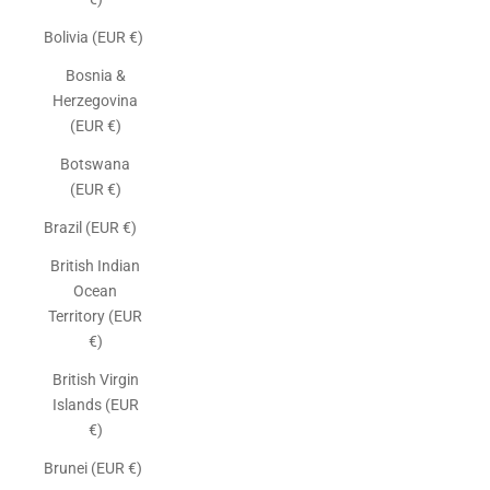
Bolivia (EUR €)
Bosnia &
Herzegovina
(EUR €)
Botswana
(EUR €)
Brazil (EUR €)
British Indian
Ocean
Territory (EUR
€)
British Virgin
Islands (EUR
€)
Brunei (EUR €)