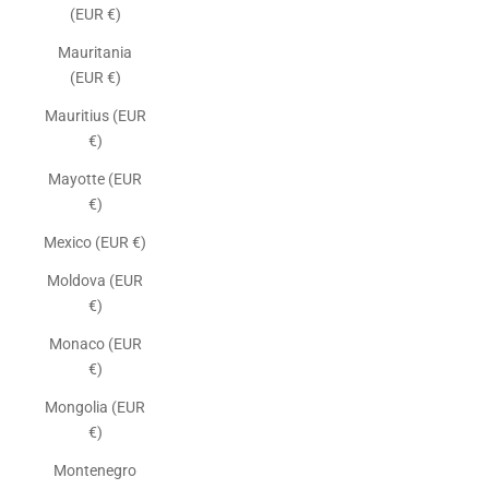
(EUR €)
Mauritania
(EUR €)
Mauritius (EUR
€)
Mayotte (EUR
€)
Mexico (EUR €)
Moldova (EUR
€)
Monaco (EUR
€)
Mongolia (EUR
€)
Montenegro