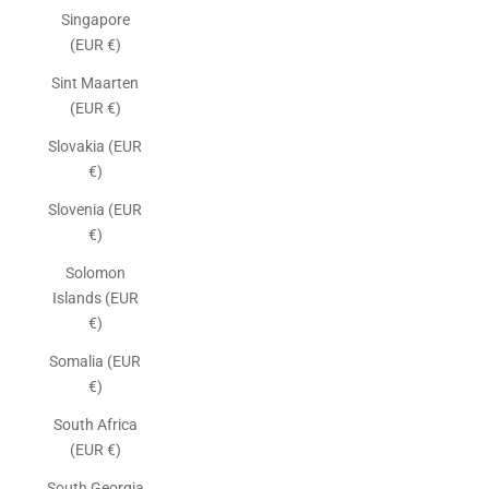
Singapore
(EUR €)
Sint Maarten
(EUR €)
Slovakia (EUR
€)
Slovenia (EUR
€)
Solomon
Islands (EUR
€)
Somalia (EUR
€)
South Africa
(EUR €)
South Georgia