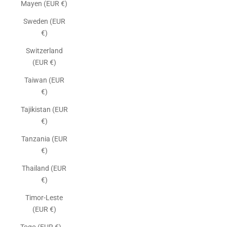
Mayen (EUR €)
Sweden (EUR
€)
Switzerland
(EUR €)
Taiwan (EUR
€)
Tajikistan (EUR
€)
Tanzania (EUR
€)
Thailand (EUR
€)
Timor-Leste
(EUR €)