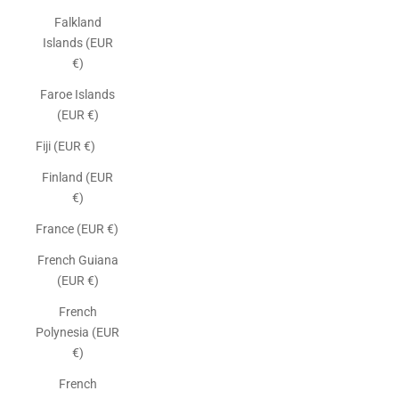
Falkland
Islands (EUR
€)
Faroe Islands
(EUR €)
Fiji (EUR €)
Finland (EUR
€)
France (EUR €)
French Guiana
(EUR €)
French
Polynesia (EUR
€)
French