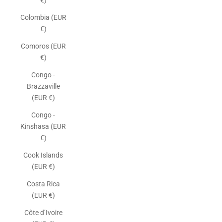
€)
Colombia (EUR
€)
Comoros (EUR
€)
Congo -
Brazzaville
(EUR €)
Congo -
Kinshasa (EUR
€)
Cook Islands
(EUR €)
Costa Rica
(EUR €)
Côte d’Ivoire