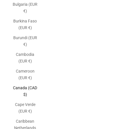
Bulgaria (EUR
€)
Burkina Faso
(EUR €)
Burundi (EUR
€)
Cambodia
(EUR €)
Cameroon
(EUR €)
Canada (CAD
$)
Cape Verde
(EUR €)
Caribbean
Netherlands