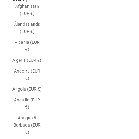
Afghanistan
(EUR €)
Åland Islands
(EUR €)
Albania (EUR
€)
Algeria (EUR €)
Andorra (EUR
€)
Angola (EUR €)
Anguilla (EUR
€)
Antigua &
Barbuda (EUR
€)