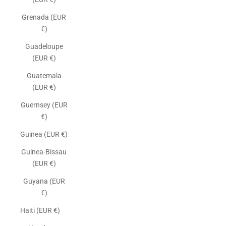
Grenada (EUR
€)
Guadeloupe
(EUR €)
Guatemala
(EUR €)
Guernsey (EUR
€)
Guinea (EUR €)
Guinea-Bissau
(EUR €)
Guyana (EUR
€)
Haiti (EUR €)