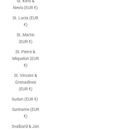
St. Kitts &
Nevis (EUR €)
St. Lucia (EUR
€)
St. Martin
(EUR €)
St. Pierre &
Miquelon (EUR
€)
St. Vincent &
Grenadines
(EUR €)
Sudan (EUR €)
Suriname (EUR
€)
Svalbard & Jan