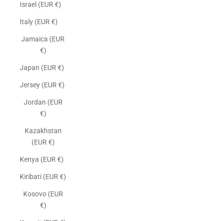
Israel (EUR €)
Italy (EUR €)
Jamaica (EUR
€)
Japan (EUR €)
Jersey (EUR €)
Jordan (EUR
€)
Kazakhstan
(EUR €)
Kenya (EUR €)
Kiribati (EUR €)
Kosovo (EUR
€)