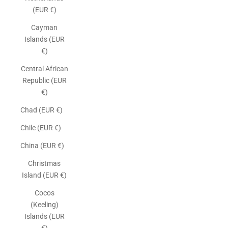
(EUR €)
Cayman
Islands (EUR
€)
Central African
Republic (EUR
€)
Chad (EUR €)
Chile (EUR €)
China (EUR €)
Christmas
Island (EUR €)
Cocos
(Keeling)
Islands (EUR