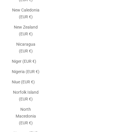
New Caledonia
(EUR €)
New Zealand
(EUR €)
Nicaragua
(EUR €)
Niger (EUR €)
Nigeria (EUR €)
Niue (EUR €)
Norfolk Island
(EUR €)
North
Macedonia
(EUR €)