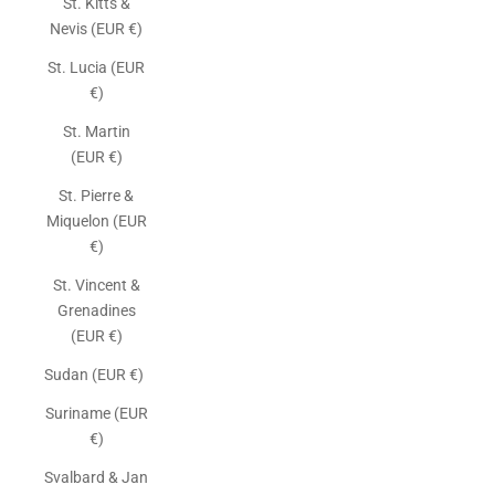
St. Kitts &
Nevis (EUR €)
St. Lucia (EUR
€)
St. Martin
(EUR €)
St. Pierre &
Miquelon (EUR
€)
St. Vincent &
Grenadines
(EUR €)
Sudan (EUR €)
Suriname (EUR
€)
Svalbard & Jan