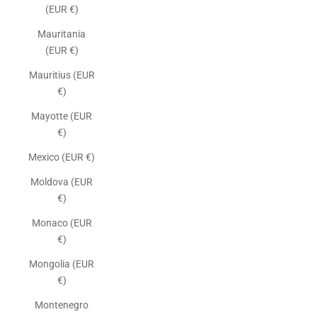
(EUR €)
Mauritania
(EUR €)
Mauritius (EUR
€)
Mayotte (EUR
€)
Mexico (EUR €)
Moldova (EUR
€)
Monaco (EUR
€)
Mongolia (EUR
€)
Montenegro