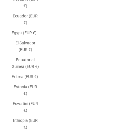
€)
Ecuador (EUR
€)
Egypt (EUR €)
El Salvador
(EUR €)
Equatorial
Guinea (EUR €)
Eritrea (EUR €)
Estonia (EUR
€)
Eswatini (EUR
€)
Ethiopia (EUR
€)