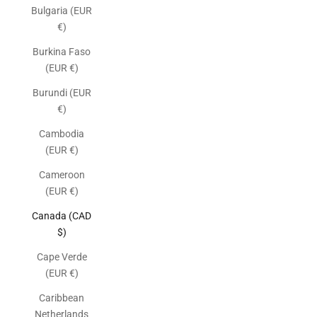
Bulgaria (EUR
€)
Burkina Faso
(EUR €)
Burundi (EUR
€)
Cambodia
(EUR €)
Cameroon
(EUR €)
Canada (CAD
$)
Cape Verde
(EUR €)
Caribbean
Netherlands