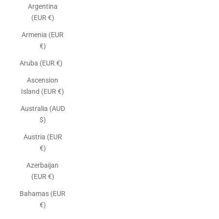
Argentina
(EUR €)
Armenia (EUR
€)
Aruba (EUR €)
Ascension
Island (EUR €)
Australia (AUD
$)
Austria (EUR
€)
Azerbaijan
(EUR €)
Bahamas (EUR
€)