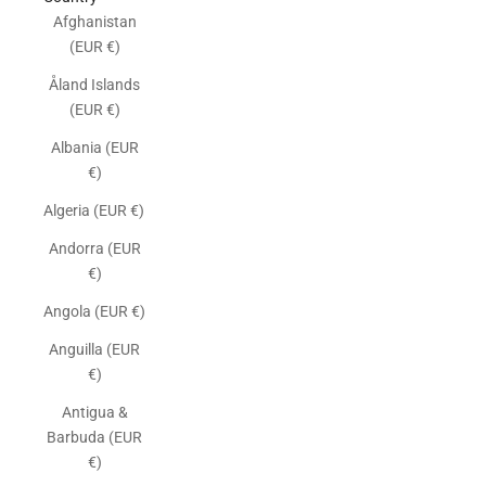
Afghanistan
(EUR €)
Åland Islands
(EUR €)
Albania (EUR
€)
Algeria (EUR €)
Andorra (EUR
€)
Angola (EUR €)
Anguilla (EUR
€)
Antigua &
Barbuda (EUR
€)