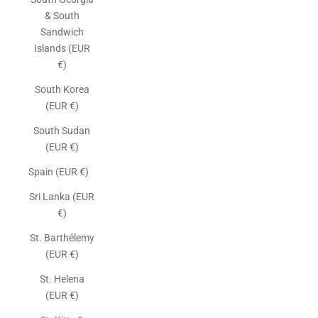
& South
Sandwich
Islands (EUR
€)
South Korea
(EUR €)
South Sudan
(EUR €)
Spain (EUR €)
Sri Lanka (EUR
€)
St. Barthélemy
(EUR €)
St. Helena
(EUR €)