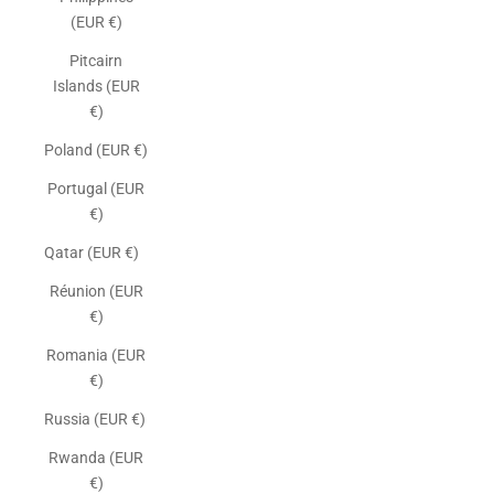
(EUR €)
Pitcairn
Islands (EUR
€)
Poland (EUR €)
Portugal (EUR
€)
Qatar (EUR €)
Réunion (EUR
€)
Romania (EUR
€)
Russia (EUR €)
Rwanda (EUR
€)