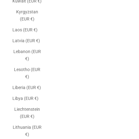
Kuwait (EUR €)
Kyrgyzstan
(EUR €)
Laos (EUR €)
Latvia (EUR €)
Lebanon (EUR
€)
Lesotho (EUR
€)
Liberia (EUR €)
Libya (EUR €)
Liechtenstein
(EUR €)
Lithuania (EUR
€)