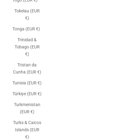
Togo (EUR €)
Tokelau (EUR
€)
Tonga (EUR €)
Trinidad &
Tobago (EUR
€)
Tristan da
Cunha (EUR €)
Tunisia (EUR €)
Türkiye (EUR €)
Turkmenistan
(EUR €)
Turks & Caicos
Islands (EUR
€)