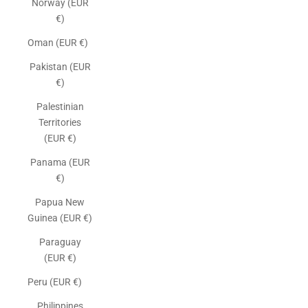
Norway (EUR
€)
Oman (EUR €)
Pakistan (EUR
€)
Palestinian
Territories
(EUR €)
Panama (EUR
€)
Papua New
Guinea (EUR €)
Paraguay
(EUR €)
Peru (EUR €)
Philippines