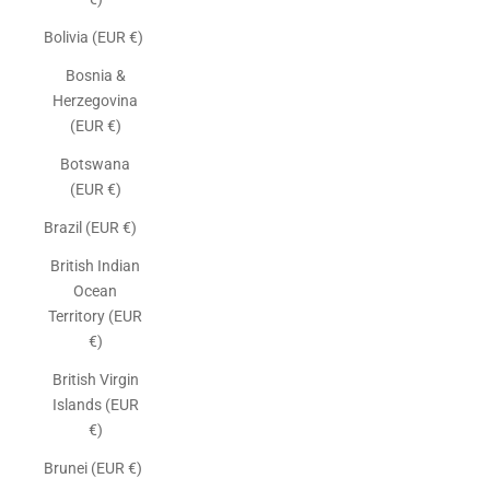
Bolivia (EUR €)
Bosnia &
Herzegovina
(EUR €)
Botswana
(EUR €)
Brazil (EUR €)
British Indian
Ocean
Territory (EUR
€)
British Virgin
Islands (EUR
€)
Brunei (EUR €)