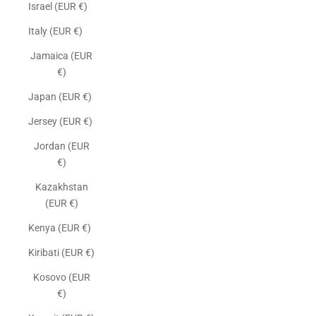
Israel (EUR €)
Italy (EUR €)
Jamaica (EUR
€)
Japan (EUR €)
Jersey (EUR €)
Jordan (EUR
€)
Kazakhstan
(EUR €)
Kenya (EUR €)
Kiribati (EUR €)
Kosovo (EUR
€)