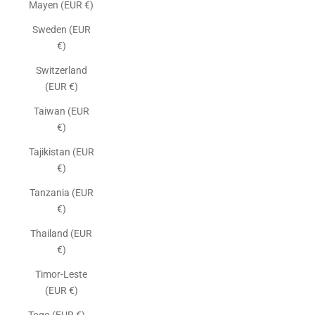
Mayen (EUR €)
Sweden (EUR
€)
Switzerland
(EUR €)
Taiwan (EUR
€)
Tajikistan (EUR
€)
Tanzania (EUR
€)
Thailand (EUR
€)
Timor-Leste
(EUR €)