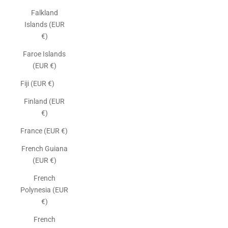
Falkland
Islands (EUR
€)
Faroe Islands
(EUR €)
Fiji (EUR €)
Finland (EUR
€)
France (EUR €)
French Guiana
(EUR €)
French
Polynesia (EUR
€)
French