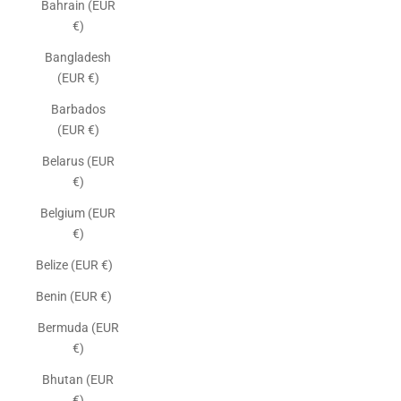
Bahrain (EUR
€)
Bangladesh
(EUR €)
Barbados
(EUR €)
Belarus (EUR
€)
Belgium (EUR
€)
Belize (EUR €)
Benin (EUR €)
Bermuda (EUR
€)
Bhutan (EUR
€)