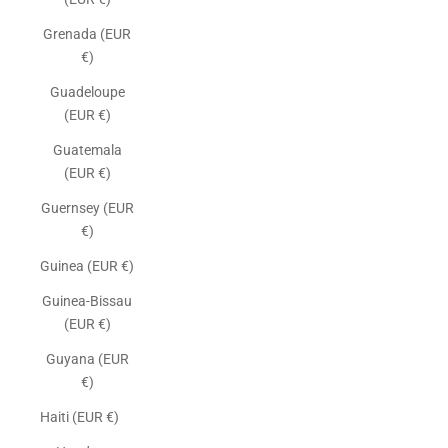
Grenada (EUR
€)
Guadeloupe
(EUR €)
Guatemala
(EUR €)
Guernsey (EUR
€)
Guinea (EUR €)
Guinea-Bissau
(EUR €)
Guyana (EUR
€)
Haiti (EUR €)