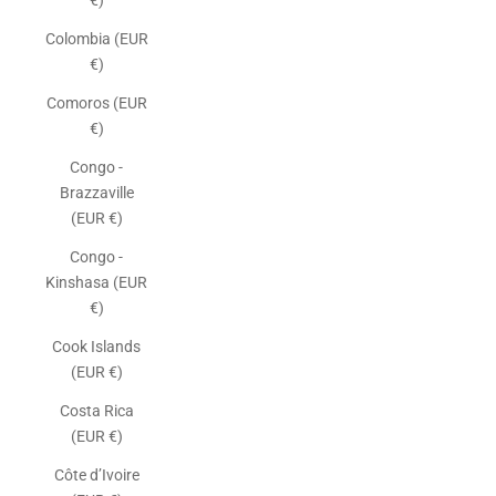
€)
Colombia (EUR
€)
Comoros (EUR
€)
Congo -
Brazzaville
(EUR €)
Congo -
Kinshasa (EUR
€)
Cook Islands
(EUR €)
Costa Rica
(EUR €)
Côte d’Ivoire