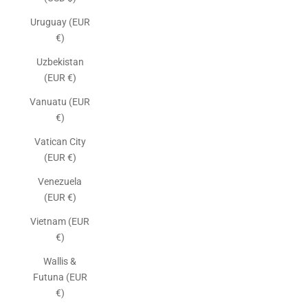
Uruguay (EUR
€)
Uzbekistan
(EUR €)
Vanuatu (EUR
€)
Vatican City
(EUR €)
Venezuela
(EUR €)
Vietnam (EUR
€)
Wallis &
Futuna (EUR
€)