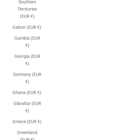
Southern
Territories
(EUR €)
Gabon (EUR €)
Gambia (EUR
€)
Georgia (EUR
€)
Germany (EUR
€)
Ghana (EUR €)
Gibraltar (EUR
€)
Greece (EUR €)
Greenland
(EUR €)