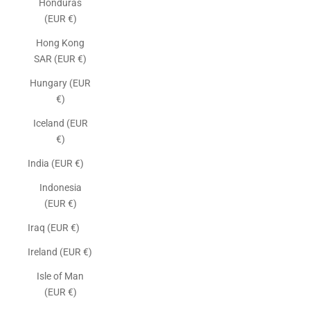
Honduras
(EUR €)
Hong Kong
SAR (EUR €)
Hungary (EUR
€)
Iceland (EUR
€)
India (EUR €)
Indonesia
(EUR €)
Iraq (EUR €)
Ireland (EUR €)
Isle of Man
(EUR €)