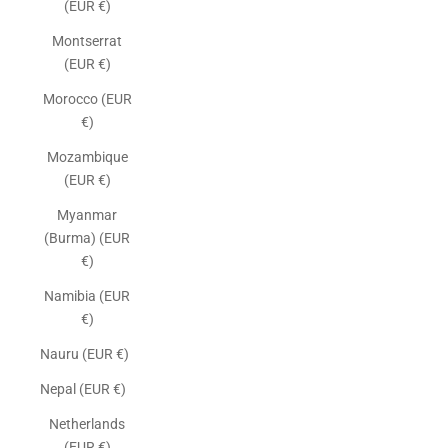
(EUR €)
Montserrat
(EUR €)
Morocco (EUR
€)
Mozambique
(EUR €)
Myanmar
(Burma) (EUR
€)
Namibia (EUR
€)
Nauru (EUR €)
Nepal (EUR €)
Netherlands
(EUR €)