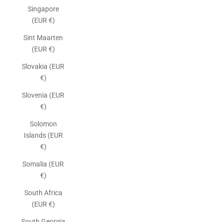
Singapore
(EUR €)
Sint Maarten
(EUR €)
Slovakia (EUR
€)
Slovenia (EUR
€)
Solomon
Islands (EUR
€)
Somalia (EUR
€)
South Africa
(EUR €)
South Georgia