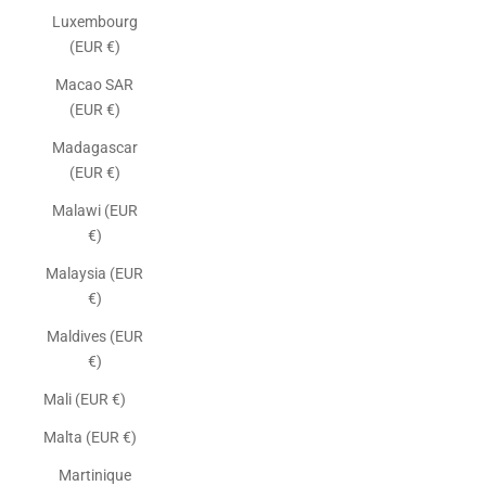
Luxembourg
(EUR €)
Macao SAR
(EUR €)
Madagascar
(EUR €)
Malawi (EUR
€)
Malaysia (EUR
€)
Maldives (EUR
€)
Mali (EUR €)
Malta (EUR €)
Martinique