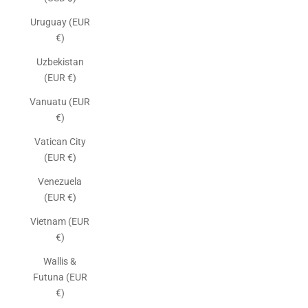
Uruguay (EUR
€)
Uzbekistan
(EUR €)
Vanuatu (EUR
€)
Vatican City
(EUR €)
Venezuela
(EUR €)
Vietnam (EUR
€)
Wallis &
Futuna (EUR
€)