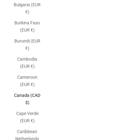
Bulgaria (EUR
€)
Burkina Faso
(EUR €)
Burundi (EUR
€)
Cambodia
(EUR €)
Cameroon
(EUR €)
Canada (CAD
$)
Cape Verde
(EUR €)
Caribbean
Netherlands