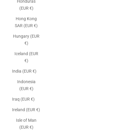
Honduras
(EUR €)
Hong Kong
SAR (EUR €)
Hungary (EUR
€)
Iceland (EUR
€)
India (EUR €)
Indonesia
(EUR €)
Iraq (EUR €)
Ireland (EUR €)
Isle of Man
(EUR €)