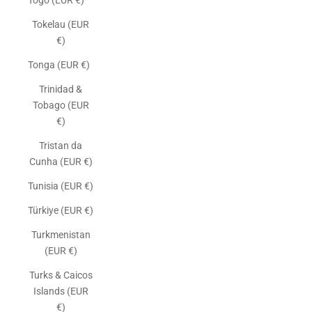
Togo (EUR €)
Tokelau (EUR
€)
Tonga (EUR €)
Trinidad &
Tobago (EUR
€)
Tristan da
Cunha (EUR €)
Tunisia (EUR €)
Türkiye (EUR €)
Turkmenistan
(EUR €)
Turks & Caicos
Islands (EUR
€)