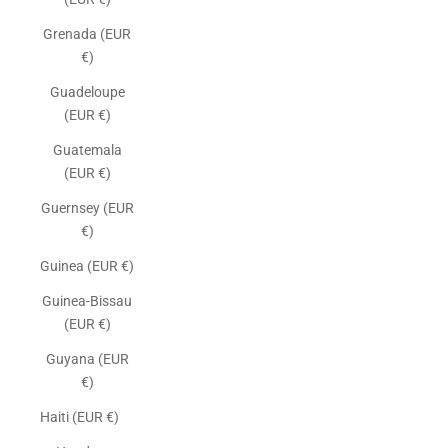
Grenada (EUR
€)
Guadeloupe
(EUR €)
Guatemala
(EUR €)
Guernsey (EUR
€)
Guinea (EUR €)
Guinea-Bissau
(EUR €)
Guyana (EUR
€)
Haiti (EUR €)