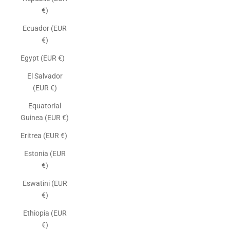
€)
Ecuador (EUR
€)
Egypt (EUR €)
El Salvador
(EUR €)
Equatorial
Guinea (EUR €)
Eritrea (EUR €)
Estonia (EUR
€)
Eswatini (EUR
€)
Ethiopia (EUR
€)