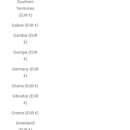
Southern
Territories
(EUR €)
Gabon (EUR €)
Gambia (EUR
€)
Georgia (EUR
€)
Germany (EUR
€)
Ghana (EUR €)
Gibraltar (EUR
€)
Greece (EUR €)
Greenland
(EUR €)