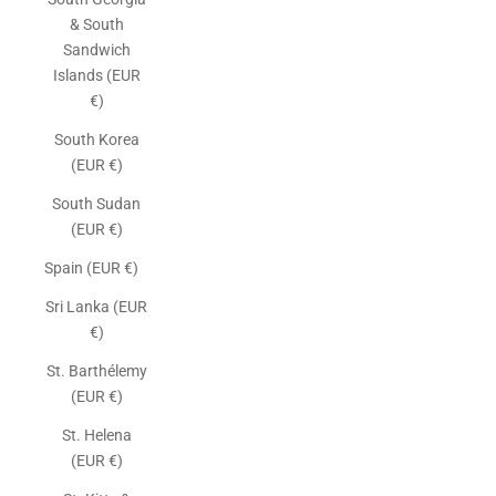
& South
Sandwich
Islands (EUR
€)
South Korea
(EUR €)
South Sudan
(EUR €)
Spain (EUR €)
Sri Lanka (EUR
€)
St. Barthélemy
(EUR €)
St. Helena
(EUR €)