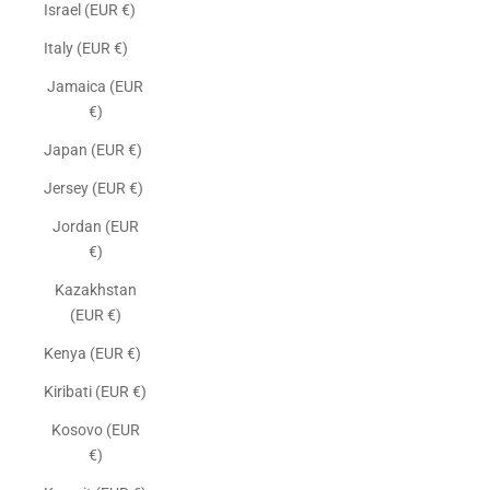
Israel (EUR €)
Italy (EUR €)
Jamaica (EUR
€)
Japan (EUR €)
Jersey (EUR €)
Jordan (EUR
€)
Kazakhstan
(EUR €)
Kenya (EUR €)
Kiribati (EUR €)
Kosovo (EUR
€)