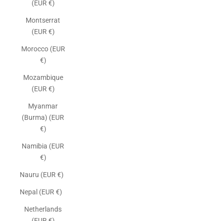
(EUR €)
Montserrat
(EUR €)
Morocco (EUR
€)
Mozambique
(EUR €)
Myanmar
(Burma) (EUR
€)
Namibia (EUR
€)
Nauru (EUR €)
Nepal (EUR €)
Netherlands
(EUR €)