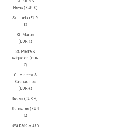
St. Kitts &
Nevis (EUR €)
St. Lucia (EUR
€)
St. Martin
(EUR €)
St. Pierre &
Miquelon (EUR
€)
St. Vincent &
Grenadines
(EUR €)
Sudan (EUR €)
Suriname (EUR
€)
Svalbard & Jan