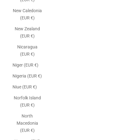
New Caledonia
(EUR €)
New Zealand
(EUR €)
Nicaragua
(EUR €)
Niger (EUR €)
Nigeria (EUR €)
Niue (EUR €)
Norfolk Island
(EUR €)
North
Macedonia
(EUR €)