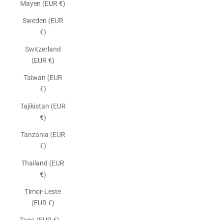
Mayen (EUR €)
Sweden (EUR
€)
Switzerland
(EUR €)
Taiwan (EUR
€)
Tajikistan (EUR
€)
Tanzania (EUR
€)
Thailand (EUR
€)
Timor-Leste
(EUR €)