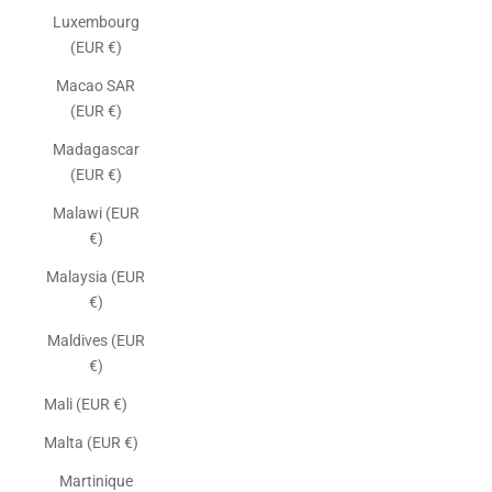
Luxembourg
(EUR €)
Macao SAR
(EUR €)
Madagascar
(EUR €)
Malawi (EUR
€)
Malaysia (EUR
€)
Maldives (EUR
€)
Mali (EUR €)
Malta (EUR €)
Martinique