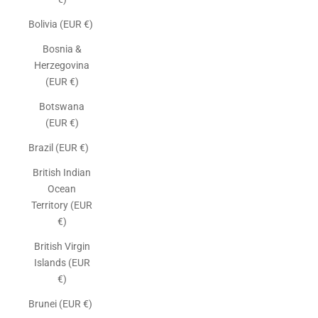
Bolivia (EUR €)
Bosnia &
Herzegovina
(EUR €)
Botswana
(EUR €)
Brazil (EUR €)
British Indian
Ocean
Territory (EUR
€)
British Virgin
Islands (EUR
€)
Brunei (EUR €)