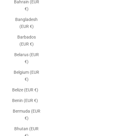
Bahrain (EUR
€)
Bangladesh
(EUR €)
Barbados
(EUR €)
Belarus (EUR
€)
Belgium (EUR
€)
Belize (EUR €)
Benin (EUR €)
Bermuda (EUR
€)
Bhutan (EUR
€)