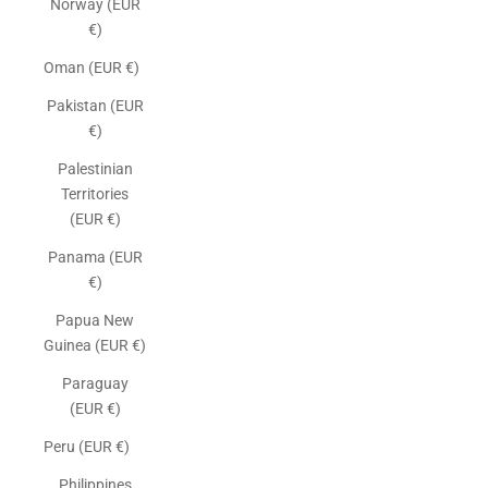
Norway (EUR
€)
Oman (EUR €)
Pakistan (EUR
€)
Palestinian
Territories
(EUR €)
Panama (EUR
€)
Papua New
Guinea (EUR €)
Paraguay
(EUR €)
Peru (EUR €)
Philippines