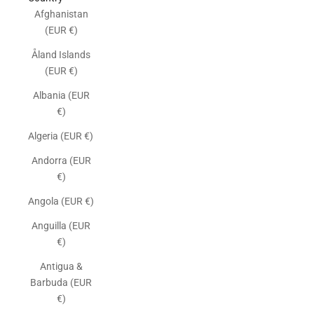
Afghanistan
(EUR €)
Åland Islands
(EUR €)
Albania (EUR
€)
Algeria (EUR €)
Andorra (EUR
€)
Angola (EUR €)
Anguilla (EUR
€)
Antigua &
Barbuda (EUR
€)