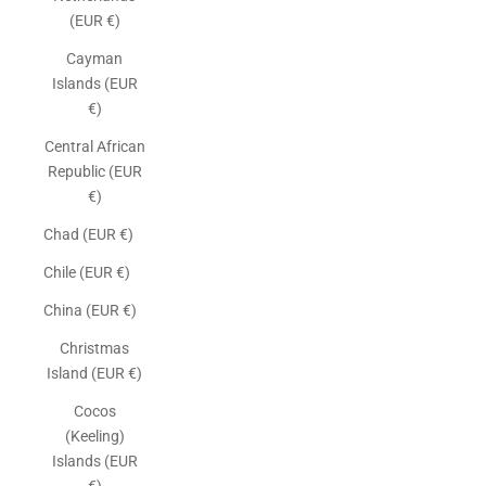
(EUR €)
Cayman
Islands (EUR
€)
Central African
Republic (EUR
€)
Chad (EUR €)
Chile (EUR €)
China (EUR €)
Christmas
Island (EUR €)
Cocos
(Keeling)
Islands (EUR