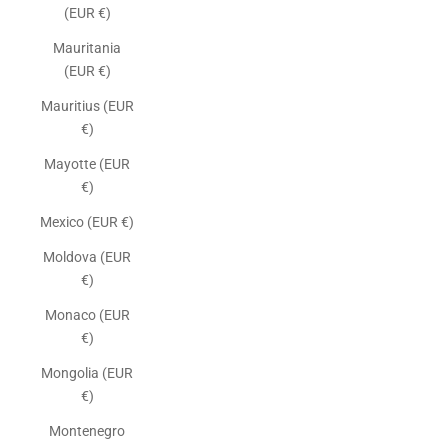
(EUR €)
Mauritania
(EUR €)
Mauritius (EUR
€)
Mayotte (EUR
€)
Mexico (EUR €)
Moldova (EUR
€)
Monaco (EUR
€)
Mongolia (EUR
€)
Montenegro