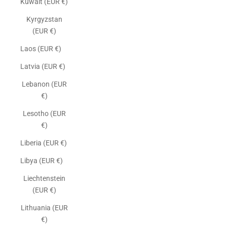
Kuwait (EUR €)
Kyrgyzstan
(EUR €)
Laos (EUR €)
Latvia (EUR €)
Lebanon (EUR
€)
Lesotho (EUR
€)
Liberia (EUR €)
Libya (EUR €)
Liechtenstein
(EUR €)
Lithuania (EUR
€)