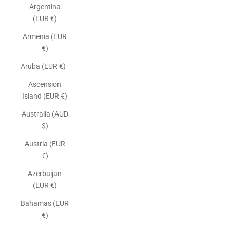
Argentina
(EUR €)
Armenia (EUR
€)
Aruba (EUR €)
Ascension
Island (EUR €)
Australia (AUD
$)
Austria (EUR
€)
Azerbaijan
(EUR €)
Bahamas (EUR
€)