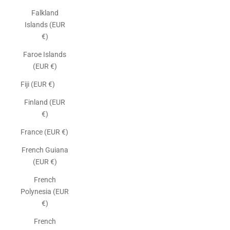
Falkland
Islands (EUR
€)
Faroe Islands
(EUR €)
Fiji (EUR €)
Finland (EUR
€)
France (EUR €)
French Guiana
(EUR €)
French
Polynesia (EUR
€)
French