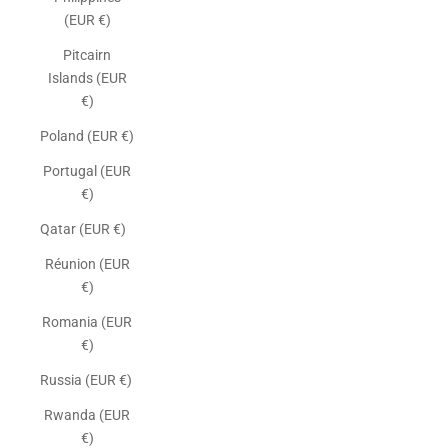
(EUR €)
Pitcairn
Islands (EUR
€)
Poland (EUR €)
Portugal (EUR
€)
Qatar (EUR €)
Réunion (EUR
€)
Romania (EUR
€)
Russia (EUR €)
Rwanda (EUR
€)