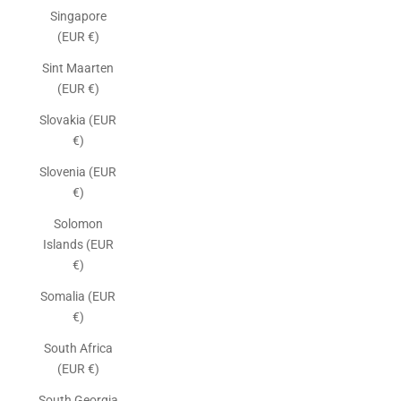
Singapore
(EUR €)
Sint Maarten
(EUR €)
Slovakia (EUR
€)
Slovenia (EUR
€)
Solomon
Islands (EUR
€)
Somalia (EUR
€)
South Africa
(EUR €)
South Georgia