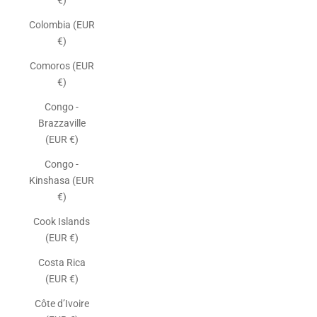
€)
Colombia (EUR
€)
Comoros (EUR
€)
Congo -
Brazzaville
(EUR €)
Congo -
Kinshasa (EUR
€)
Cook Islands
(EUR €)
Costa Rica
(EUR €)
Côte d’Ivoire