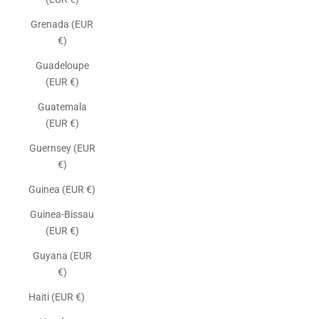
Grenada (EUR
€)
Guadeloupe
(EUR €)
Guatemala
(EUR €)
Guernsey (EUR
€)
Guinea (EUR €)
Guinea-Bissau
(EUR €)
Guyana (EUR
€)
Haiti (EUR €)