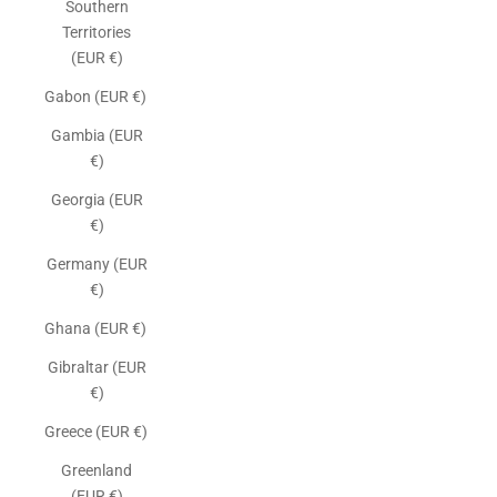
Southern
Territories
(EUR €)
Gabon (EUR €)
Gambia (EUR
€)
Georgia (EUR
€)
Germany (EUR
€)
Ghana (EUR €)
Gibraltar (EUR
€)
Greece (EUR €)
Greenland
(EUR €)