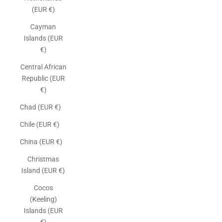
(EUR €)
Cayman
Islands (EUR
€)
Central African
Republic (EUR
€)
Chad (EUR €)
Chile (EUR €)
China (EUR €)
Christmas
Island (EUR €)
Cocos
(Keeling)
Islands (EUR