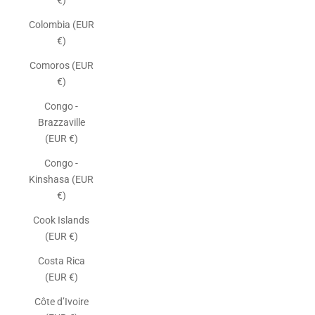
€)
Colombia (EUR
€)
Comoros (EUR
€)
Congo -
Brazzaville
(EUR €)
Congo -
Kinshasa (EUR
€)
Cook Islands
(EUR €)
Costa Rica
(EUR €)
Côte d’Ivoire