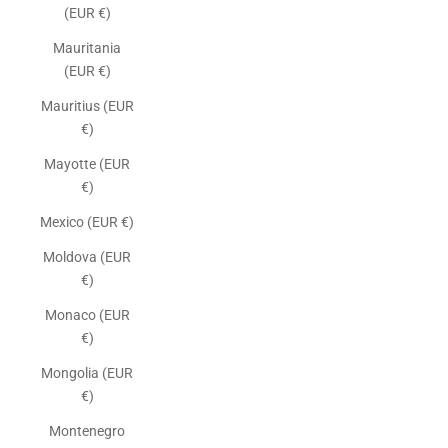
(EUR €)
Mauritania
(EUR €)
Mauritius (EUR
€)
Mayotte (EUR
€)
Mexico (EUR €)
Moldova (EUR
€)
Monaco (EUR
€)
Mongolia (EUR
€)
Montenegro