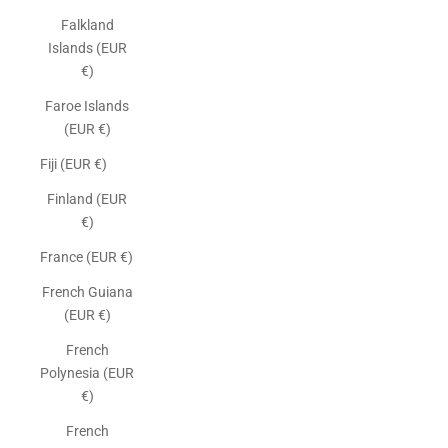
Falkland
Islands (EUR
€)
Faroe Islands
(EUR €)
Fiji (EUR €)
Finland (EUR
€)
France (EUR €)
French Guiana
(EUR €)
French
Polynesia (EUR
€)
French