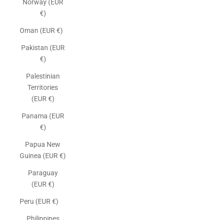
Norway (EUR
€)
Oman (EUR €)
Pakistan (EUR
€)
Palestinian
Territories
(EUR €)
Panama (EUR
€)
Papua New
Guinea (EUR €)
Paraguay
(EUR €)
Peru (EUR €)
Philippines