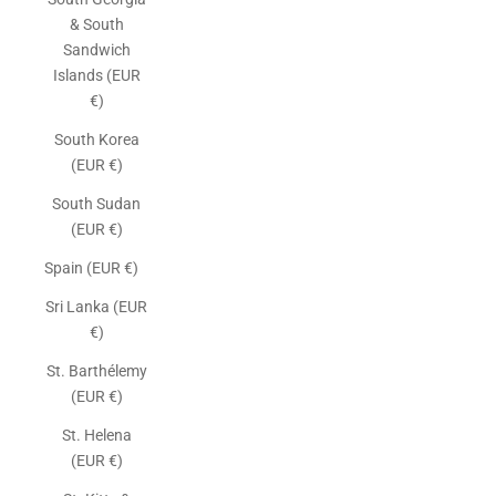
& South
Sandwich
Islands (EUR
€)
South Korea
(EUR €)
South Sudan
(EUR €)
Spain (EUR €)
Sri Lanka (EUR
€)
St. Barthélemy
(EUR €)
St. Helena
(EUR €)