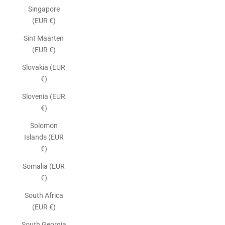
Singapore
(EUR €)
Sint Maarten
(EUR €)
Slovakia (EUR
€)
Slovenia (EUR
€)
Solomon
Islands (EUR
€)
Somalia (EUR
€)
South Africa
(EUR €)
South Georgia