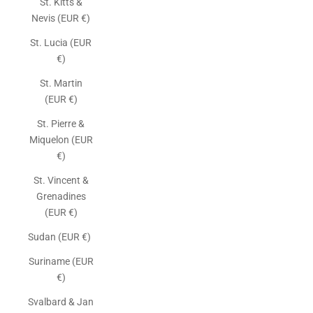
St. Kitts &
Nevis (EUR €)
St. Lucia (EUR
€)
St. Martin
(EUR €)
St. Pierre &
Miquelon (EUR
€)
St. Vincent &
Grenadines
(EUR €)
Sudan (EUR €)
Suriname (EUR
€)
Svalbard & Jan