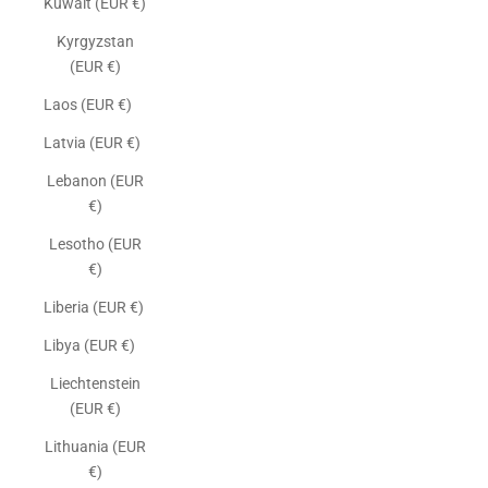
Kuwait (EUR €)
Kyrgyzstan
(EUR €)
Laos (EUR €)
Latvia (EUR €)
Lebanon (EUR
€)
Lesotho (EUR
€)
Liberia (EUR €)
Libya (EUR €)
Liechtenstein
(EUR €)
Lithuania (EUR
€)