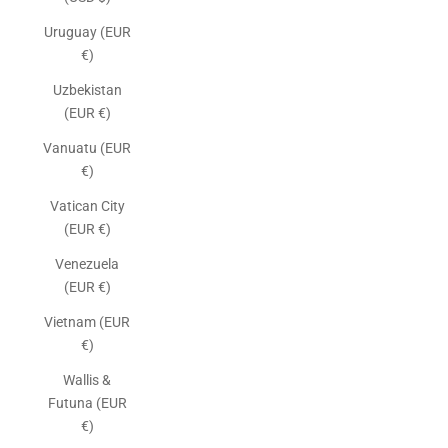
Uruguay (EUR
€)
Uzbekistan
(EUR €)
Vanuatu (EUR
€)
Vatican City
(EUR €)
Venezuela
(EUR €)
Vietnam (EUR
€)
Wallis &
Futuna (EUR
€)