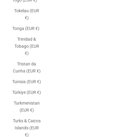
Togo (EUR €)
Tokelau (EUR
€)
Tonga (EUR €)
Trinidad &
Tobago (EUR
€)
Tristan da
Cunha (EUR €)
Tunisia (EUR €)
Türkiye (EUR €)
Turkmenistan
(EUR €)
Turks & Caicos
Islands (EUR
€)