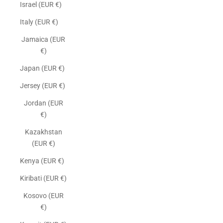
Israel (EUR €)
Italy (EUR €)
Jamaica (EUR
€)
Japan (EUR €)
Jersey (EUR €)
Jordan (EUR
€)
Kazakhstan
(EUR €)
Kenya (EUR €)
Kiribati (EUR €)
Kosovo (EUR
€)