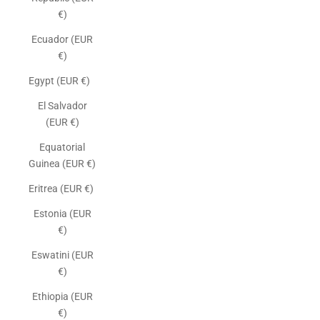
€)
Ecuador (EUR
€)
Egypt (EUR €)
El Salvador
(EUR €)
Equatorial
Guinea (EUR €)
Eritrea (EUR €)
Estonia (EUR
€)
Eswatini (EUR
€)
Ethiopia (EUR
€)