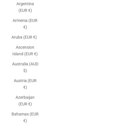
Argentina
(EUR €)
Armenia (EUR
€)
Aruba (EUR €)
Ascension
Island (EUR €)
Australia (AUD
$)
Austria (EUR
€)
Azerbaijan
(EUR €)
Bahamas (EUR
€)