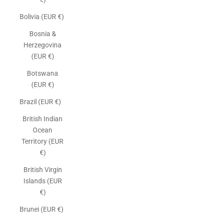
Bolivia (EUR €)
Bosnia &
Herzegovina
(EUR €)
Botswana
(EUR €)
Brazil (EUR €)
British Indian
Ocean
Territory (EUR
€)
British Virgin
Islands (EUR
€)
Brunei (EUR €)