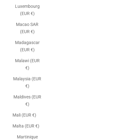
Luxembourg
(EUR €)
Macao SAR
(EUR €)
Madagascar
(EUR €)
Malawi (EUR
€)
Malaysia (EUR
€)
Maldives (EUR
€)
Mali (EUR €)
Malta (EUR €)
Martinique