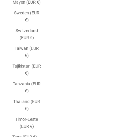
Mayen (EUR €)
Sweden (EUR
€)
Switzerland
(EUR €)
Taiwan (EUR
€)
Tajikistan (EUR
€)
Tanzania (EUR
€)
Thailand (EUR
€)
Timor-Leste
(EUR €)