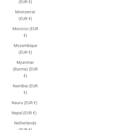
(EUR €)
Montserrat
(EUR €)
Morocco (EUR
€)
Mozambique
(EUR €)
Myanmar
(Burma) (EUR
€)
Namibia (EUR
€)
Nauru (EUR €)
Nepal (EUR €)
Netherlands
(EUR €)