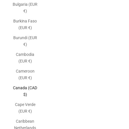
Bulgaria (EUR
€)
Burkina Faso
(EUR €)
Burundi (EUR
€)
Cambodia
(EUR €)
Cameroon
(EUR €)
Canada (CAD
$)
Cape Verde
(EUR €)
Caribbean
Netherlands