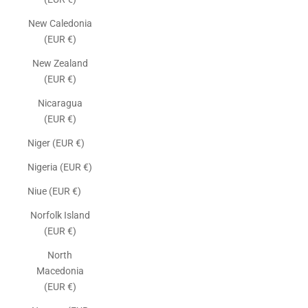
New Caledonia
(EUR €)
New Zealand
(EUR €)
Nicaragua
(EUR €)
Niger (EUR €)
Nigeria (EUR €)
Niue (EUR €)
Norfolk Island
(EUR €)
North
Macedonia
(EUR €)