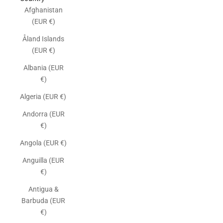
Afghanistan
(EUR €)
Åland Islands
(EUR €)
Albania (EUR
€)
Algeria (EUR €)
Andorra (EUR
€)
Angola (EUR €)
Anguilla (EUR
€)
Antigua &
Barbuda (EUR
€)