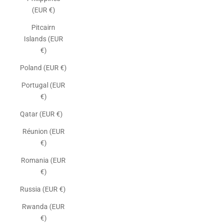
(EUR €)
Pitcairn
Islands (EUR
€)
Poland (EUR €)
Portugal (EUR
€)
Qatar (EUR €)
Réunion (EUR
€)
Romania (EUR
€)
Russia (EUR €)
Rwanda (EUR
€)