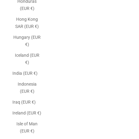
Honduras
(EUR €)
Hong Kong
SAR (EUR €)
Hungary (EUR
€)
Iceland (EUR
€)
India (EUR €)
Indonesia
(EUR €)
Iraq (EUR €)
Ireland (EUR €)
Isle of Man
(EUR €)