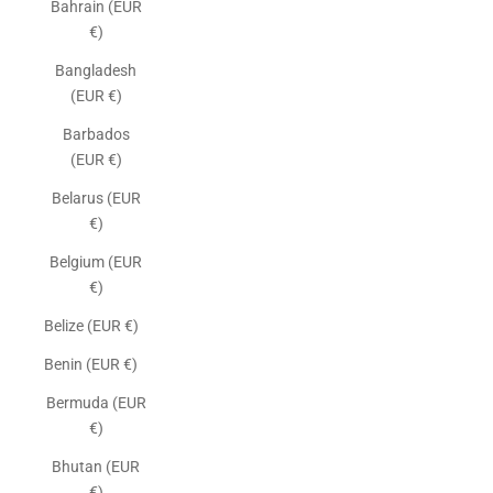
Bahrain (EUR
€)
Bangladesh
(EUR €)
Barbados
(EUR €)
Belarus (EUR
€)
Belgium (EUR
€)
Belize (EUR €)
Benin (EUR €)
Bermuda (EUR
€)
Bhutan (EUR
€)