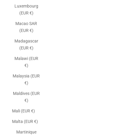
Luxembourg
(EUR €)
Macao SAR
(EUR €)
Madagascar
(EUR €)
Malawi (EUR
€)
Malaysia (EUR
€)
Maldives (EUR
€)
Mali (EUR €)
Malta (EUR €)
Martinique