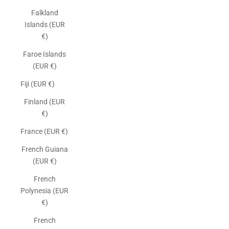
Falkland
Islands (EUR
€)
Faroe Islands
(EUR €)
Fiji (EUR €)
Finland (EUR
€)
France (EUR €)
French Guiana
(EUR €)
French
Polynesia (EUR
€)
French