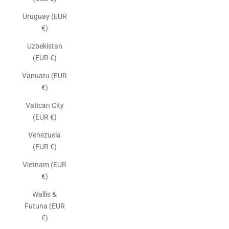
Uruguay (EUR
€)
Uzbekistan
(EUR €)
Vanuatu (EUR
€)
Vatican City
(EUR €)
Venezuela
(EUR €)
Vietnam (EUR
€)
Wallis &
Futuna (EUR
€)