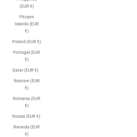
(EUR €)
Pitcairn
Islands (EUR
€)
Poland (EUR €)
Portugal (EUR
€)
Qatar (EUR €)
Réunion (EUR
€)
Romania (EUR
€)
Russia (EUR €)
Rwanda (EUR
€)