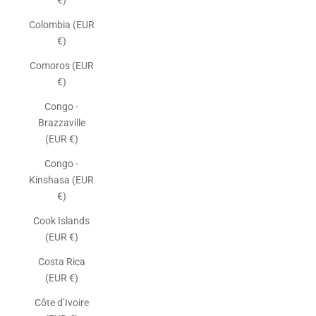
€)
Colombia (EUR
€)
Comoros (EUR
€)
Congo -
Brazzaville
(EUR €)
Congo -
Kinshasa (EUR
€)
Cook Islands
(EUR €)
Costa Rica
(EUR €)
Côte d’Ivoire