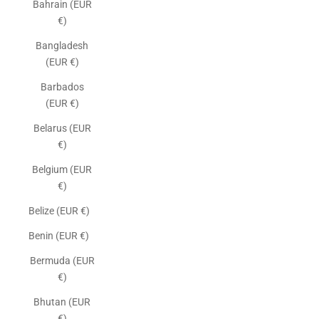
Bahrain (EUR
€)
Bangladesh
(EUR €)
Barbados
(EUR €)
Belarus (EUR
€)
Belgium (EUR
€)
Belize (EUR €)
Benin (EUR €)
Bermuda (EUR
€)
Bhutan (EUR
€)