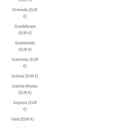
Grenada (EUR
€)
Guadeloupe
(EUR €)
Guatemala
(EUR €)
Guernsey (EUR
€)
Guinea (EUR €)
Guinea-Bissau
(EUR €)
Guyana (EUR
€)
Haiti (EUR €)