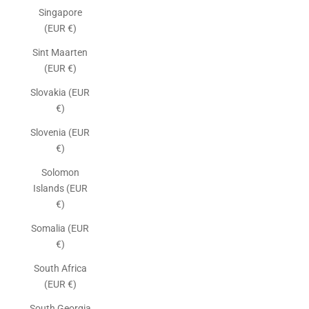
Singapore
(EUR €)
Sint Maarten
(EUR €)
Slovakia (EUR
€)
Slovenia (EUR
€)
Solomon
Islands (EUR
€)
Somalia (EUR
€)
South Africa
(EUR €)
South Georgia