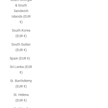
& South
Sandwich
Islands (EUR
€)
South Korea
(EUR €)
South Sudan
(EUR €)
Spain (EUR €)
Sri Lanka (EUR
€)
St. Barthélemy
(EUR €)
St. Helena
(EUR €)