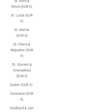
St. Kitts &
Nevis (EUR €)
St. Lucia (EUR
€)
St. Martin
(EUR €)
St. Pierre &
Miquelon (EUR
€)
St. Vincent &
Grenadines
(EUR €)
Sudan (EUR €)
Suriname (EUR
€)
Svalbard & Jan