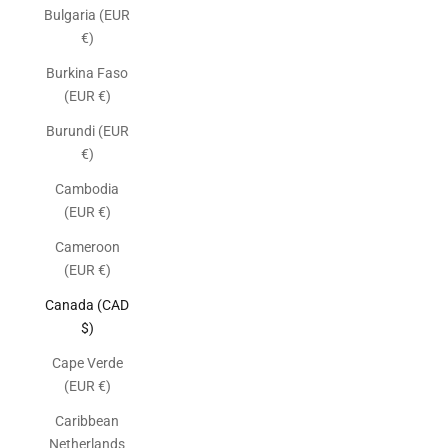
Bulgaria (EUR
€)
Burkina Faso
(EUR €)
Burundi (EUR
€)
Cambodia
(EUR €)
Cameroon
(EUR €)
Canada (CAD
$)
Cape Verde
(EUR €)
Caribbean
Netherlands