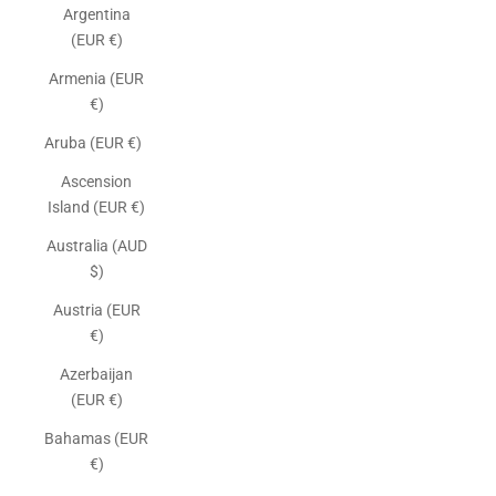
Argentina
(EUR €)
Armenia (EUR
€)
Aruba (EUR €)
Ascension
Island (EUR €)
Australia (AUD
$)
Austria (EUR
€)
Azerbaijan
(EUR €)
Bahamas (EUR
€)