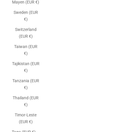
Mayen (EUR €)
Sweden (EUR
€)
Switzerland
(EUR €)
Taiwan (EUR
€)
Tajikistan (EUR
€)
Tanzania (EUR
€)
Thailand (EUR
€)
Timor-Leste
(EUR €)