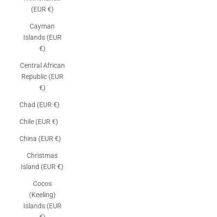
(EUR €)
Cayman
Islands (EUR
€)
Central African
Republic (EUR
€)
Chad (EUR €)
Chile (EUR €)
China (EUR €)
Christmas
Island (EUR €)
Cocos
(Keeling)
Islands (EUR