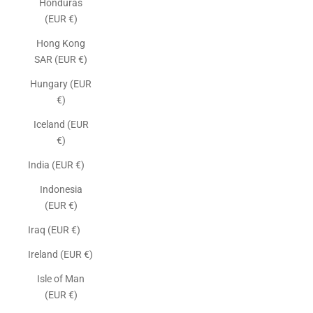
Honduras
(EUR €)
Hong Kong
SAR (EUR €)
Hungary (EUR
€)
Iceland (EUR
€)
India (EUR €)
Indonesia
(EUR €)
Iraq (EUR €)
Ireland (EUR €)
Isle of Man
(EUR €)