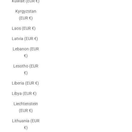
Kuwait (EUR €)
Kyrgyzstan
(EUR €)
Laos (EUR €)
Latvia (EUR €)
Lebanon (EUR
€)
Lesotho (EUR
€)
Liberia (EUR €)
Libya (EUR €)
Liechtenstein
(EUR €)
Lithuania (EUR
€)