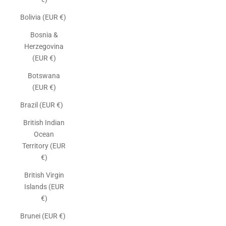
Bolivia (EUR €)
Bosnia &
Herzegovina
(EUR €)
Botswana
(EUR €)
Brazil (EUR €)
British Indian
Ocean
Territory (EUR
€)
British Virgin
Islands (EUR
€)
Brunei (EUR €)