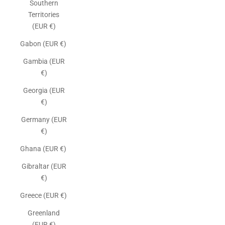
Southern
Territories
(EUR €)
Gabon (EUR €)
Gambia (EUR
€)
Georgia (EUR
€)
Germany (EUR
€)
Ghana (EUR €)
Gibraltar (EUR
€)
Greece (EUR €)
Greenland
(EUR €)