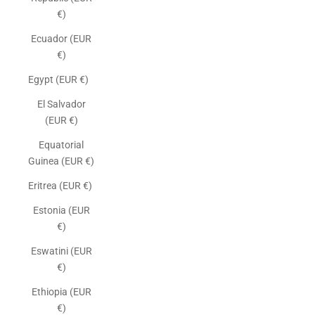
€)
Ecuador (EUR
€)
Egypt (EUR €)
El Salvador
(EUR €)
Equatorial
Guinea (EUR €)
Eritrea (EUR €)
Estonia (EUR
€)
Eswatini (EUR
€)
Ethiopia (EUR
€)