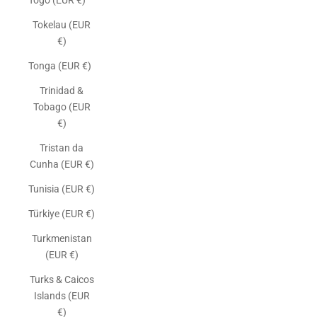
Togo (EUR €)
Tokelau (EUR
€)
Tonga (EUR €)
Trinidad &
Tobago (EUR
€)
Tristan da
Cunha (EUR €)
Tunisia (EUR €)
Türkiye (EUR €)
Turkmenistan
(EUR €)
Turks & Caicos
Islands (EUR
€)