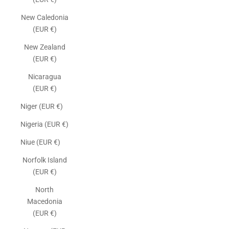
New Caledonia
(EUR €)
New Zealand
(EUR €)
Nicaragua
(EUR €)
Niger (EUR €)
Nigeria (EUR €)
Niue (EUR €)
Norfolk Island
(EUR €)
North
Macedonia
(EUR €)