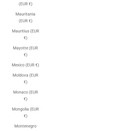
(EUR €)
Mauritania
(EUR €)
Mauritius (EUR
€)
Mayotte (EUR
€)
Mexico (EUR €)
Moldova (EUR
€)
Monaco (EUR
€)
Mongolia (EUR
€)
Montenegro