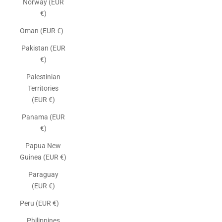
Norway (EUR
€)
Oman (EUR €)
Pakistan (EUR
€)
Palestinian
Territories
(EUR €)
Panama (EUR
€)
Papua New
Guinea (EUR €)
Paraguay
(EUR €)
Peru (EUR €)
Philippines