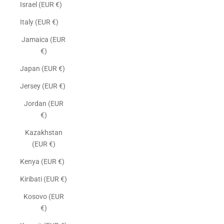
Israel (EUR €)
Italy (EUR €)
Jamaica (EUR
€)
Japan (EUR €)
Jersey (EUR €)
Jordan (EUR
€)
Kazakhstan
(EUR €)
Kenya (EUR €)
Kiribati (EUR €)
Kosovo (EUR
€)