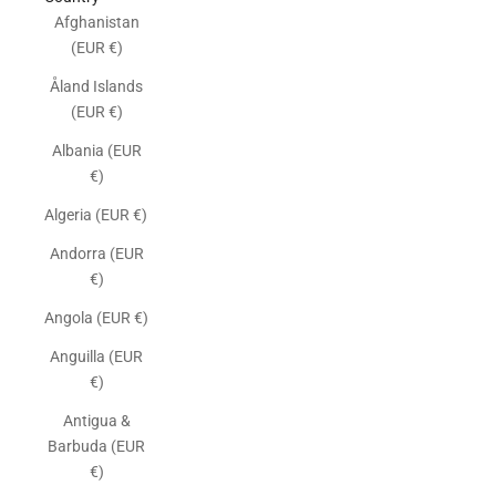
Afghanistan
(EUR €)
Åland Islands
(EUR €)
Albania (EUR
€)
Algeria (EUR €)
Andorra (EUR
€)
Angola (EUR €)
Anguilla (EUR
€)
Antigua &
Barbuda (EUR
€)