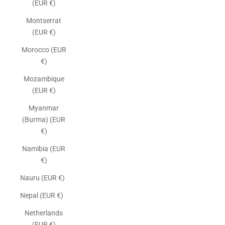
(EUR €)
Montserrat
(EUR €)
Morocco (EUR
€)
Mozambique
(EUR €)
Myanmar
(Burma) (EUR
€)
Namibia (EUR
€)
Nauru (EUR €)
Nepal (EUR €)
Netherlands
(EUR €)