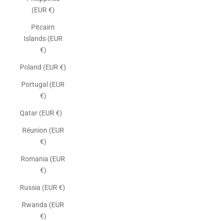
(EUR €)
Pitcairn
Islands (EUR
€)
Poland (EUR €)
Portugal (EUR
€)
Qatar (EUR €)
Réunion (EUR
€)
Romania (EUR
€)
Russia (EUR €)
Rwanda (EUR
€)