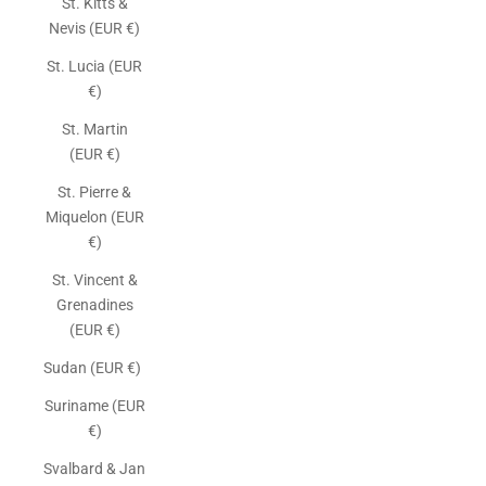
St. Kitts &
Nevis (EUR €)
St. Lucia (EUR
€)
St. Martin
(EUR €)
St. Pierre &
Miquelon (EUR
€)
St. Vincent &
Grenadines
(EUR €)
Sudan (EUR €)
Suriname (EUR
€)
Svalbard & Jan