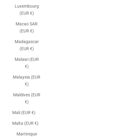
Luxembourg
(EUR €)
Macao SAR
(EUR €)
Madagascar
(EUR €)
Malawi (EUR
€)
Malaysia (EUR
€)
Maldives (EUR
€)
Mali (EUR €)
Malta (EUR €)
Martinique