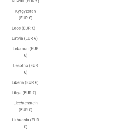
Kuwait (EUR €)
Kyrgyzstan
(EUR €)
Laos (EUR €)
Latvia (EUR €)
Lebanon (EUR
€)
Lesotho (EUR
€)
Liberia (EUR €)
Libya (EUR €)
Liechtenstein
(EUR €)
Lithuania (EUR
€)