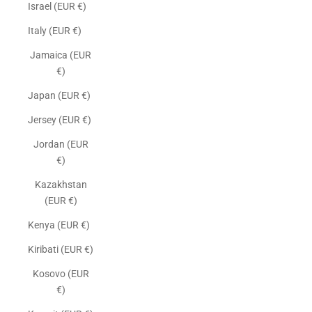
Israel (EUR €)
Italy (EUR €)
Jamaica (EUR
€)
Japan (EUR €)
Jersey (EUR €)
Jordan (EUR
€)
Kazakhstan
(EUR €)
Kenya (EUR €)
Kiribati (EUR €)
Kosovo (EUR
€)