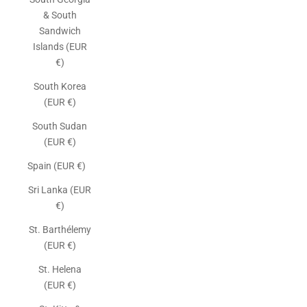
& South
Sandwich
Islands (EUR
€)
South Korea
(EUR €)
South Sudan
(EUR €)
Spain (EUR €)
Sri Lanka (EUR
€)
St. Barthélemy
(EUR €)
St. Helena
(EUR €)