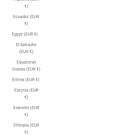
€)
Ecuador (EUR
€)
Egypt (EUR €)
El Salvador
(EUR €)
Equatorial
Guinea (EUR €)
Eritrea (EUR €)
Estonia (EUR
€)
Eswatini (EUR
€)
Ethiopia (EUR
€)