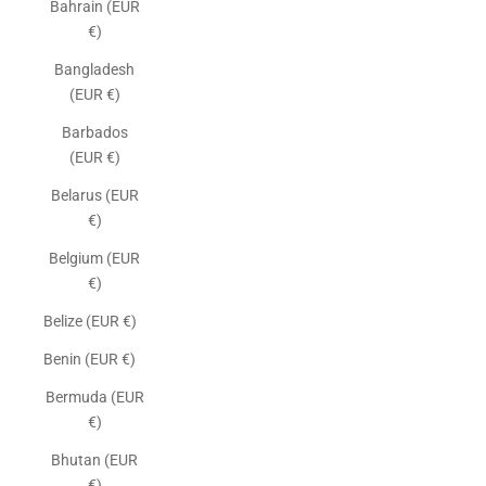
Bahrain (EUR
€)
Bangladesh
(EUR €)
Barbados
(EUR €)
Belarus (EUR
€)
Belgium (EUR
€)
Belize (EUR €)
Benin (EUR €)
Bermuda (EUR
€)
Bhutan (EUR
€)