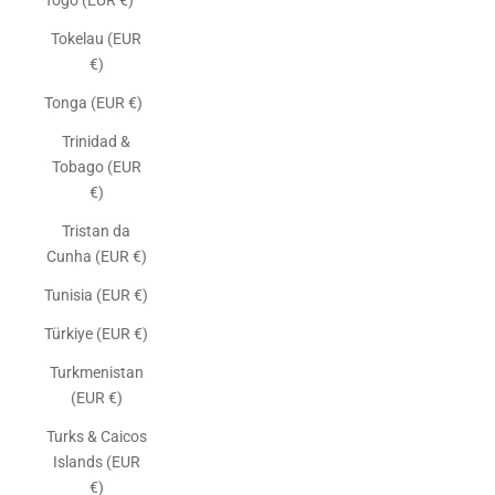
Togo (EUR €)
Tokelau (EUR
€)
Tonga (EUR €)
Trinidad &
Tobago (EUR
€)
Tristan da
Cunha (EUR €)
Tunisia (EUR €)
Türkiye (EUR €)
Turkmenistan
(EUR €)
Turks & Caicos
Islands (EUR
€)