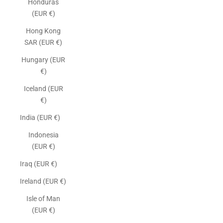
Honduras
(EUR €)
Hong Kong
SAR (EUR €)
Hungary (EUR
€)
Iceland (EUR
€)
India (EUR €)
Indonesia
(EUR €)
Iraq (EUR €)
Ireland (EUR €)
Isle of Man
(EUR €)