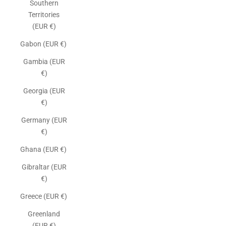
Southern
Territories
(EUR €)
Gabon (EUR €)
Gambia (EUR
€)
Georgia (EUR
€)
Germany (EUR
€)
Ghana (EUR €)
Gibraltar (EUR
€)
Greece (EUR €)
Greenland
(EUR €)