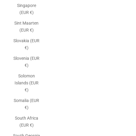
Singapore
(EUR €)
Sint Maarten
(EUR €)
Slovakia (EUR
€)
Slovenia (EUR
€)
Solomon
Islands (EUR
€)
Somalia (EUR
€)
South Africa
(EUR €)
South Georgia