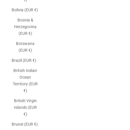
Bolivia (EUR €)
Bosnia &
Herzegovina
(EUR €)
Botswana
(EUR €)
Brazil (EUR €)
British Indian
Ocean
Territory (EUR
€)
British Virgin
Islands (EUR
€)
Brunei (EUR €)