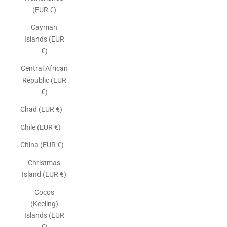
(EUR €)
Cayman
Islands (EUR
€)
Central African
Republic (EUR
€)
Chad (EUR €)
Chile (EUR €)
China (EUR €)
Christmas
Island (EUR €)
Cocos
(Keeling)
Islands (EUR