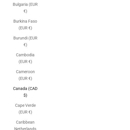
Bulgaria (EUR
€)
Burkina Faso
(EUR €)
Burundi (EUR
€)
Cambodia
(EUR €)
Cameroon
(EUR €)
Canada (CAD
$)
Cape Verde
(EUR €)
Caribbean
Netherlands