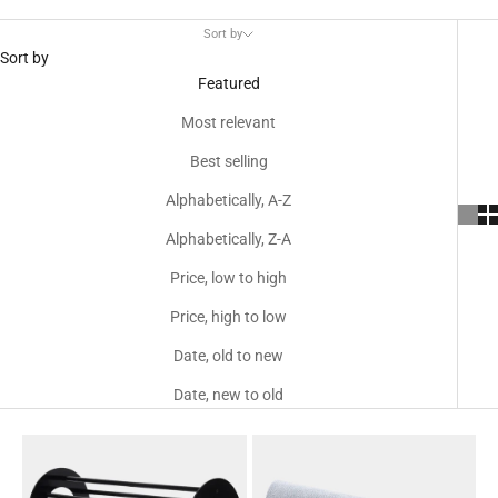
Sort by
Sort by
Featured
Most relevant
Best selling
Alphabetically, A-Z
Alphabetically, Z-A
Price, low to high
Price, high to low
Date, old to new
Date, new to old