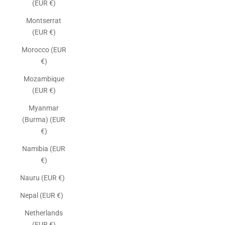
(EUR €)
Montserrat
(EUR €)
Morocco (EUR
€)
Mozambique
(EUR €)
Myanmar
(Burma) (EUR
€)
Namibia (EUR
€)
Nauru (EUR €)
Nepal (EUR €)
Netherlands
(EUR €)