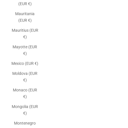
(EUR €)
Mauritania
(EUR €)
Mauritius (EUR
€)
Mayotte (EUR
€)
Mexico (EUR €)
Moldova (EUR
€)
Monaco (EUR
€)
Mongolia (EUR
€)
Montenegro