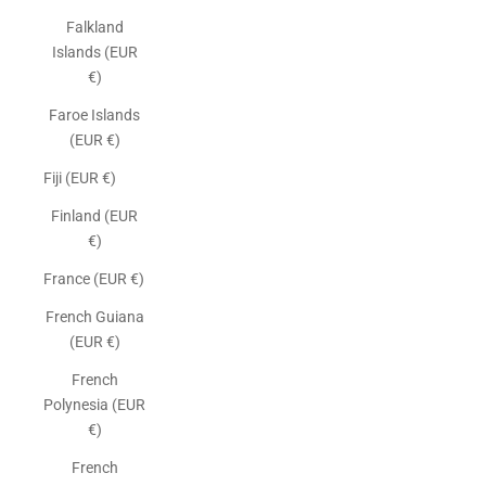
Falkland
Islands (EUR
€)
Faroe Islands
(EUR €)
Fiji (EUR €)
Finland (EUR
€)
France (EUR €)
French Guiana
(EUR €)
French
Polynesia (EUR
€)
French