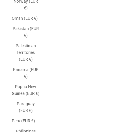
Norway (EUR
€)
Oman (EUR €)
Pakistan (EUR
€)
Palestinian
Territories
(EUR €)
Panama (EUR
€)
Papua New
Guinea (EUR €)
Paraguay
(EUR €)
Peru (EUR €)
Philippines