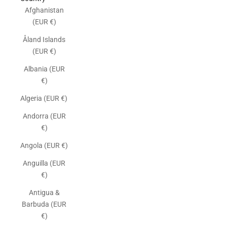
Afghanistan
(EUR €)
Åland Islands
(EUR €)
Albania (EUR
€)
Algeria (EUR €)
Andorra (EUR
€)
Angola (EUR €)
Anguilla (EUR
€)
Antigua &
Barbuda (EUR
€)