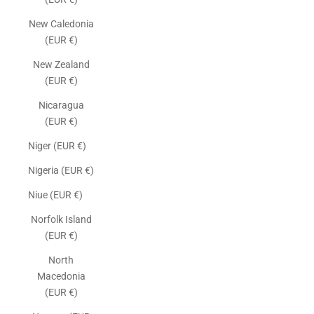
New Caledonia
(EUR €)
New Zealand
(EUR €)
Nicaragua
(EUR €)
Niger (EUR €)
Nigeria (EUR €)
Niue (EUR €)
Norfolk Island
(EUR €)
North
Macedonia
(EUR €)