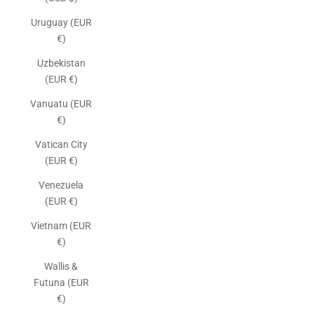
Uruguay (EUR
€)
Uzbekistan
(EUR €)
Vanuatu (EUR
€)
Vatican City
(EUR €)
Venezuela
(EUR €)
Vietnam (EUR
€)
Wallis &
Futuna (EUR
€)