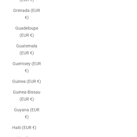
Grenada (EUR
€)
Guadeloupe
(EUR €)
Guatemala
(EUR €)
Guernsey (EUR
€)
Guinea (EUR €)
Guinea-Bissau
(EUR €)
Guyana (EUR
€)
Haiti (EUR €)