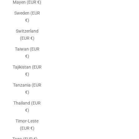
Mayen (EUR €)
Sweden (EUR
€)
Switzerland
(EUR €)
Taiwan (EUR
€)
Tajikistan (EUR
€)
Tanzania (EUR
€)
Thailand (EUR
€)
Timor-Leste
(EUR €)