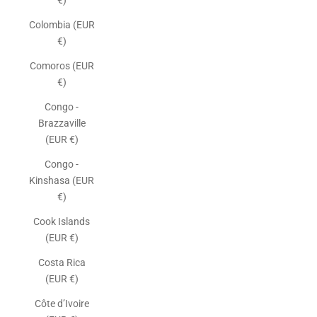
€)
Colombia (EUR
€)
Comoros (EUR
€)
Congo -
Brazzaville
(EUR €)
Congo -
Kinshasa (EUR
€)
Cook Islands
(EUR €)
Costa Rica
(EUR €)
Côte d’Ivoire