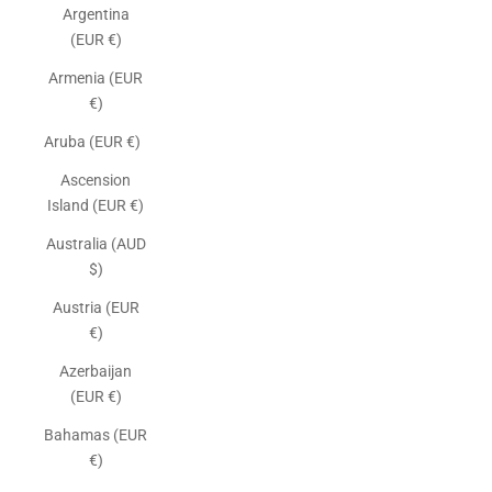
Argentina
(EUR €)
Armenia (EUR
€)
Aruba (EUR €)
Ascension
Island (EUR €)
Australia (AUD
$)
Austria (EUR
€)
Azerbaijan
(EUR €)
Bahamas (EUR
€)